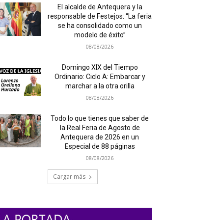
El alcalde de Antequera y la
responsable de Festejos: “La feria
se ha consolidado como un
modelo de éxito”
08/08/2026
Domingo XIX del Tiempo
Ordinario: Ciclo A: Embarcar y
marchar a la otra orilla
08/08/2026
Todo lo que tienes que saber de
la Real Feria de Agosto de
Antequera de 2026 en un
Especial de 88 páginas
08/08/2026
Cargar más