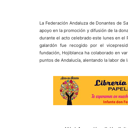
La Federación Andaluza de Donantes de Sa
apoyo en la promoción y difusión de la don
durante el acto celebrado este lunes en el 
galardón fue recogido por el vicepresi
fundación, Hojiblanca ha colaborado en va
puntos de Andalucía, alentando la labor de