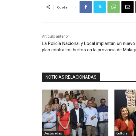
Cuota
Artículo anterior
La Policía Nacional y Local implantan un nuevo
plan contra los hurtos en la provincia de Málag
NOTICIAS RELACIONADAS
Destacadas
Cultura