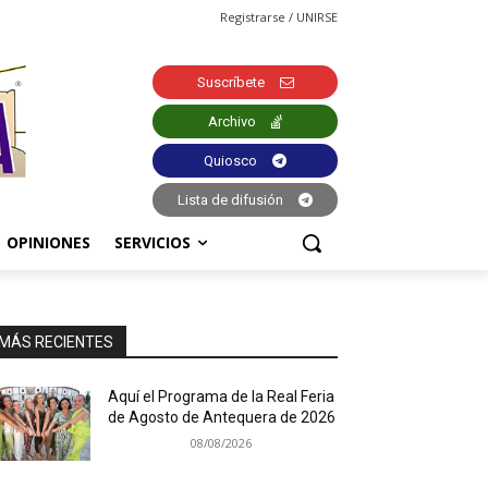
Registrarse / UNIRSE
Suscríbete
Archivo
Quiosco
Lista de difusión
OPINIONES
SERVICIOS
MÁS RECIENTES
Aquí el Programa de la Real Feria
de Agosto de Antequera de 2026
08/08/2026