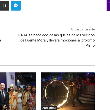
Artículo siguiente
El PABA se hace eco de las quejas de los vecinos
a
de Fuente Mora y llevará mociones al próximo
Pleno
Antequera