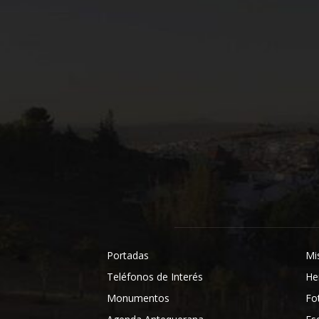
Portadas
Mi
Teléfonos de Interés
He
Monumentos
Fo