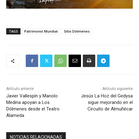
TAGS
Patrimonio Mundial
Sitio Dólmenes
Artículo anterior
Artículo siguiente
Javier Vallespín y Manolo
Jesús La Hoz del Gedysa
Medina apoyan a Los
sigue mejorando en el
Dólmenes desde el Teatro
Circuito de Almuñécar
Alameda
NOTICIAS RELACIONADAS