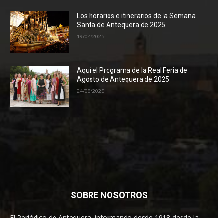
Los horarios e itinerarios de la Semana
Santa de Antequera de 2025
19/04/2025
Aquí el Programa de la Real Feria de
Agosto de Antequera de 2025
24/08/2025
SOBRE NOSOTROS
El Periódico de Antequera, informando desde 1918 desde la