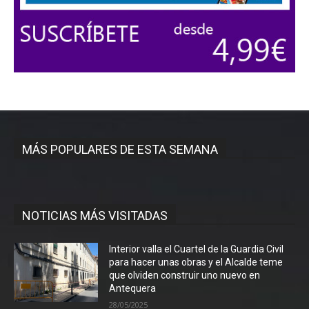
MÁS POPULARES DE ESTA SEMANA
NOTICIAS MÁS VISITADAS
Interior valla el Cuartel de la Guardia Civil
para hacer unas obras y el Alcalde teme
que olviden construir uno nuevo en
Antequera
28/05/2025