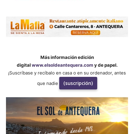
Más información edición
digital
www.elsoldeantequera.com
y de papel.
¡Suscríbase y recíbalo en casa o en su ordenador, antes
(suscripción)
que nadie