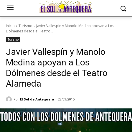
Inicio
Turismo
Javier Vallespín y Manolo Medina apoyan a Los
Dólmenes desde el Teatro...
Turismo
Javier Vallespín y Manolo
Medina apoyan a Los
Dólmenes desde el Teatro
Alameda
Por
El Sol de Antequera
28/09/2015