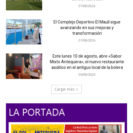
07/08/2026
El Complejo Deportivo El Maulí sigue
avanzando en sus mejoras y
transformación
07/08/2026
Este lunes 10 de agosto, abre «Sabor
Mixto Antequera», el nuevo restaurante
asiático en el antiguo local de la bolera
06/08/2026
Cargar más