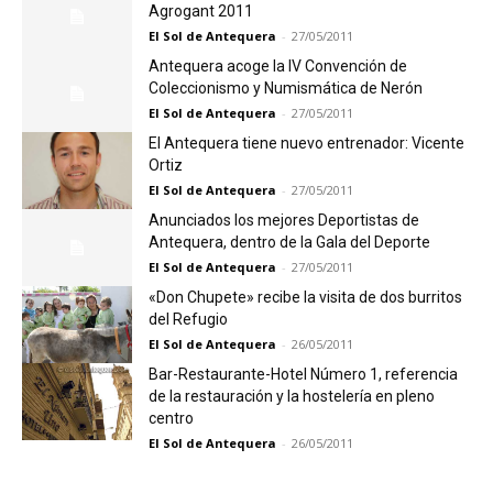
Agrogant 2011
El Sol de Antequera
-
27/05/2011
Antequera acoge la IV Convención de
Coleccionismo y Numismática de Nerón
El Sol de Antequera
-
27/05/2011
El Antequera tiene nuevo entrenador: Vicente
Ortiz
El Sol de Antequera
-
27/05/2011
Anunciados los mejores Deportistas de
Antequera, dentro de la Gala del Deporte
El Sol de Antequera
-
27/05/2011
«Don Chupete» recibe la visita de dos burritos
del Refugio
El Sol de Antequera
-
26/05/2011
Bar-Restaurante-Hotel Número 1, referencia
de la restauración y la hostelería en pleno
centro
El Sol de Antequera
-
26/05/2011