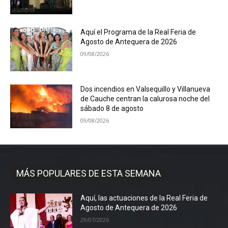
Aquí el Programa de la Real Feria de
Agosto de Antequera de 2026
09/08/2026
Dos incendios en Valsequillo y Villanueva
de Cauche centran la calurosa noche del
sábado 8 de agosto
09/08/2026
MÁS POPULARES DE ESTA SEMANA
Aquí, las actuaciones de la Real Feria de
Agosto de Antequera de 2026
29/07/2026