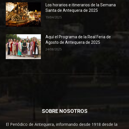
Los horarios e itinerarios de la Semana
Santa de Antequera de 2025
19/04/2025
Aquí el Programa de la Real Feria de
Agosto de Antequera de 2025
24/08/2025
SOBRE NOSOTROS
El Periódico de Antequera, informando desde 1918 desde la