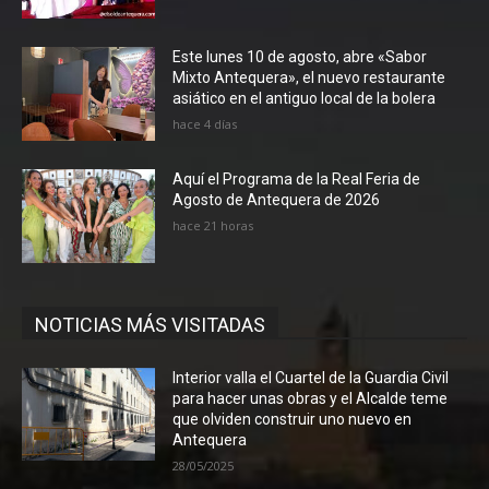
Este lunes 10 de agosto, abre «Sabor
Mixto Antequera», el nuevo restaurante
asiático en el antiguo local de la bolera
hace 4 días
Aquí el Programa de la Real Feria de
Agosto de Antequera de 2026
hace 21 horas
NOTICIAS MÁS VISITADAS
Interior valla el Cuartel de la Guardia Civil
para hacer unas obras y el Alcalde teme
que olviden construir uno nuevo en
Antequera
28/05/2025