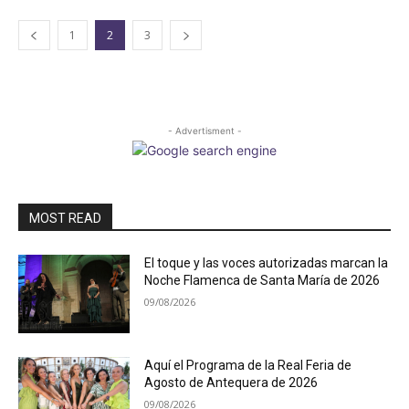
1
2
3
- Advertisment -
MOST READ
El toque y las voces autorizadas marcan la
Noche Flamenca de Santa María de 2026
09/08/2026
Aquí el Programa de la Real Feria de
Agosto de Antequera de 2026
09/08/2026