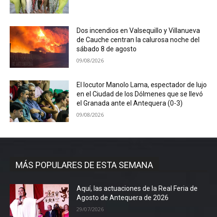
Dos incendios en Valsequillo y Villanueva
de Cauche centran la calurosa noche del
sábado 8 de agosto
09/08/2026
El locutor Manolo Lama, espectador de lujo
en el Ciudad de los Dólmenes que se llevó
el Granada ante el Antequera (0-3)
09/08/2026
MÁS POPULARES DE ESTA SEMANA
Aquí, las actuaciones de la Real Feria de
Agosto de Antequera de 2026
29/07/2026