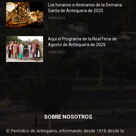
Los horarios e itinerarios de la Semana
Santa de Antequera de 2025
19/04/2025
Aquí el Programa de la Real Feria de
Agosto de Antequera de 2025
24/08/2025
SOBRE NOSOTROS
El Periódico de Antequera, informando desde 1918 desde la