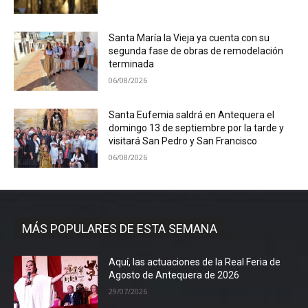
Santa María la Vieja ya cuenta con su
segunda fase de obras de remodelación
terminada
06/08/2026
Santa Eufemia saldrá en Antequera el
domingo 13 de septiembre por la tarde y
visitará San Pedro y San Francisco
06/08/2026
MÁS POPULARES DE ESTA SEMANA
Aquí, las actuaciones de la Real Feria de
Agosto de Antequera de 2026
29/07/2026