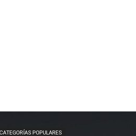
CATEGORÍAS POPULARES