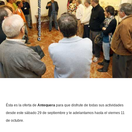
Ésta es la oferta de
Antequera
para que disfrute de todas sus actividades
desde este sábado 29 de septiembre y le adelantamos hasta el viernes 11
de octubre.