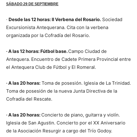
SÁBADO 29 DE SEPTIEMBRE
·
Desde las 12 horas: II Verbena del Rosario.
Sociedad
Excursionista Antequerana. Cita con la verbena
organizada por la Cofradía del Rosario.
· A las 12 horas: Fútbol base.
Campo Ciudad de
Antequera. Encuentro de Cadete Primera Provincial entre
el Antequera Club de Fútbol y El Romeral.
· A las 20 horas:
Toma de posesión. Iglesia de La Trinidad.
Toma de posesión de la nueva Junta Directiva de la
Cofradía del Rescate.
· A las 20 horas:
Concierto de piano, guitarra y violín.
Iglesia de San Agustin. Concierto por el XX Aniversario
de la Asociación Resurgir a cargo del Trío Godoy.