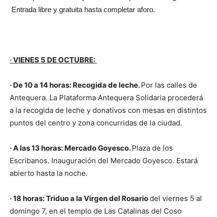
Entrada libre y gratuita hasta completar aforo.
· VIENES 5 DE OCTUBRE:
· De 10 a 14 horas: Recogida de leche.
Por las calles de
Antequera. La Plataforma Antequera Solidaria procederá
a la recogida de leche y donativos con mesas en distintos
puntos del centro y zona concurridas de la ciudad.
· A las 13 horas: Mercado Goyesco.
Plaza de los
Escribanos. Inauguración del Mercado Goyesco. Estará
abierto hasta la noche.
· 18 horas: Triduo a la Virgen del Rosario
del viernes 5 al
domingo 7, en el templo de Las Catalinas del Coso