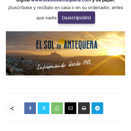
¡Suscríbase y recíbalo en casa o en su ordenador, antes
(suscripción)
que nadie