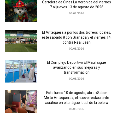
Cartelera de Cines La Verónica del viernes
7 al jueves 13 de agosto de 2026
07/08/2026
El Antequera a por los dos trofeos locales,
este sábado 8 con Granada y el viernes 14,
contra Real Jaén
07/08/2026
El Complejo Deportivo El Maulí sigue
avanzando en sus mejoras y
transformación
07/08/2026
Este lunes 10 de agosto, abre «Sabor
Mixto Antequera», el nuevo restaurante
asiático en el antiguo local de la bolera
06/08/2026