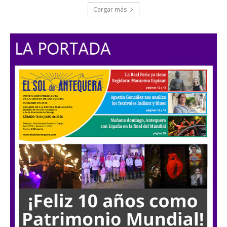
Cargar más