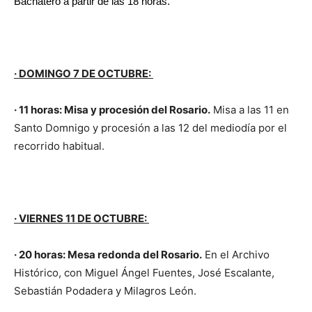
Bachatero a partir de las 18 horas.
· DOMINGO 7 DE OCTUBRE:
· 11 horas: Misa y procesión del Rosario.
Misa a las 11 en
Santo Domnigo y procesión a las 12 del mediodía por el
recorrido habitual.
· VIERNES 11 DE OCTUBRE:
· 20 horas: Mesa redonda del Rosario.
En el Archivo
Histórico, con Miguel Ángel Fuentes, José Escalante,
Sebastián Podadera y Milagros León.