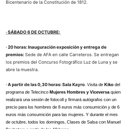
Bicentenario de la Constitución de 1812.
· SÁBADO 6 DE OCTUBRE:
· 20 horas: Inauguración exposición y entrega de
premios:
Sede de AFA en calle Carreteros. Se entregan
los premios del Concurso Fotográfico Luz de Luna y se
abre la muestra.
· A partir de las 0,30 horas: Sala Kayro
. V
isita de
Kiko
del
programa de Telecinco
Mujeres Hombres y Viceversa
quien
realizará una sesión de fotocoll y firmará autógrafos con un
precio para los hombres de 8 euros más consumición y de 6
euros más consumición para las mujeres. Y durante el mes
de octubre, todos los domingos, Clases de Salsa con Manuel