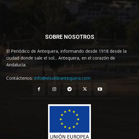
SOBRE NOSOTROS
El Periódico de Antequera, informando desde 1918 desde la
ciudad donde sale el sol... Antequera, en el corazón de
Andalucía.
Contáctenos:
info@elsoldeantequera.com