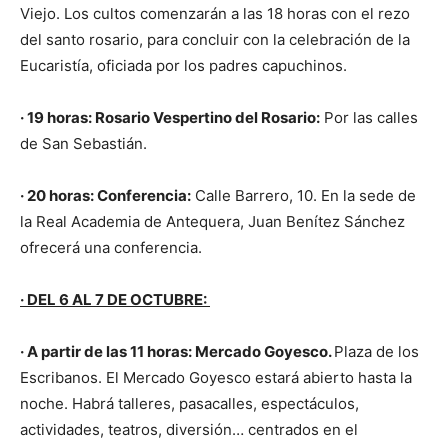
Viejo. Los cultos comenzarán a las 18 horas con el rezo
del santo rosario, para concluir con la celebración de la
Eucaristía, oficiada por los padres capuchinos.
· 19 horas: Rosario Vespertino del Rosario:
Por las calles
de San Sebastián.
· 20 horas: Conferencia:
Calle Barrero, 10. En la sede de
la Real Academia de Antequera, Juan Benítez Sánchez
ofrecerá una conferencia.
· DEL 6 AL 7 DE OCTUBRE:
· A partir de las 11 horas: Mercado Goyesco.
Plaza de los
Escribanos. El Mercado Goyesco estará abierto hasta la
noche. Habrá talleres, pasacalles, espectáculos,
actividades, teatros, diversión… centrados en el