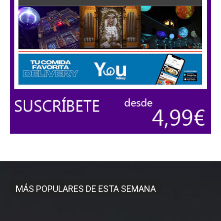
MÁS POPULARES DE ESTA SEMANA