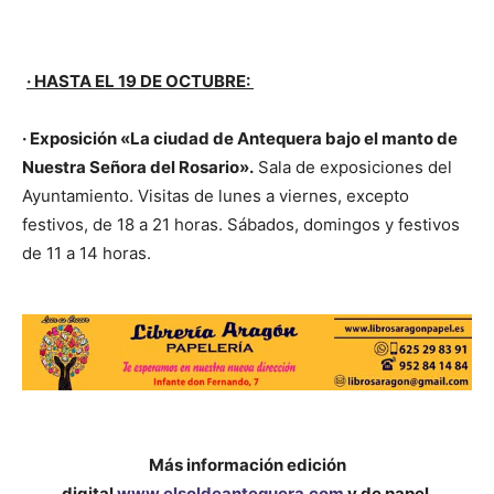
· HASTA EL 19 DE OCTUBRE:
· Exposición «La ciudad de Antequera bajo el manto de
Nuestra Señora del Rosario».
Sala de exposiciones del
Ayuntamiento. Visitas de lunes a viernes, excepto
festivos, de 18 a 21 horas. Sábados, domingos y festivos
de 11 a 14 horas.
Más información edición
digital
www.elsoldeantequera.com
y de papel.