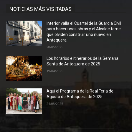
NOTICIAS MÁS VISITADAS
Interior valla el Cuartel de la Guardia Civil
para hacer unas obras y el Alcalde teme
que olviden construir uno nuevo en
Antequera
28/05/2025
Los horarios e itinerarios de la Semana
Santa de Antequera de 2025
19/04/2025
Aquí el Programa de la Real Feria de
Agosto de Antequera de 2025
24/08/2025