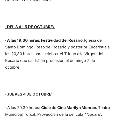
· DEL 3 AL 5 DE OCTUBRE:
· A las 19,30 horas: Festividad del Rosario.
Iglesia de
Santo Domingo. Rezo del Rosario y posterior Eucaristía a
las 20,30 horas para celebrar el Triduo a la Virgen del
Rosario que saldrá en procesión el domingo 7 de
octubre.
· JUEVES 4 DE OCTUBRE:
· A las 20,30 horas:
Ciclo de Cine Marilyn Monroe.
Teatro
Municipal Torcal. Proyección de la película
“Niágara”.