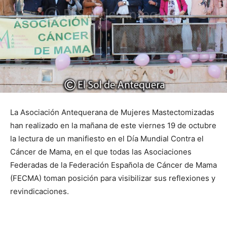
La Asociación Antequerana de Mujeres Mastectomizadas
han realizado en la mañana de este viernes 19 de octubre
la lectura de un manifiesto en el Día Mundial Contra el
Cáncer de Mama, en el que todas las Asociaciones
Federadas de la Federación Española de Cáncer de Mama
(FECMA) toman posición para visibilizar sus reflexiones y
revindicaciones.