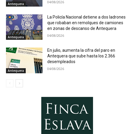
04/08/2026
Antequera
La Policía Nacional detiene a dos ladrones
que robaban en remolques de camiones
en zonas de descanso de Antequera
04/08/2026
Antequera
En julio, aumenta la cifra del paro en
Antequera que sube hasta los 2.366
desempleados
04/08/2026
Antequera