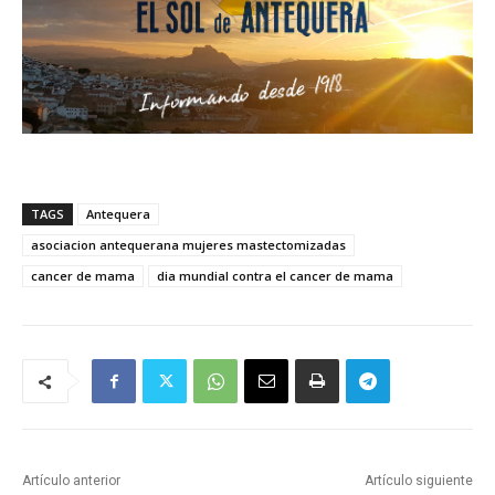
TAGS
Antequera
asociacion antequerana mujeres mastectomizadas
cancer de mama
dia mundial contra el cancer de mama
Artículo anterior
Artículo siguiente