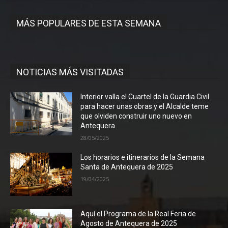
MÁS POPULARES DE ESTA SEMANA
NOTICIAS MÁS VISITADAS
Interior valla el Cuartel de la Guardia Civil
para hacer unas obras y el Alcalde teme
que olviden construir uno nuevo en
Antequera
28/05/2025
Los horarios e itinerarios de la Semana
Santa de Antequera de 2025
19/04/2025
Aquí el Programa de la Real Feria de
Agosto de Antequera de 2025