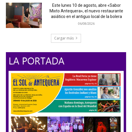
Este lunes 10 de agosto, abre «Sabor
Mixto Antequera», el nuevo restaurante
asiático en el antiguo local de la bolera
06/08/2026
Cargar más