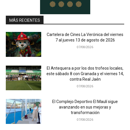
MÁS RECIENTES
Cartelera de Cines La Verónica del viernes
7 al jueves 13 de agosto de 2026
07/08/2026
El Antequera a por los dos trofeos locales,
este sábado 8 con Granada y el viernes 14,
contra Real Jaén
07/08/2026
El Complejo Deportivo El Maulí sigue
avanzando en sus mejoras y
transformación
07/08/2026