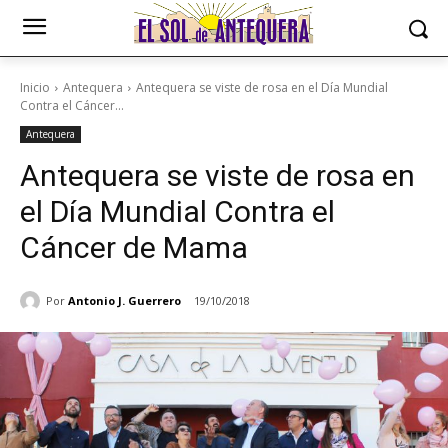
Inicio
Antequera
Antequera se viste de rosa en el Día Mundial
Contra el Cáncer...
Antequera
Antequera se viste de rosa en
el Día Mundial Contra el
Cáncer de Mama
Por
Antonio J. Guerrero
19/10/2018