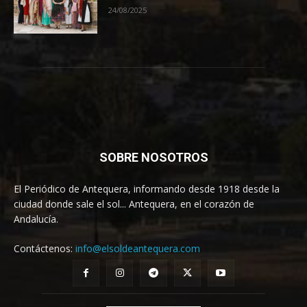
24/08/2025
SOBRE NOSOTROS
El Periódico de Antequera, informando desde 1918 desde la
ciudad donde sale el sol... Antequera, en el corazón de
Andalucía.
Contáctenos:
info@elsoldeantequera.com