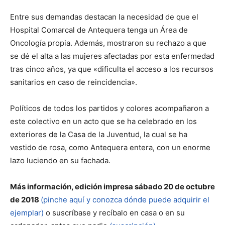
Entre sus demandas destacan la necesidad de que el
Hospital Comarcal de Antequera tenga un Área de
Oncología propia. Además, mostraron su rechazo a que
se dé el alta a las mujeres afectadas por esta enfermedad
tras cinco años, ya que «dificulta el acceso a los recursos
sanitarios en caso de reincidencia».
Políticos de todos los partidos y colores acompañaron a
este colectivo en un acto que se ha celebrado en los
exteriores de la Casa de la Juventud, la cual se ha
vestido de rosa, como Antequera entera, con un enorme
lazo luciendo en su fachada.
Más información, edición impresa sábado 20 de octubre
de 2018
(pinche aquí y conozca dónde puede adquirir el
ejemplar)
o suscríbase y recíbalo en casa o en su