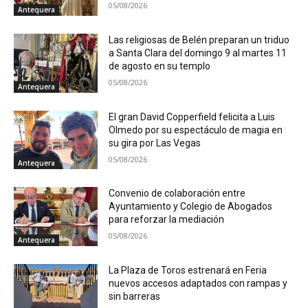
05/08/2026
Antequera
Las religiosas de Belén preparan un triduo
a Santa Clara del domingo 9 al martes 11
de agosto en su templo
05/08/2026
Antequera
El gran David Copperfield felicita a Luis
Olmedo por su espectáculo de magia en
su gira por Las Vegas
05/08/2026
Antequera
Convenio de colaboración entre
Ayuntamiento y Colegio de Abogados
para reforzar la mediación
05/08/2026
Antequera
La Plaza de Toros estrenará en Feria
nuevos accesos adaptados con rampas y
sin barreras