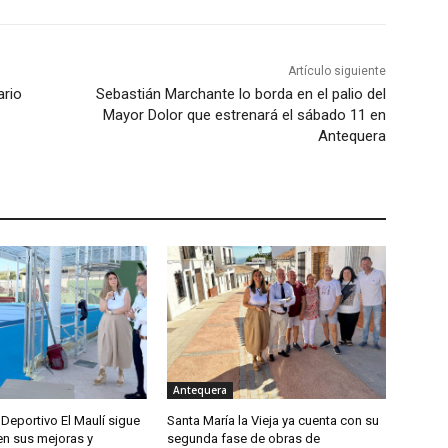
Artículo siguiente
ario
Sebastián Marchante lo borda en el palio del
Mayor Dolor que estrenará el sábado 11 en
Antequera
Antequera
Deportivo El Maulí sigue
Santa María la Vieja ya cuenta con su
n sus mejoras y
segunda fase de obras de