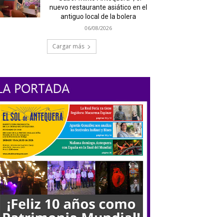
nuevo restaurante asiático en el
antiguo local de la bolera
06/08/2026
Cargar más