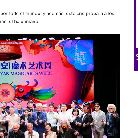
 por todo el mundo, y además, este año prepara a los
nes: el balonmano.