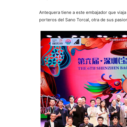
Antequera tiene a este embajador que viaja
porteros del Sano Torcal, otra de sus pasio