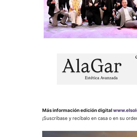
Más información edición digital
www.elsol
¡Suscríbase y recíbalo en casa o en su ord