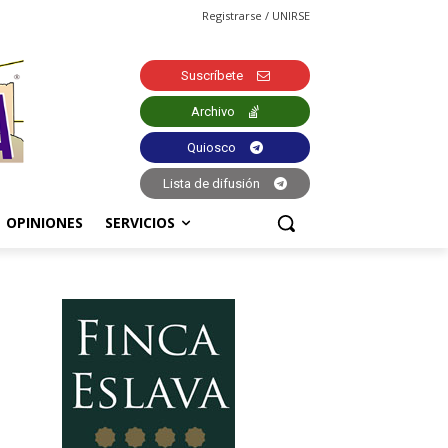
Registrarse / UNIRSE
Suscríbete
Archivo
Quiosco
Lista de difusión
OPINIONES
SERVICIOS