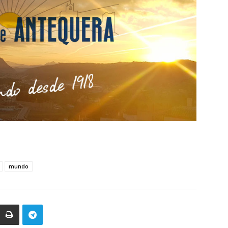
mundo