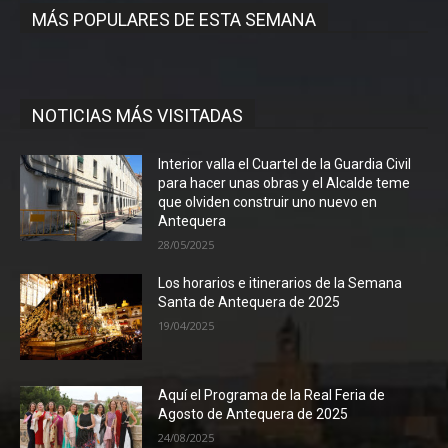
MÁS POPULARES DE ESTA SEMANA
NOTICIAS MÁS VISITADAS
Interior valla el Cuartel de la Guardia Civil
para hacer unas obras y el Alcalde teme
que olviden construir uno nuevo en
Antequera
28/05/2025
Los horarios e itinerarios de la Semana
Santa de Antequera de 2025
19/04/2025
Aquí el Programa de la Real Feria de
Agosto de Antequera de 2025
24/08/2025