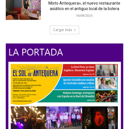
Mixto Antequera», el nuevo restaurante
asiático en el antiguo local de la bolera
06/08/2026
Cargar más