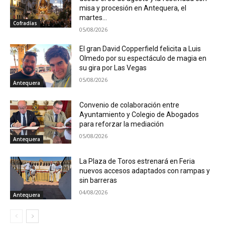
misa y procesión en Antequera, el
martes...
Cofradías
05/08/2026
El gran David Copperfield felicita a Luis
Olmedo por su espectáculo de magia en
su gira por Las Vegas
05/08/2026
Antequera
Convenio de colaboración entre
Ayuntamiento y Colegio de Abogados
para reforzar la mediación
05/08/2026
Antequera
La Plaza de Toros estrenará en Feria
nuevos accesos adaptados con rampas y
sin barreras
04/08/2026
Antequera