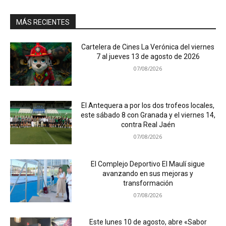
MÁS RECIENTES
Cartelera de Cines La Verónica del viernes
7 al jueves 13 de agosto de 2026
07/08/2026
El Antequera a por los dos trofeos locales,
este sábado 8 con Granada y el viernes 14,
contra Real Jaén
07/08/2026
El Complejo Deportivo El Maulí sigue
avanzando en sus mejoras y
transformación
07/08/2026
Este lunes 10 de agosto, abre «Sabor