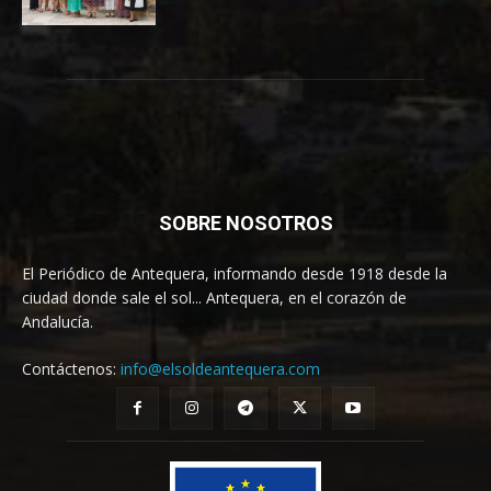
SOBRE NOSOTROS
El Periódico de Antequera, informando desde 1918 desde la
ciudad donde sale el sol... Antequera, en el corazón de
Andalucía.
Contáctenos:
info@elsoldeantequera.com