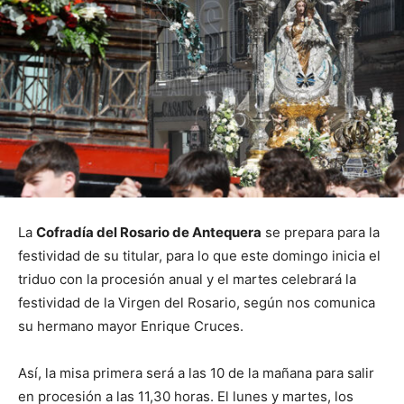
La
Cofradía del Rosario de Antequera
se prepara para la
festividad de su titular, para lo que este domingo inicia el
triduo con la procesión anual y el martes celebrará la
festividad de la Virgen del Rosario, según nos comunica
su hermano mayor Enrique Cruces.
Así, la misa primera será a las 10 de la mañana para salir
en procesión a las 11,30 horas. El lunes y martes, los