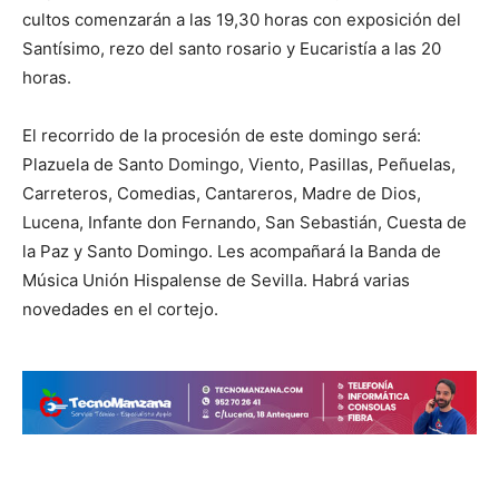
cultos comenzarán a las 19,30 horas con exposición del
Santísimo, rezo del santo rosario y Eucaristía a las 20
horas.
El recorrido de la procesión de este domingo será:
Plazuela de Santo Domingo, Viento, Pasillas, Peñuelas,
Carreteros, Comedias, Cantareros, Madre de Dios,
Lucena, Infante don Fernando, San Sebastián, Cuesta de
la Paz y Santo Domingo. Les acompañará la Banda de
Música Unión Hispalense de Sevilla. Habrá varias
novedades en el cortejo.