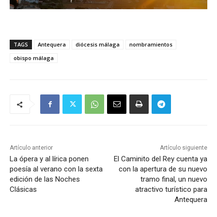
TAGS
Antequera
diócesis málaga
nombramientos
obispo málaga
Artículo anterior
Artículo siguiente
La ópera y al lírica ponen
El Caminito del Rey cuenta ya
poesía al verano con la sexta
con la apertura de su nuevo
edición de las Noches
tramo final, un nuevo
Clásicas
atractivo turístico para
Antequera