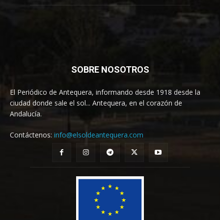
SOBRE NOSOTROS
El Periódico de Antequera, informando desde 1918 desde la
ciudad donde sale el sol... Antequera, en el corazón de
Andalucía.
Contáctenos:
info@elsoldeantequera.com