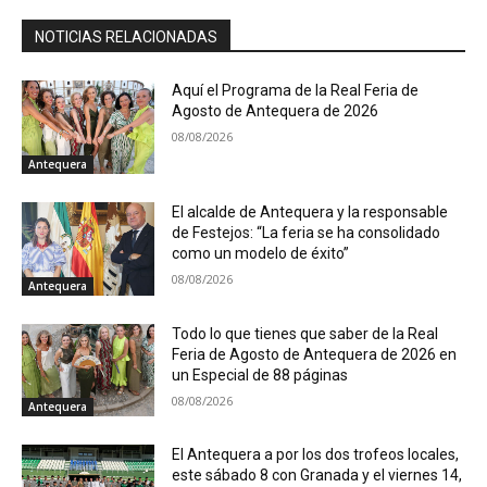
NOTICIAS RELACIONADAS
Aquí el Programa de la Real Feria de
Agosto de Antequera de 2026
08/08/2026
Antequera
El alcalde de Antequera y la responsable
de Festejos: “La feria se ha consolidado
como un modelo de éxito”
08/08/2026
Antequera
Todo lo que tienes que saber de la Real
Feria de Agosto de Antequera de 2026 en
un Especial de 88 páginas
08/08/2026
Antequera
El Antequera a por los dos trofeos locales,
este sábado 8 con Granada y el viernes 14,