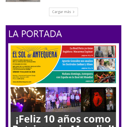
Cargar más