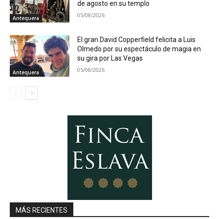
de agosto en su templo
05/08/2026
Antequera
El gran David Copperfield felicita a Luis
Olmedo por su espectáculo de magia en
su gira por Las Vegas
05/08/2026
Antequera
MÁS RECIENTES