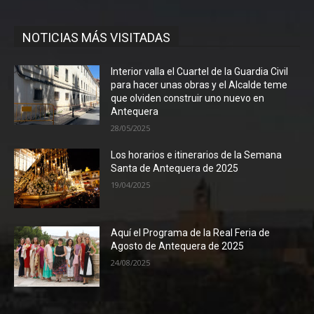
NOTICIAS MÁS VISITADAS
Interior valla el Cuartel de la Guardia Civil
para hacer unas obras y el Alcalde teme
que olviden construir uno nuevo en
Antequera
28/05/2025
Los horarios e itinerarios de la Semana
Santa de Antequera de 2025
19/04/2025
Aquí el Programa de la Real Feria de
Agosto de Antequera de 2025
24/08/2025