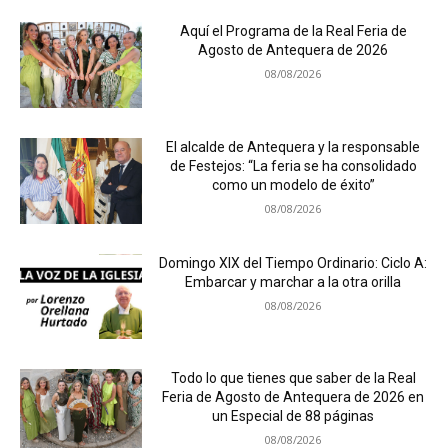
Aquí el Programa de la Real Feria de
Agosto de Antequera de 2026
08/08/2026
El alcalde de Antequera y la responsable
de Festejos: “La feria se ha consolidado
como un modelo de éxito”
08/08/2026
Domingo XIX del Tiempo Ordinario: Ciclo A:
Embarcar y marchar a la otra orilla
08/08/2026
Todo lo que tienes que saber de la Real
Feria de Agosto de Antequera de 2026 en
un Especial de 88 páginas
08/08/2026