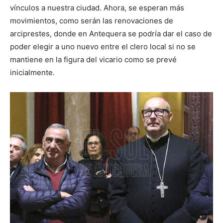
vínculos a nuestra ciudad. Ahora, se esperan más
movimientos, como serán las renovaciones de
arciprestes, donde en Antequera se podría dar el caso de
poder elegir a uno nuevo entre el clero local si no se
mantiene en la figura del vicario como se prevé
inicialmente.