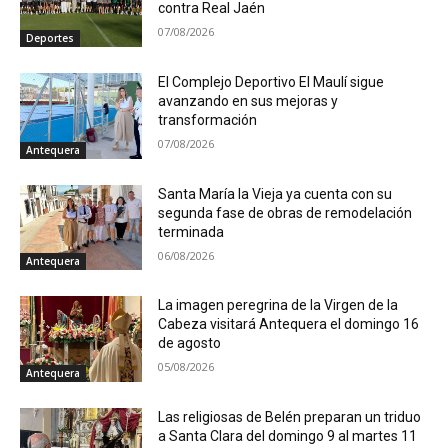
contra Real Jaén
07/08/2026
Deportes
El Complejo Deportivo El Maulí sigue
avanzando en sus mejoras y
transformación
07/08/2026
Antequera
Santa María la Vieja ya cuenta con su
segunda fase de obras de remodelación
terminada
06/08/2026
Antequera
La imagen peregrina de la Virgen de la
Cabeza visitará Antequera el domingo 16
de agosto
05/08/2026
Antequera
Las religiosas de Belén preparan un triduo
a Santa Clara del domingo 9 al martes 11