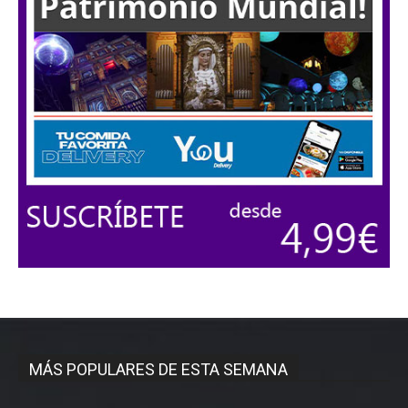
MÁS POPULARES DE ESTA SEMANA