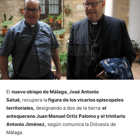
El
nuevo obispo de Málaga, José Antonio
Satué,
recupera la
figura de los vicarios episcopales
territoriales,
designando a dos de la tierra:
el
antequerano Juan Manuel Ortiz Palomo y el trinitario
Antonio Jiménez,
según comunica la Diócesis de
Málaga.