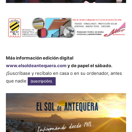
Más información edición digital
www.elsoldeantequera.com
y de papel el sábado.
¡Suscríbase y recíbalo en casa o en su ordenador, antes
que nadie
(suscripción).