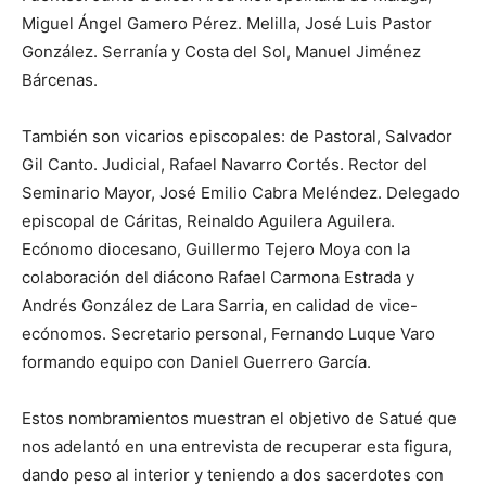
Miguel Ángel Gamero Pérez. Melilla, José Luis Pastor
González. Serranía y Costa del Sol, Manuel Jiménez
Bárcenas.
También son vicarios episcopales: de Pastoral, Salvador
Gil Canto. Judicial, Rafael Navarro Cortés. Rector del
Seminario Mayor, José Emilio Cabra Meléndez. Delegado
episcopal de Cáritas, Reinaldo Aguilera Aguilera.
Ecónomo diocesano, Guillermo Tejero Moya con la
colaboración del diácono Rafael Carmona Estrada y
Andrés González de Lara Sarria, en calidad de vice-
ecónomos. Secretario personal, Fernando Luque Varo
formando equipo con Daniel Guerrero García.
Estos nombramientos muestran el objetivo de Satué que
nos adelantó en una entrevista de recuperar esta figura,
dando peso al interior y teniendo a dos sacerdotes con