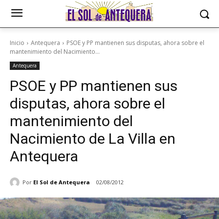
Inicio
Antequera
PSOE y PP mantienen sus disputas, ahora sobre el
mantenimiento del Nacimiento...
Antequera
PSOE y PP mantienen sus
disputas, ahora sobre el
mantenimiento del
Nacimiento de La Villa en
Antequera
Por
El Sol de Antequera
02/08/2012