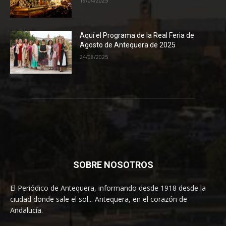
19/04/2025
Aquí el Programa de la Real Feria de
Agosto de Antequera de 2025
24/08/2025
SOBRE NOSOTROS
El Periódico de Antequera, informando desde 1918 desde la
ciudad donde sale el sol... Antequera, en el corazón de
Andalucía.