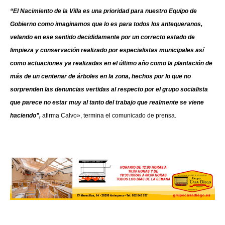
“El Nacimiento de la Villa es una prioridad para nuestro Equipo de
Gobierno como imaginamos que lo es para todos los antequeranos,
velando en ese sentido decididamente por un correcto estado de
limpieza y conservación realizado por especialistas municipales así
como actuaciones ya realizadas en el último año como la plantación de
más de un centenar de árboles en la zona, hechos por lo que no
sorprenden las denuncias vertidas al respecto por el grupo socialista
que parece no estar muy al tanto del trabajo que realmente se viene
haciendo”,
afirma Calvo», termina el comunicado de prensa.