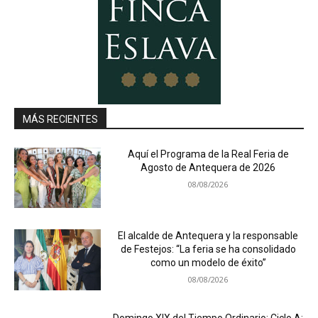
MÁS RECIENTES
Aquí el Programa de la Real Feria de
Agosto de Antequera de 2026
08/08/2026
El alcalde de Antequera y la responsable
de Festejos: “La feria se ha consolidado
como un modelo de éxito”
08/08/2026
Domingo XIX del Tiempo Ordinario: Ciclo A: