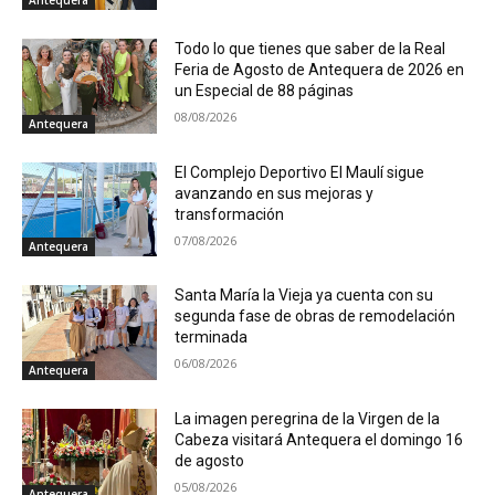
Todo lo que tienes que saber de la Real
Feria de Agosto de Antequera de 2026 en
un Especial de 88 páginas
08/08/2026
Antequera
El Complejo Deportivo El Maulí sigue
avanzando en sus mejoras y
transformación
07/08/2026
Antequera
Santa María la Vieja ya cuenta con su
segunda fase de obras de remodelación
terminada
06/08/2026
Antequera
La imagen peregrina de la Virgen de la
Cabeza visitará Antequera el domingo 16
de agosto
05/08/2026
Antequera