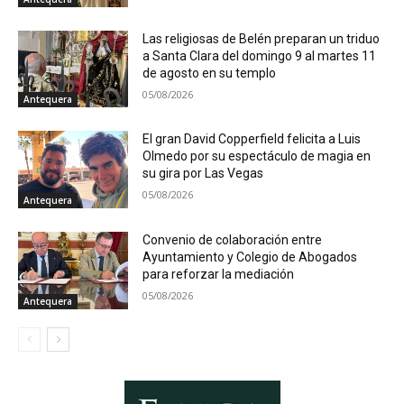
Las religiosas de Belén preparan un triduo
a Santa Clara del domingo 9 al martes 11
de agosto en su templo
05/08/2026
Antequera
El gran David Copperfield felicita a Luis
Olmedo por su espectáculo de magia en
su gira por Las Vegas
05/08/2026
Antequera
Convenio de colaboración entre
Ayuntamiento y Colegio de Abogados
para reforzar la mediación
05/08/2026
Antequera