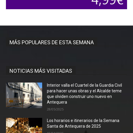
MÁS POPULARES DE ESTA SEMANA
NOTICIAS MÁS VISITADAS
Interior valla el Cuartel de la Guardia Civil
para hacer unas obras y el Alcalde teme
que olviden construir uno nuevo en
Antequera
28/05/2025
Los horarios e itinerarios de la Semana
Santa de Antequera de 2025