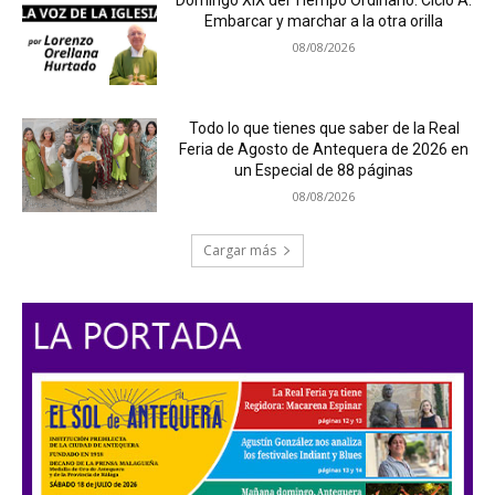
Embarcar y marchar a la otra orilla
08/08/2026
Todo lo que tienes que saber de la Real
Feria de Agosto de Antequera de 2026 en
un Especial de 88 páginas
08/08/2026
Cargar más