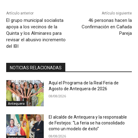
Artículo anterior
Artículo siguiente
El grupo municipal socialista
46 personas hacen la
apoya a los vecinos de la
Confirmación en Cañada
Quinta y los Alminares para
Pareja
revisar el abusivo incremento
del IBI
NOTICIAS RELACIONADAS
Aquí el Programa de la Real Feria de
Agosto de Antequera de 2026
08/08/2026
Antequera
El alcalde de Antequera y la responsable
de Festejos: “La feria se ha consolidado
como un modelo de éxito”
08/08/2026
Antequera