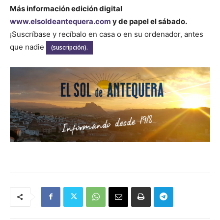
Más información edición digital
www.elsoldeantequera.com
y de papel el sábado.
¡Suscríbase y recíbalo en casa o en su ordenador, antes
que nadie
(suscripción).