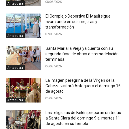
08/08/2026
Antequera
El Complejo Deportivo El Maulí sigue
avanzando en sus mejoras y
transformación
07/08/2026
Antequera
Santa María la Vieja ya cuenta con su
segunda fase de obras de remodelación
terminada
06/08/2026
Antequera
La imagen peregrina de la Virgen de la
Cabeza visitará Antequera el domingo 16
de agosto
05/08/2026
Antequera
Las religiosas de Belén preparan un triduo
a Santa Clara del domingo 9 al martes 11
de agosto en su templo