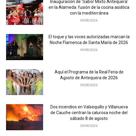
Inauguración de ‘Sabor Mixto Antequera’
en la Alameda: fusión de la cocina asiática
con la mediterránea
09/08/2026
El toque y las voces autorizadas marcan la
Noche Flamenca de Santa María de 2026
09/08/2026
Aquí el Programa de la Real Feria de
Agosto de Antequera de 2026
09/08/2026
Dos incendios en Valsequillo y Villanueva
de Cauche centran la calurosa noche del
sábado 8 de agosto
09/08/2026