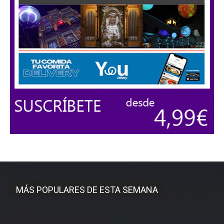
MÁS POPULARES DE ESTA SEMANA