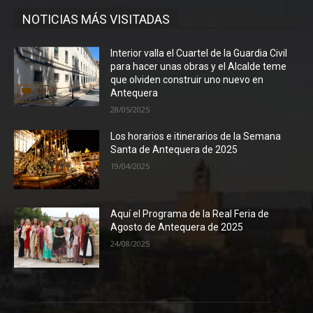
NOTICIAS MÁS VISITADAS
Interior valla el Cuartel de la Guardia Civil
para hacer unas obras y el Alcalde teme
que olviden construir uno nuevo en
Antequera
28/05/2025
Los horarios e itinerarios de la Semana
Santa de Antequera de 2025
19/04/2025
Aquí el Programa de la Real Feria de
Agosto de Antequera de 2025
24/08/2025