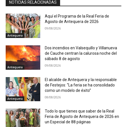
NOTICIAS RELACIONADAS
Aquí el Programa de la Real Feria de
Agosto de Antequera de 2026
09/08/2026
Antequera
Dos incendios en Valsequillo y Villanueva
de Cauche centran la calurosa noche del
sábado 8 de agosto
09/08/2026
Antequera
El alcalde de Antequera y la responsable
de Festejos: “La feria se ha consolidado
como un modelo de éxito”
08/08/2026
Antequera
Todo lo que tienes que saber de la Real
Feria de Agosto de Antequera de 2026 en
un Especial de 88 páginas