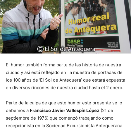
El humor también forma parte de las historia de nuestra
ciudad y así está reflejado en la muestra de portadas de
los 100 años de ‘El Sol de Antequera’ que estará expuesta
en diversos rincones de nuestra ciudad hasta el 2 enero.
Parte de la culpa de que este humor esté presente se lo
debemos a
Francisco Javier Vallespín López
(21 de
septiembre de 1976) que comenzó trabajando como
recepcionista en la Sociedad Excursionista Antequerana