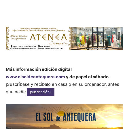
Más información edición digital
www.elsoldeantequera.com
y de papel el sábado.
¡Suscríbase y recíbalo en casa o en su ordenador, antes
que nadie
(suscripción).