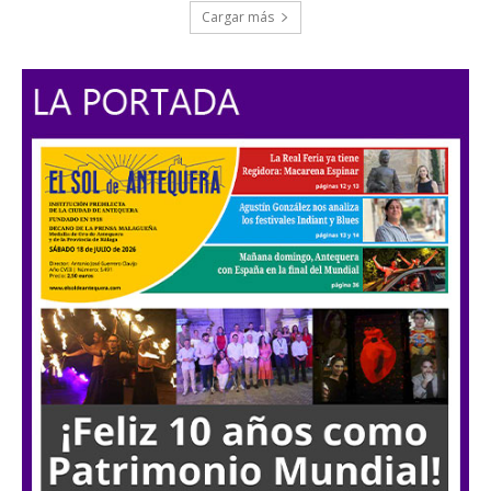
Cargar más