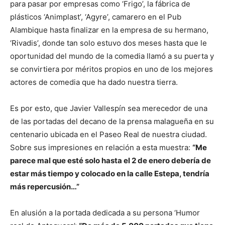
para pasar por empresas como ‘Frigo’, la fábrica de
plásticos ‘Animplast’, ‘Agyre’, camarero en el Pub
Alambique hasta finalizar en la empresa de su hermano,
‘Rivadis’, donde tan solo estuvo dos meses hasta que le
oportunidad del mundo de la comedia llamó a su puerta y
se convirtiera por méritos propios en uno de los mejores
actores de comedia que ha dado nuestra tierra.
Es por esto, que Javier Vallespín sea merecedor de una
de las portadas del decano de la prensa malagueña en su
centenario ubicada en el Paseo Real de nuestra ciudad.
Sobre sus impresiones en relación a esta muestra:
“Me
parece mal que esté solo hasta el 2 de enero debería de
estar más tiempo y colocado en la calle Estepa, tendría
más repercusión…”
En alusión a la portada dedicada a su persona ‘Humor