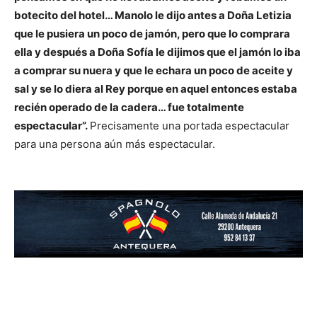
botecito del hotel… Manolo le dijo antes a Doña Letizia
que le pusiera un poco de jamón, pero que lo comprara
ella y después a Doña Sofía le dijimos que el jamón lo iba
a comprar su nuera y que le echara un poco de aceite y
sal y se lo diera al Rey porque en aquel entonces estaba
recién operado de la cadera… fue totalmente
espectacular”.
Precisamente una portada espectacular
para una persona aún más espectacular.