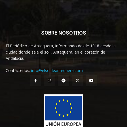
SOBRE NOSOTROS
El Periódico de Antequera, informando desde 1918 desde la
ciudad donde sale el sol... Antequera, en el corazón de
Andalucía.
Contáctenos:
info@elsoldeantequera.com