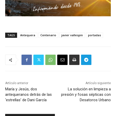
TAGS
Antequera
Centenario
javier vallespin
portadas
Artículo anterior
Artículo siguiente
María y Jesús, dos
La solución en limpieza a
antequeranos detrás de las
presión y fosas sépticas con
‘estrellas’ de Dani García
Desatoros Urbano