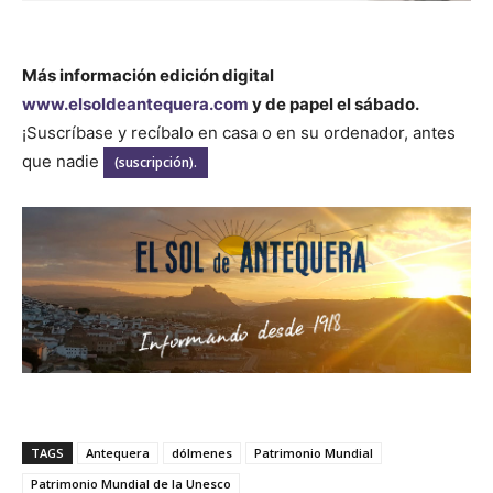
Más información edición digital
www.elsoldeantequera.com
y de papel el sábado.
¡Suscríbase y recíbalo en casa o en su ordenador, antes
que nadie
(suscripción).
TAGS
Antequera
dólmenes
Patrimonio Mundial
Patrimonio Mundial de la Unesco