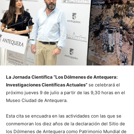
La Jornada Científica “Los Dólmenes de Antequera:
Investigaciones Científicas Actuales”
se celebrará el
próximo jueves 9 de julio a partir de las 9,30 horas en el
Museo Ciudad de Antequera.
Esta cita se encuadra en las actividades con las que se
conmemoran los diez años de la declaración del Sitio de
los Dólmenes de Antequera como Patrimonio Mundial de