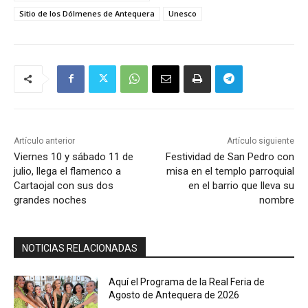
Sitio de los Dólmenes de Antequera
Unesco
Artículo anterior
Artículo siguiente
Viernes 10 y sábado 11 de
Festividad de San Pedro con
julio, llega el flamenco a
misa en el templo parroquial
Cartaojal con sus dos
en el barrio que lleva su
grandes noches
nombre
NOTICIAS RELACIONADAS
Aquí el Programa de la Real Feria de
Agosto de Antequera de 2026