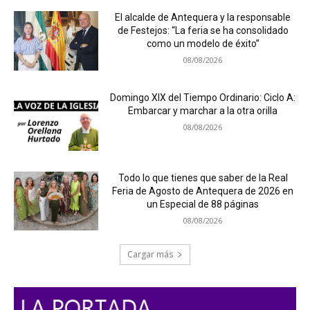
El alcalde de Antequera y la responsable
de Festejos: “La feria se ha consolidado
como un modelo de éxito”
08/08/2026
Domingo XIX del Tiempo Ordinario: Ciclo A:
Embarcar y marchar a la otra orilla
08/08/2026
Todo lo que tienes que saber de la Real
Feria de Agosto de Antequera de 2026 en
un Especial de 88 páginas
08/08/2026
Cargar más