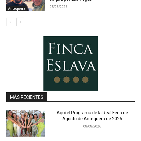
05/08/2026
Antequera
MÁS RECIENTES
Aquí el Programa de la Real Feria de
Agosto de Antequera de 2026
08/08/2026