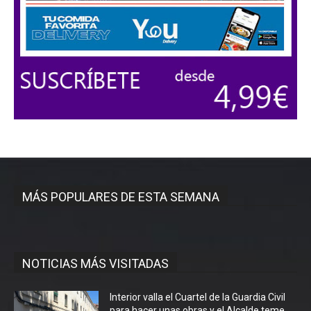
MÁS POPULARES DE ESTA SEMANA
NOTICIAS MÁS VISITADAS
Interior valla el Cuartel de la Guardia Civil
para hacer unas obras y el Alcalde teme