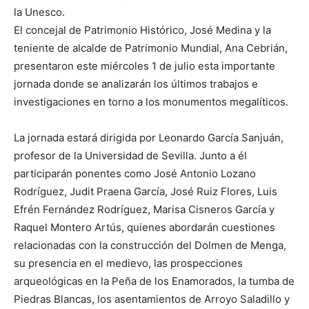
la Unesco.
El concejal de Patrimonio Histórico, José Medina y la
teniente de alcalde de Patrimonio Mundial, Ana Cebrián,
presentaron este miércoles 1 de julio esta importante
jornada donde se analizarán los últimos trabajos e
investigaciones en torno a los monumentos megalíticos.
La jornada estará dirigida por Leonardo García Sanjuán,
profesor de la Universidad de Sevilla. Junto a él
participarán ponentes como José Antonio Lozano
Rodríguez, Judit Praena García, José Ruiz Flores, Luis
Efrén Fernández Rodríguez, Marisa Cisneros García y
Raquel Montero Artús, quienes abordarán cuestiones
relacionadas con la construcción del Dolmen de Menga,
su presencia en el medievo, las prospecciones
arqueológicas en la Peña de los Enamorados, la tumba de
Piedras Blancas, los asentamientos de Arroyo Saladillo y