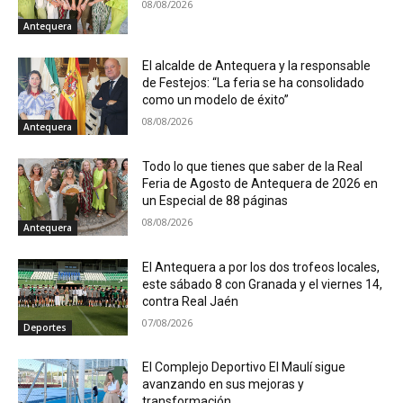
08/08/2026
Antequera
El alcalde de Antequera y la responsable
de Festejos: “La feria se ha consolidado
como un modelo de éxito”
08/08/2026
Antequera
Todo lo que tienes que saber de la Real
Feria de Agosto de Antequera de 2026 en
un Especial de 88 páginas
08/08/2026
Antequera
El Antequera a por los dos trofeos locales,
este sábado 8 con Granada y el viernes 14,
contra Real Jaén
07/08/2026
Deportes
El Complejo Deportivo El Maulí sigue
avanzando en sus mejoras y
transformación