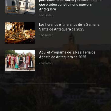
que olviden construir uno nuevo en
Antequera
28/05/2025
Los horarios e itinerarios de la Semana
Santa de Antequera de 2025
19/04/2025
Aquí el Programa de la Real Feria de
Agosto de Antequera de 2025
24/08/2025