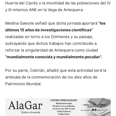
Huerta del Ciprés o la movilidad de las poblaciones del IV
y III milenios ANE en la Vega de Antequera.
Medina Galeote señaló que dicha jornada aportará
“los
últimos 15 años de investigaciones científicas”
realizadas en torno a los Dólmenes y su paisaje,
subrayando que dichos trabajos han contribuido a
reforzar la singularidad de Antequera como ciudad
“mundialmente conocida y mundialmente peculiar”.
Por su parte, Cebrián, añadió que esta actividad será la
antesala de la conmemoración de los diez años de
Patrimonio Mundial.