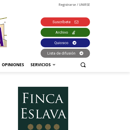
Registrarse / UNIRSE
Suscríbete
Archivo
Quiosco
Lista de difusión
OPINIONES
SERVICIOS