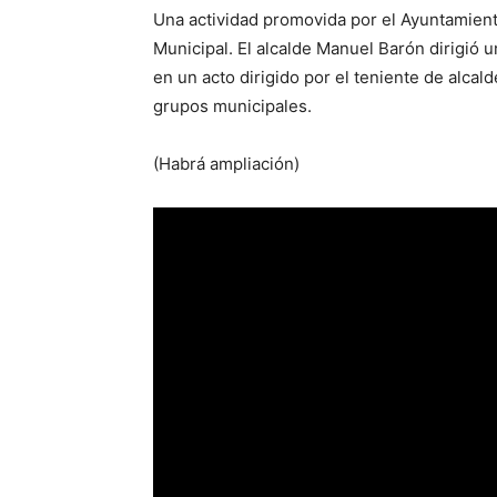
Una actividad promovida por el Ayuntamient
Municipal. El alcalde Manuel Barón dirigió 
en un acto dirigido por el teniente de alcal
grupos municipales.
(Habrá ampliación)