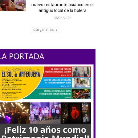
nuevo restaurante asiático en el
antiguo local de la bolera
06/08/2026
Cargar más