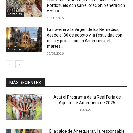
Portichuelo con salve, oración, veneración
y misa
Cofradías
05/08/2026
La novena a la Virgen de los Remedios,
desde el 30 de agosto y la festividad con
misa y procesión en Antequera, el
martes...
Cofradías
05/08/2026
MÁS RECIENTES
Aquí el Programa de la Real Feria de
Agosto de Antequera de 2026
08/08/2026
El alcalde de Antequera y la responsable