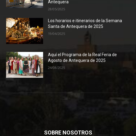
Antequera
28/05/2025
Los horarios e itinerarios de la Semana
Santa de Antequera de 2025
19/04/2025
Aquí el Programa de la Real Feria de
Agosto de Antequera de 2025
24/08/2025
SOBRE NOSOTROS