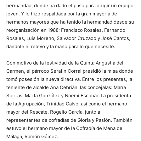
hermandad, donde ha dado el paso para dirigir un equipo
joven. Y lo hizo respaldada por la gran mayoría de
hermanos mayores que ha tenido la hermandad desde su
reorganización en 1988: Francisco Rosales, Fernando
Rosales, Luis Moreno, Salvador Cruzado y José Cantos,
dándole el relevo y la mano para lo que necesite.
Con motivo de la festividad de la Quinta Angustia del
Carmen, el párroco Serafín Corral presidió la misa donde
tomó posesión la nueva directiva. Entre los presentes, la
teniente de alcalde Ana Cebrián, las concejalas: María
Sierras, Marta González y Noemí Escobar. La presidenta
de la Agrupación, Trinidad Calvo, así como el hermano
mayor del Rescate, Rogelio García, junto a
representantes de cofradías de Gloria y Pasión. También
estuvo el hermano mayor de la Cofradía de Mena de
Málaga, Ramón Gómez.