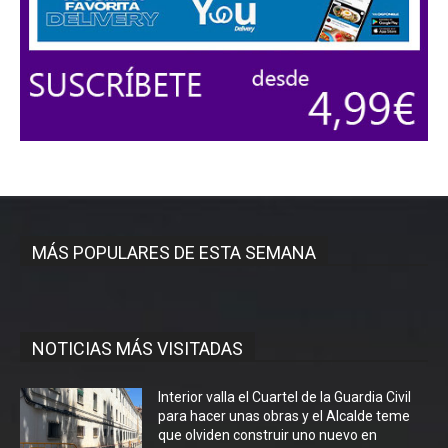
MÁS POPULARES DE ESTA SEMANA
NOTICIAS MÁS VISITADAS
Interior valla el Cuartel de la Guardia Civil
para hacer unas obras y el Alcalde teme
que olviden construir uno nuevo en