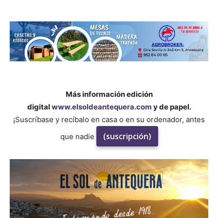
Más información edición
digital
www.elsoldeantequera.com
y de papel.
¡Suscríbase y recíbalo en casa o en su ordenador, antes
(suscripción)
que nadie