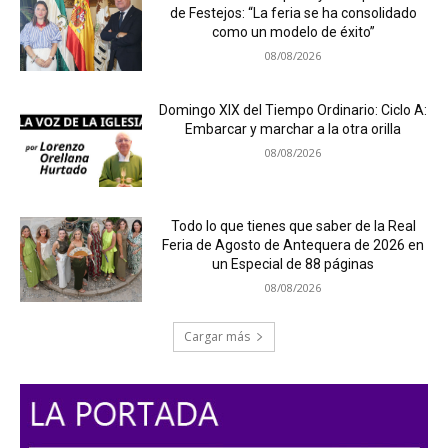
de Festejos: “La feria se ha consolidado
como un modelo de éxito”
08/08/2026
Domingo XIX del Tiempo Ordinario: Ciclo A:
Embarcar y marchar a la otra orilla
08/08/2026
Todo lo que tienes que saber de la Real
Feria de Agosto de Antequera de 2026 en
un Especial de 88 páginas
08/08/2026
Cargar más