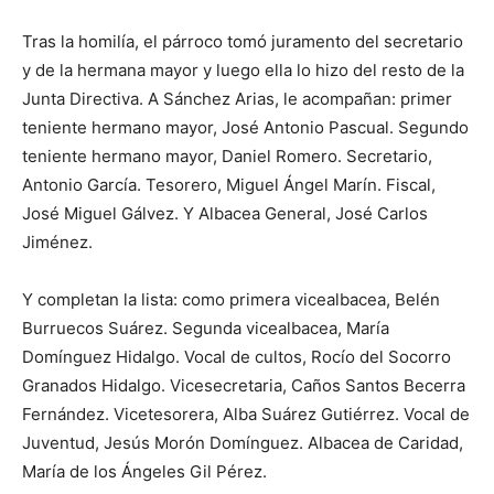
Tras la homilía, el párroco tomó juramento del secretario
y de la hermana mayor y luego ella lo hizo del resto de la
Junta Directiva. A Sánchez Arias, le acompañan: primer
teniente hermano mayor, José Antonio Pascual. Segundo
teniente hermano mayor, Daniel Romero. Secretario,
Antonio García. Tesorero, Miguel Ángel Marín. Fiscal,
José Miguel Gálvez. Y Albacea General, José Carlos
Jiménez.
Y completan la lista: como primera vicealbacea, Belén
Burruecos Suárez. Segunda vicealbacea, María
Domínguez Hidalgo. Vocal de cultos, Rocío del Socorro
Granados Hidalgo. Vicesecretaria, Caños Santos Becerra
Fernández. Vicetesorera, Alba Suárez Gutiérrez. Vocal de
Juventud, Jesús Morón Domínguez. Albacea de Caridad,
María de los Ángeles Gil Pérez.