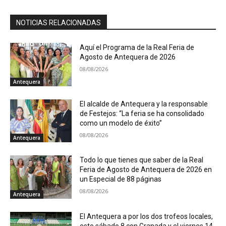
NOTICIAS RELACIONADAS
Aquí el Programa de la Real Feria de
Agosto de Antequera de 2026
08/08/2026
Antequera
El alcalde de Antequera y la responsable
de Festejos: “La feria se ha consolidado
como un modelo de éxito”
08/08/2026
Antequera
Todo lo que tienes que saber de la Real
Feria de Agosto de Antequera de 2026 en
un Especial de 88 páginas
08/08/2026
Antequera
El Antequera a por los dos trofeos locales,
este sábado 8 con Granada y el viernes 14,