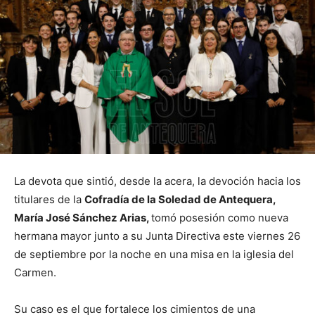
La devota que sintió, desde la acera, la devoción hacia los
titulares de la
Cofradía de la Soledad de Antequera,
María José Sánchez Arias,
tomó posesión como nueva
hermana mayor junto a su Junta Directiva este viernes 26
de septiembre por la noche en una misa en la iglesia del
Carmen.
Su caso es el que fortalece los cimientos de una