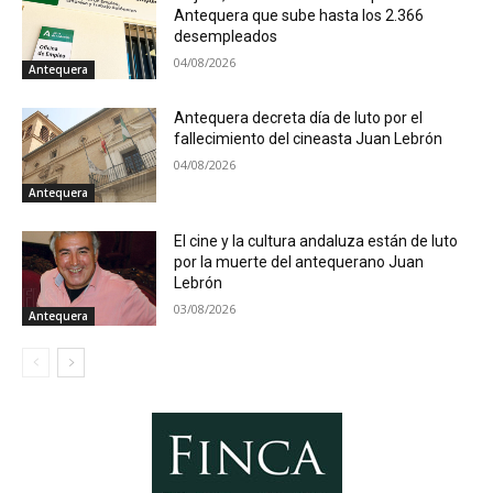
Antequera que sube hasta los 2.366
desempleados
04/08/2026
Antequera
Antequera decreta día de luto por el
fallecimiento del cineasta Juan Lebrón
04/08/2026
Antequera
El cine y la cultura andaluza están de luto
por la muerte del antequerano Juan
Lebrón
03/08/2026
Antequera