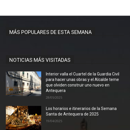
MÁS POPULARES DE ESTA SEMANA
NOTICIAS MÁS VISITADAS
Interior valla el Cuartel de la Guardia Civil
para hacer unas obras y el Alcalde teme
que olviden construir uno nuevo en
Antequera
28/05/2025
Los horarios e itinerarios de la Semana
Santa de Antequera de 2025
19/04/2025