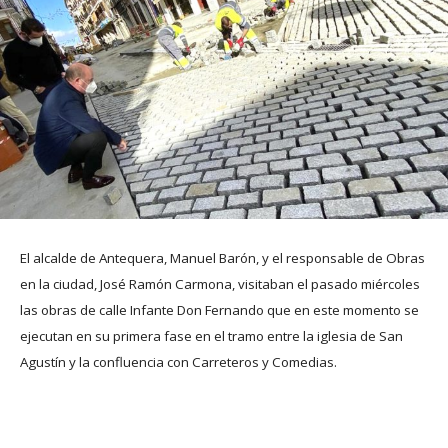
El alcalde de Antequera, Manuel Barón, y el responsable de Obras
en la ciudad, José Ramón Carmona, visitaban el pasado miércoles
las obras de calle Infante Don Fernando que en este momento se
ejecutan en su primera fase en el tramo entre la iglesia de San
Agustín y la confluencia con Carreteros y Comedias.