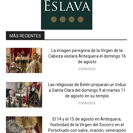
MÁS RECIENTES
La imagen peregrina de la Virgen de la
Cabeza visitará Antequera el domingo 16
de agosto
05/08/2026
Las religiosas de Belén preparan un triduo
a Santa Clara del domingo 9 al martes 11
de agosto en su templo
05/08/2026
El 14 y el 15 de agosto en Antequera,
festividad de la Virgen del Socorro en el
Portichuelo con salve, oración, veneración