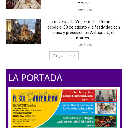
y misa
05/08/2026
La novena a la Virgen de los Remedios,
desde el 30 de agosto y la festividad con
misa y procesión en Antequera, el
martes...
05/08/2026
Cargar más