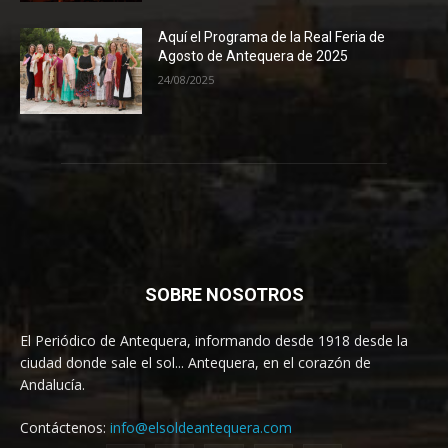
Aquí el Programa de la Real Feria de
Agosto de Antequera de 2025
24/08/2025
SOBRE NOSOTROS
El Periódico de Antequera, informando desde 1918 desde la
ciudad donde sale el sol... Antequera, en el corazón de
Andalucía.
Contáctenos:
info@elsoldeantequera.com