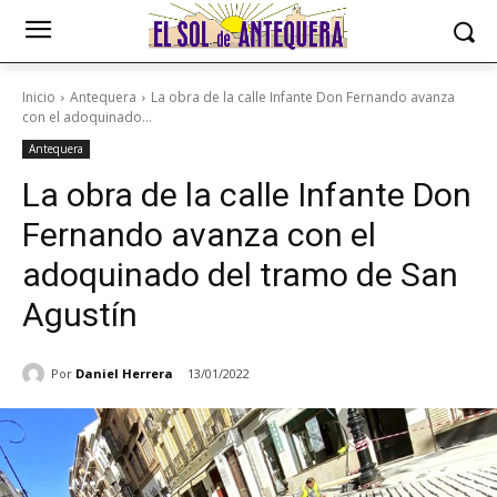
Inicio
Antequera
La obra de la calle Infante Don Fernando avanza
con el adoquinado...
Antequera
La obra de la calle Infante Don
Fernando avanza con el
adoquinado del tramo de San
Agustín
Por
Daniel Herrera
13/01/2022