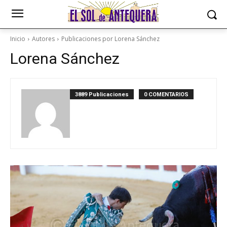
Inicio
Autores
Publicaciones por Lorena Sánchez
Lorena Sánchez
3889 Publicaciones
0 COMENTARIOS