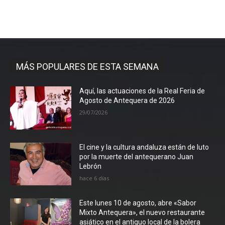
MÁS POPULARES DE ESTA SEMANA
Aquí, las actuaciones de la Real Feria de
Agosto de Antequera de 2026
29/07/2026
El cine y la cultura andaluza están de luto
por la muerte del antequerano Juan
Lebrón
hace 6 días
Este lunes 10 de agosto, abre «Sabor
Mixto Antequera», el nuevo restaurante
asiático en el antiguo local de la bolera