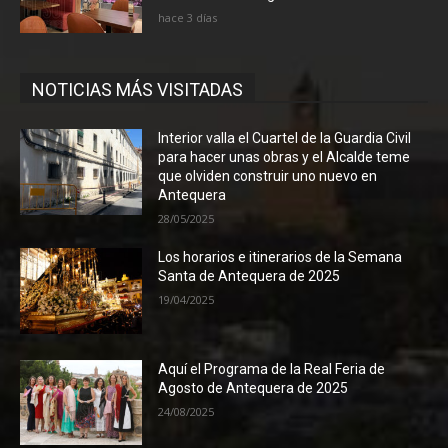
hace 3 días
NOTICIAS MÁS VISITADAS
Interior valla el Cuartel de la Guardia Civil
para hacer unas obras y el Alcalde teme
que olviden construir uno nuevo en
Antequera
28/05/2025
Los horarios e itinerarios de la Semana
Santa de Antequera de 2025
19/04/2025
Aquí el Programa de la Real Feria de
Agosto de Antequera de 2025
24/08/2025