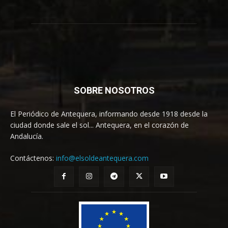
SOBRE NOSOTROS
El Periódico de Antequera, informando desde 1918 desde la
ciudad donde sale el sol... Antequera, en el corazón de
Andalucía.
Contáctenos:
info@elsoldeantequera.com