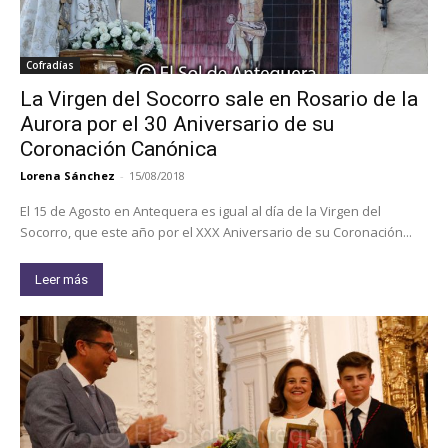
Cofradías
La Virgen del Socorro sale en Rosario de la
Aurora por el 30 Aniversario de su
Coronación Canónica
Lorena Sánchez
-
15/08/2018
El 15 de Agosto en Antequera es igual al día de la Virgen del
Socorro, que este año por el XXX Aniversario de su Coronación...
Leer más