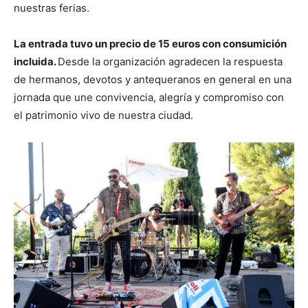
nuestras ferias.
La entrada tuvo un precio de 15 euros con consumición
incluida.
Desde la organización agradecen la respuesta
de hermanos, devotos y antequeranos en general en una
jornada que une convivencia, alegría y compromiso con
el patrimonio vivo de nuestra ciudad.