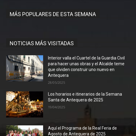
MÁS POPULARES DE ESTA SEMANA
NOTICIAS MÁS VISITADAS
Interior valla el Cuartel de la Guardia Civil
para hacer unas obras y el Alcalde teme
que olviden construir uno nuevo en
Antequera
28/05/2025
Los horarios e itinerarios de la Semana
Santa de Antequera de 2025
19/04/2025
Aquí el Programa de la Real Feria de
Agosto de Antequera de 2025