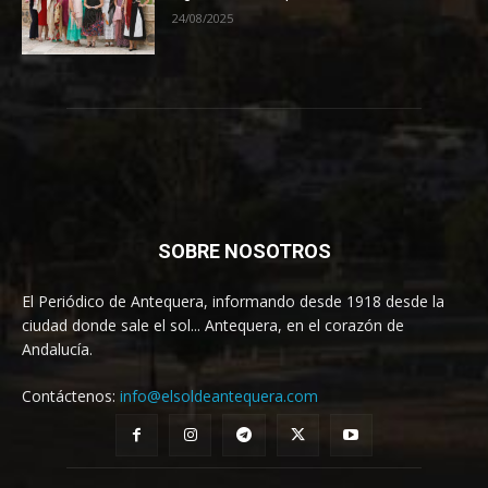
24/08/2025
SOBRE NOSOTROS
El Periódico de Antequera, informando desde 1918 desde la
ciudad donde sale el sol... Antequera, en el corazón de
Andalucía.
Contáctenos:
info@elsoldeantequera.com