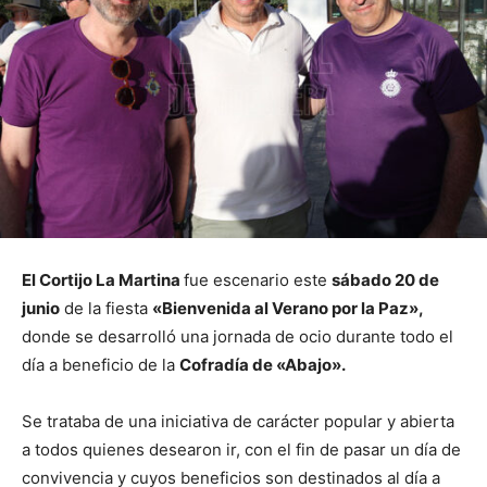
El Cortijo La Martina
fue escenario este
sábado 20 de
junio
de la fiesta
«Bienvenida al Verano por la Paz»,
donde se desarrolló una jornada de ocio durante todo el
día a beneficio de la
Cofradía de «Abajo».
Se trataba de una iniciativa de carácter popular y abierta
a todos quienes desearon ir, con el fin de pasar un día de
convivencia y cuyos beneficios son destinados al día a