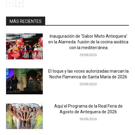
MÁS RECIENTES
Inauguración de ‘Sabor Mixto Antequera’
en la Alameda: fusión de la cocina asiática
con la mediterránea
09/08/2026
El toque y las voces autorizadas marcan la
Noche Flamenca de Santa María de 2026
09/08/2026
Aquí el Programa de la Real Feria de
Agosto de Antequera de 2026
09/08/2026