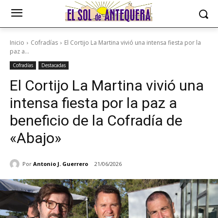
Inicio
Cofradías
El Cortijo La Martina vivió una intensa fiesta por la
paz a...
Cofradías
Destacadas
El Cortijo La Martina vivió una
intensa fiesta por la paz a
beneficio de la Cofradía de
«Abajo»
Por
Antonio J. Guerrero
21/06/2026