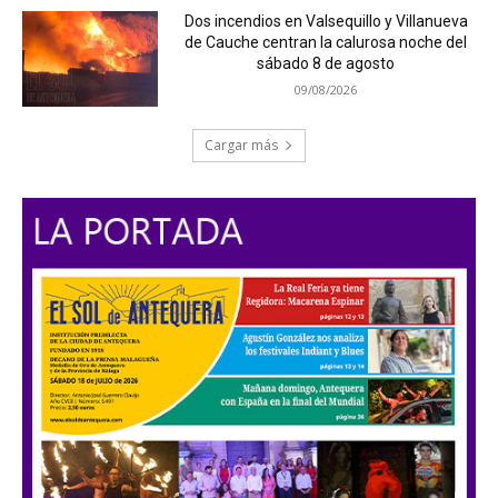
Dos incendios en Valsequillo y Villanueva
de Cauche centran la calurosa noche del
sábado 8 de agosto
09/08/2026
Cargar más