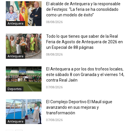
El alcalde de Antequera y la responsable
de Festejos: “La feria se ha consolidado
como un modelo de éxito”
08/08/2026
Antequera
Todo lo que tienes que saber de la Real
Feria de Agosto de Antequera de 2026 en
un Especial de 88 páginas
08/08/2026
Antequera
El Antequera a por los dos trofeos locales,
este sábado 8 con Granada y el viernes 14,
contra Real Jaén
07/08/2026
Deportes
El Complejo Deportivo El Maulí sigue
avanzando en sus mejoras y
transformación
07/08/2026
Antequera