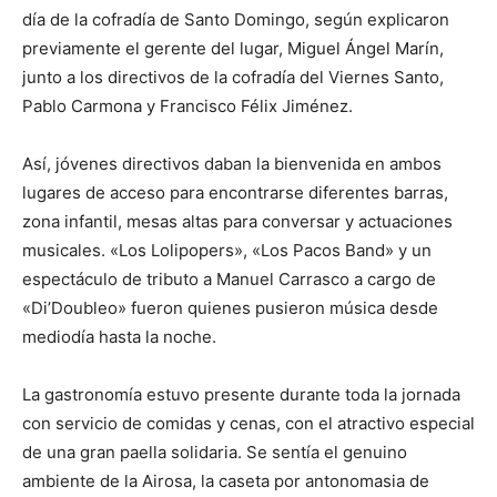
día de la cofradía de Santo Domingo, según explicaron
previamente el gerente del lugar, Miguel Ángel Marín,
junto a los directivos de la cofradía del Viernes Santo,
Pablo Carmona y Francisco Félix Jiménez.
Así, jóvenes directivos daban la bienvenida en ambos
lugares de acceso para encontrarse diferentes barras,
zona infantil, mesas altas para conversar y actuaciones
musicales. «Los Lolipopers», «Los Pacos Band» y un
espectáculo de tributo a Manuel Carrasco a cargo de
«Di’Doubleo» fueron quienes pusieron música desde
mediodía hasta la noche.
La gastronomía estuvo presente durante toda la jornada
con servicio de comidas y cenas, con el atractivo especial
de una gran paella solidaria. Se sentía el genuino
ambiente de la Airosa, la caseta por antonomasia de