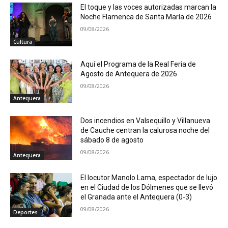
El toque y las voces autorizadas marcan la
Noche Flamenca de Santa María de 2026
09/08/2026
Cultura
Aquí el Programa de la Real Feria de
Agosto de Antequera de 2026
09/08/2026
Antequera
Dos incendios en Valsequillo y Villanueva
de Cauche centran la calurosa noche del
sábado 8 de agosto
09/08/2026
Antequera
El locutor Manolo Lama, espectador de lujo
en el Ciudad de los Dólmenes que se llevó
el Granada ante el Antequera (0-3)
09/08/2026
Deportes