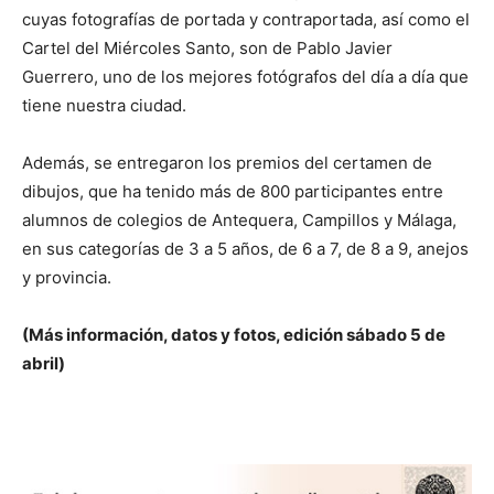
cuyas fotografías de portada y contraportada, así como el
Cartel del Miércoles Santo, son de Pablo Javier
Guerrero, uno de los mejores fotógrafos del día a día que
tiene nuestra ciudad.
Además, se entregaron los premios del certamen de
dibujos, que ha tenido más de 800 participantes entre
alumnos de colegios de Antequera, Campillos y Málaga,
en sus categorías de 3 a 5 años, de 6 a 7, de 8 a 9, anejos
y provincia.
(Más información, datos y fotos, edición sábado 5 de
abril)