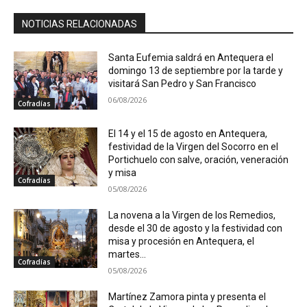
NOTICIAS RELACIONADAS
Santa Eufemia saldrá en Antequera el
domingo 13 de septiembre por la tarde y
visitará San Pedro y San Francisco
06/08/2026
Cofradías
El 14 y el 15 de agosto en Antequera,
festividad de la Virgen del Socorro en el
Portichuelo con salve, oración, veneración
y misa
Cofradías
05/08/2026
La novena a la Virgen de los Remedios,
desde el 30 de agosto y la festividad con
misa y procesión en Antequera, el
martes...
Cofradías
05/08/2026
Martínez Zamora pinta y presenta el