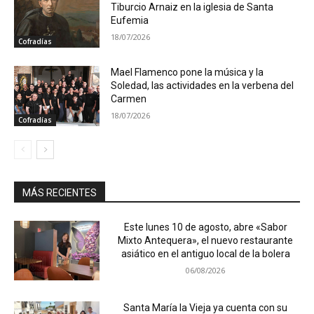
Tiburcio Arnaiz en la iglesia de Santa
Eufemia
18/07/2026
Cofradías
Mael Flamenco pone la música y la
Soledad, las actividades en la verbena del
Carmen
18/07/2026
Cofradías
MÁS RECIENTES
Este lunes 10 de agosto, abre «Sabor
Mixto Antequera», el nuevo restaurante
asiático en el antiguo local de la bolera
06/08/2026
Santa María la Vieja ya cuenta con su