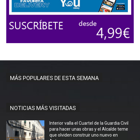
MÁS POPULARES DE ESTA SEMANA
NOTICIAS MÁS VISITADAS
Interior valla el Cuartel de la Guardia Civil
para hacer unas obras y el Alcalde teme
que olviden construir uno nuevo en