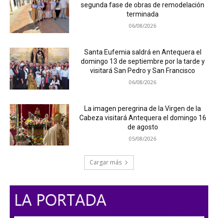
segunda fase de obras de remodelación
terminada
06/08/2026
Santa Eufemia saldrá en Antequera el
domingo 13 de septiembre por la tarde y
visitará San Pedro y San Francisco
06/08/2026
La imagen peregrina de la Virgen de la
Cabeza visitará Antequera el domingo 16
de agosto
05/08/2026
Cargar más