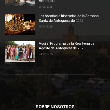
Antequera
28/05/2025
Los horarios e itinerarios de la Semana
Santa de Antequera de 2025
19/04/2025
Aquí el Programa de la Real Feria de
Agosto de Antequera de 2025
24/08/2025
SOBRE NOSOTROS