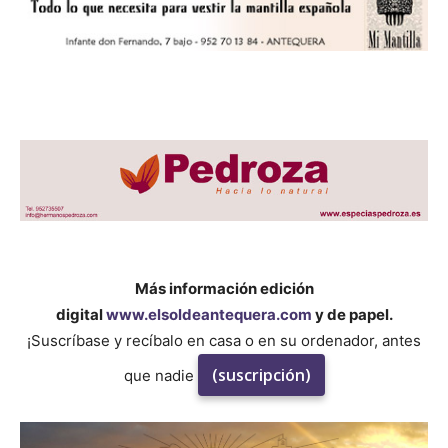
Más información edición
digital
www.elsoldeantequera.com
y de papel.
¡Suscríbase y recíbalo en casa o en su ordenador, antes
(suscripción)
que nadie