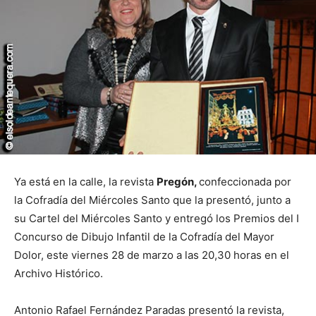
Ya está en la calle, la revista
Pregón,
confeccionada por
la Cofradía del Miércoles Santo que la presentó, junto a
su Cartel del Miércoles Santo y entregó los Premios del I
Concurso de Dibujo Infantil de la Cofradía del Mayor
Dolor, este viernes 28 de marzo a las 20,30 horas en el
Archivo Histórico.
Antonio Rafael Fernández Paradas presentó la revista,