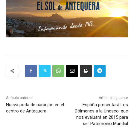
Artículo anterior
Artículo siguiente
Nueva poda de naranjos en el
España presentará Los
centro de Antequera
Dólmenes a la Unesco, que
nos evaluará en 2015 para
ser Patrimonio Mundial