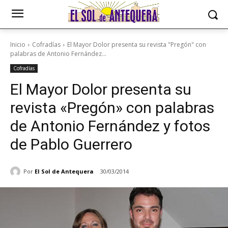
Inicio
Cofradías
El Mayor Dolor presenta su revista "Pregón" con
palabras de Antonio Fernández...
Cofradías
El Mayor Dolor presenta su
revista «Pregón» con palabras
de Antonio Fernández y fotos
de Pablo Guerrero
Por
El Sol de Antequera
30/03/2014