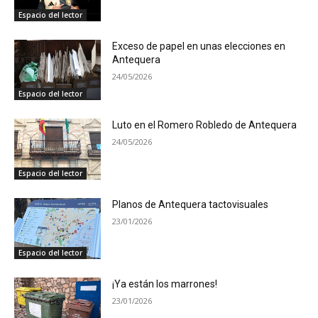
Espacio del lector
Exceso de papel en unas elecciones en
Antequera
24/05/2026
Espacio del lector
Luto en el Romero Robledo de Antequera
24/05/2026
Espacio del lector
Planos de Antequera tactovisuales
23/01/2026
Espacio del lector
¡Ya están los marrones!
23/01/2026