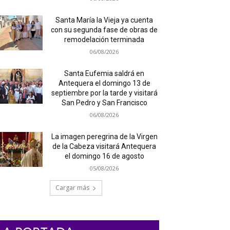
Santa María la Vieja ya cuenta
con su segunda fase de obras de
remodelación terminada
06/08/2026
Santa Eufemia saldrá en
Antequera el domingo 13 de
septiembre por la tarde y visitará
San Pedro y San Francisco
06/08/2026
La imagen peregrina de la Virgen
de la Cabeza visitará Antequera
el domingo 16 de agosto
05/08/2026
Cargar más