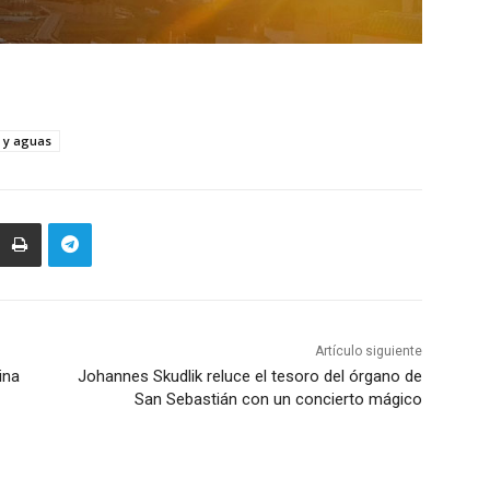
 y aguas
Artículo siguiente
ina
Johannes Skudlik reluce el tesoro del órgano de
San Sebastián con un concierto mágico