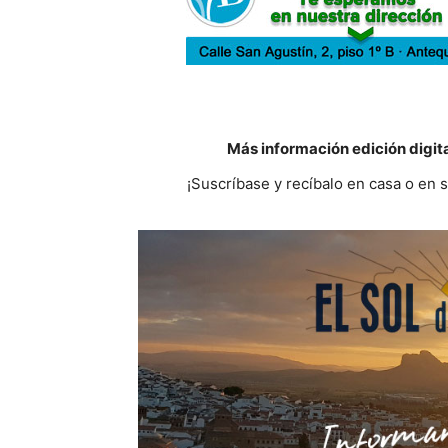
Más información edición digit
¡Suscríbase y recíbalo en casa o en 