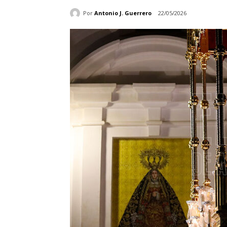
Por
Antonio J. Guerrero
22/05/2026