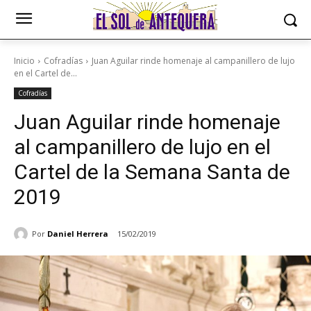
Inicio
Cofradías
Juan Aguilar rinde homenaje al campanillero de lujo
en el Cartel de...
Cofradías
Juan Aguilar rinde homenaje
al campanillero de lujo en el
Cartel de la Semana Santa de
2019
Por
Daniel Herrera
15/02/2019