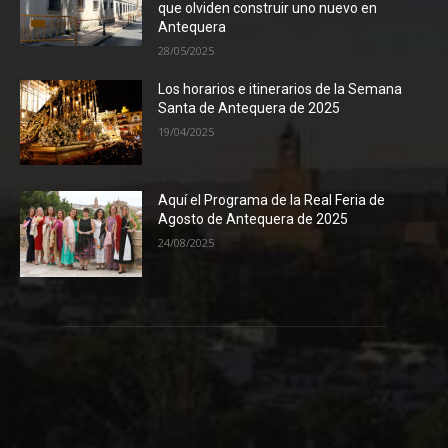
que olviden construir uno nuevo en
Antequera
28/05/2025
Los horarios e itinerarios de la Semana
Santa de Antequera de 2025
19/04/2025
Aquí el Programa de la Real Feria de
Agosto de Antequera de 2025
24/08/2025