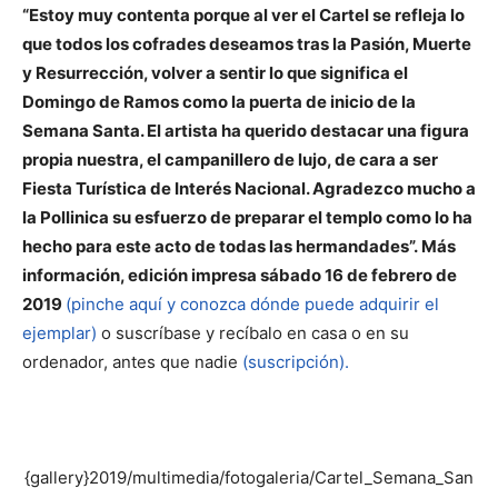
“Estoy muy contenta porque al ver el Cartel se refleja lo
que todos los cofrades deseamos tras la Pasión, Muerte
y Resurrección, volver a sentir lo que significa el
Domingo de Ramos como la puerta de inicio de la
Semana Santa. El artista ha querido destacar una figura
propia nuestra, el campanillero de lujo, de cara a ser
Fiesta Turística de Interés Nacional. Agradezco mucho a
la Pollinica su esfuerzo de preparar el templo como lo ha
hecho para este acto de todas las hermandades”.
Más
información, edición impresa sábado 16 de febrero de
2019
(pinche aquí y conozca dónde puede adquirir el
ejemplar)
o suscríbase y recíbalo en casa o en su
ordenador, antes que nadie
(suscripción).
{gallery}2019/multimedia/fotogaleria/Cartel_Semana_San