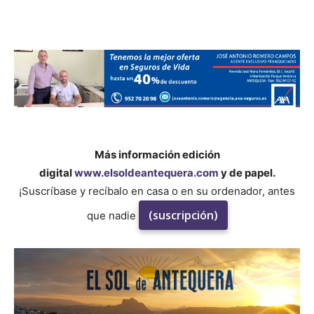
Más información edición
digital
www.elsoldeantequera.com
y de papel.
¡Suscríbase y recíbalo en casa o en su ordenador, antes
(suscripción)
que nadie