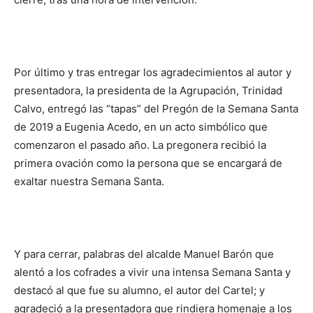
Por último y tras entregar los agradecimientos al autor y
presentadora, la presidenta de la Agrupación, Trinidad
Calvo, entregó las “tapas” del Pregón de la Semana Santa
de 2019 a Eugenia Acedo, en un acto simbólico que
comenzaron el pasado año. La pregonera recibió la
primera ovación como la persona que se encargará de
exaltar nuestra Semana Santa.
Y para cerrar, palabras del alcalde Manuel Barón que
alentó a los cofrades a vivir una intensa Semana Santa y
destacó al que fue su alumno, el autor del Cartel; y
agradeció a la presentadora que rindiera homenaje a los