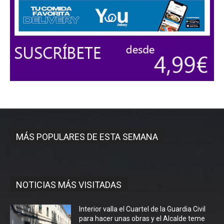
MÁS POPULARES DE ESTA SEMANA
NOTICIAS MÁS VISITADAS
Interior valla el Cuartel de la Guardia Civil
para hacer unas obras y el Alcalde teme