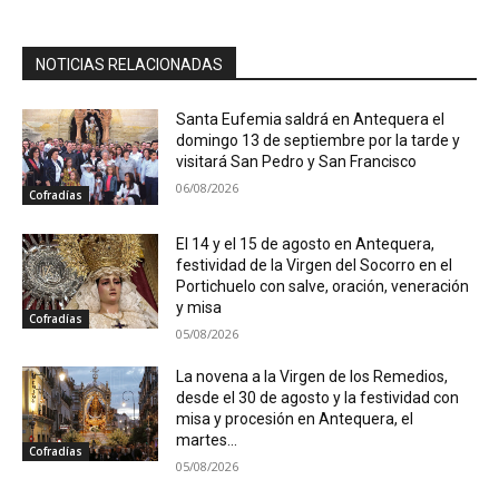
NOTICIAS RELACIONADAS
Santa Eufemia saldrá en Antequera el
domingo 13 de septiembre por la tarde y
visitará San Pedro y San Francisco
06/08/2026
Cofradías
El 14 y el 15 de agosto en Antequera,
festividad de la Virgen del Socorro en el
Portichuelo con salve, oración, veneración
y misa
Cofradías
05/08/2026
La novena a la Virgen de los Remedios,
desde el 30 de agosto y la festividad con
misa y procesión en Antequera, el
martes...
Cofradías
05/08/2026