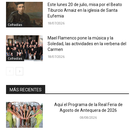
Este lunes 20 de julio, misa por el Beato
Tiburcio Arnaiz en la iglesia de Santa
Eufemia
18/07/2026
Cofradías
Mael Flamenco pone la música y la
Soledad, las actividades en la verbena del
Carmen
18/07/2026
Cofradías
MÁS RECIENTES
Aquí el Programa de la Real Feria de
Agosto de Antequera de 2026
08/08/2026