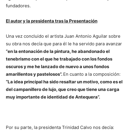
fundadores.
El autor y la presidenta tras la Presentación
Una vez concluido el artista Juan Antonio Aguilar sobre
su obra nos decía que para él le ha servido para avanzar
“en la entonación de la pintura, he abandonado el
tenebrismo con el que he trabajado con los fondos
oscuros y me he lanzado de nuevo a unos fondos
amarillentos y pastelosos”.
En cuanto a la composición:
“La idea principal ha sido resaltar un motivo, como es el
del campanillero de lujo, que creo que tiene una carga
muy importante de identidad de Antequera”.
Por su parte, la presidenta Trinidad Calvo nos decía: