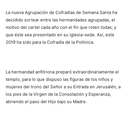
La nueva Agrupación de Cofradías de Semana Santa ha
decidido sortear entre las hermandades agrupadas, el
motivo del cartel cada año con el fin que roten todas; y
que éste sea presentado en su iglesia-sede. Así, este
2019 ha sido para la Cofradía de la Pollinica.
La hermandad anfitriona preparó extraordinariamente el
templo, para lo que dispuso las figuras de los niños y
mujeres del trono del Señor a su Entrada en Jerusalén, a
los pies de la Virgen de la Consolación y Esperanza,
abriendo el paso del Hijo bajo su Madre.