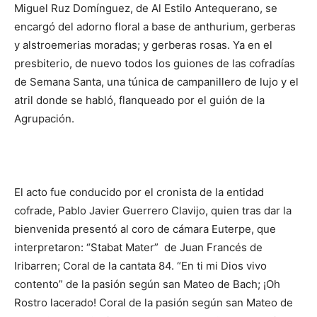
Miguel Ruz Domínguez, de Al Estilo Antequerano, se
encargó del adorno floral a base de anthurium, gerberas
y alstroemerias moradas; y gerberas rosas. Ya en el
presbiterio, de nuevo todos los guiones de las cofradías
de Semana Santa, una túnica de campanillero de lujo y el
atril donde se habló, flanqueado por el guión de la
Agrupación.
El acto fue conducido por el cronista de la entidad
cofrade, Pablo Javier Guerrero Clavijo, quien tras dar la
bienvenida presentó al coro de cámara Euterpe, que
interpretaron: “Stabat Mater” de Juan Francés de
Iribarren; Coral de la cantata 84. “En ti mi Dios vivo
contento” de la pasión según san Mateo de Bach; ¡Oh
Rostro lacerado! Coral de la pasión según san Mateo de