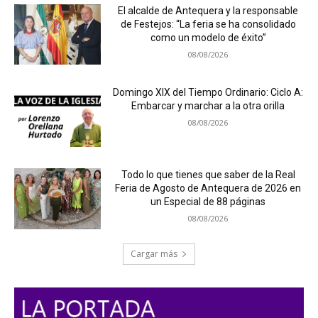
El alcalde de Antequera y la responsable
de Festejos: “La feria se ha consolidado
como un modelo de éxito”
08/08/2026
Domingo XIX del Tiempo Ordinario: Ciclo A:
Embarcar y marchar a la otra orilla
08/08/2026
Todo lo que tienes que saber de la Real
Feria de Agosto de Antequera de 2026 en
un Especial de 88 páginas
08/08/2026
Cargar más