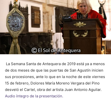
La Semana Santa de Antequera de 2019 está ya a menos
de dos meses de que las puertas de San Agustín inicien
sus procesiones, ante lo que en la noche de este viernes
15 de febrero, Dolores María Moreno Vergara del Pino
desveló el Cartel, obra del artista Juan Antonio Aguilar.
Audio íntegro de la presentación.