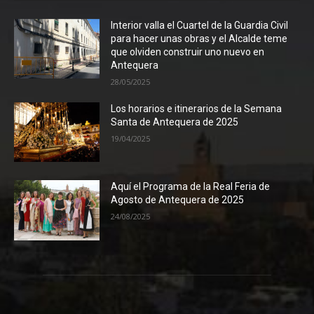
Interior valla el Cuartel de la Guardia Civil
para hacer unas obras y el Alcalde teme
que olviden construir uno nuevo en
Antequera
28/05/2025
Los horarios e itinerarios de la Semana
Santa de Antequera de 2025
19/04/2025
Aquí el Programa de la Real Feria de
Agosto de Antequera de 2025
24/08/2025