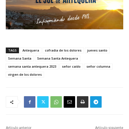
TAGS
Antequera
cofradia de los dolores
jueves santo
Semana Santa
Semana Santa Antequera
semana santa antequera 2023
señor caído
señor columna
virgen de los dolores
Artículo anterior
Artículo siguiente