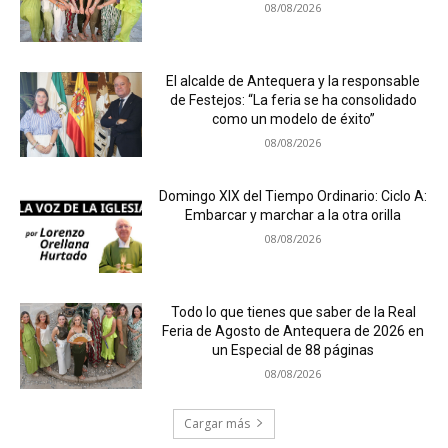
08/08/2026
El alcalde de Antequera y la responsable
de Festejos: “La feria se ha consolidado
como un modelo de éxito”
08/08/2026
Domingo XIX del Tiempo Ordinario: Ciclo A:
Embarcar y marchar a la otra orilla
08/08/2026
Todo lo que tienes que saber de la Real
Feria de Agosto de Antequera de 2026 en
un Especial de 88 páginas
08/08/2026
Cargar más