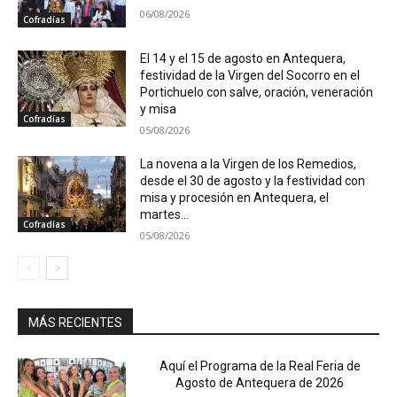
06/08/2026
Cofradías
El 14 y el 15 de agosto en Antequera,
festividad de la Virgen del Socorro en el
Portichuelo con salve, oración, veneración
y misa
Cofradías
05/08/2026
La novena a la Virgen de los Remedios,
desde el 30 de agosto y la festividad con
misa y procesión en Antequera, el
martes...
Cofradías
05/08/2026
MÁS RECIENTES
Aquí el Programa de la Real Feria de
Agosto de Antequera de 2026