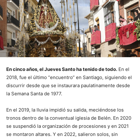
En cinco años, el Jueves Santo ha tenido de todo.
En el
2018, fue el último “encuentro” en Santiago, siguiendo el
discurrir desde que se instaurara paulatinamente desde
la Semana Santa de 1977.
En el 2019, la lluvia impidió su salida, meciéndose los
tronos dentro de la conventual iglesia de Belén. En 2020
se suspendió la organización de procesiones y en 2021
se montaron altares. Y en 2022, salieron solos, sin