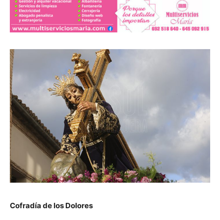
Cofradía de los Dolores