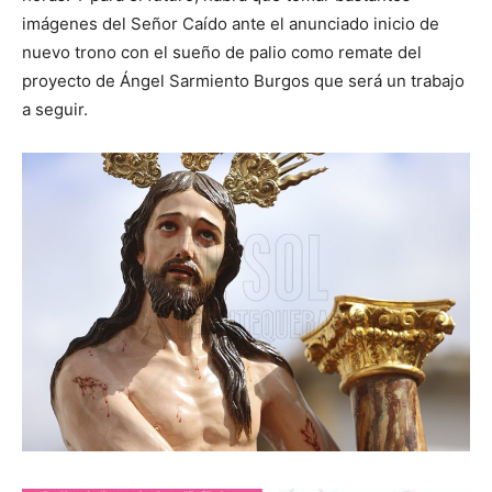
imágenes del Señor Caído ante el anunciado inicio de
nuevo trono con el sueño de palio como remate del
proyecto de Ángel Sarmiento Burgos que será un trabajo
a seguir.