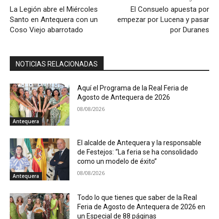
La Legión abre el Miércoles
El Consuelo apuesta por
Santo en Antequera con un
empezar por Lucena y pasar
Coso Viejo abarrotado
por Duranes
NOTICIAS RELACIONADAS
Aquí el Programa de la Real Feria de
Agosto de Antequera de 2026
08/08/2026
Antequera
El alcalde de Antequera y la responsable
de Festejos: “La feria se ha consolidado
como un modelo de éxito”
08/08/2026
Antequera
Todo lo que tienes que saber de la Real
Feria de Agosto de Antequera de 2026 en
un Especial de 88 páginas