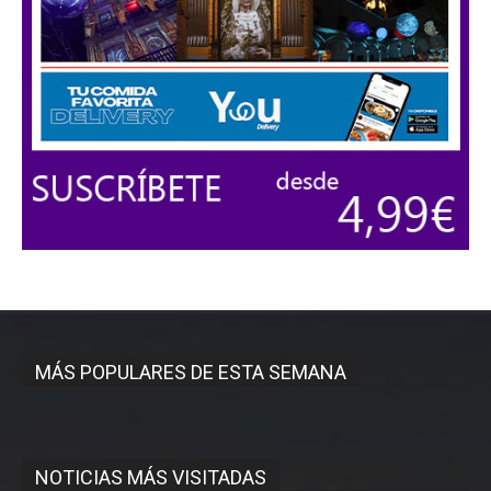
MÁS POPULARES DE ESTA SEMANA
NOTICIAS MÁS VISITADAS