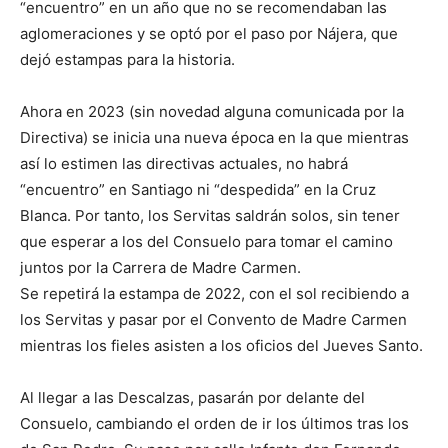
“encuentro” en un año que no se recomendaban las
aglomeraciones y se optó por el paso por Nájera, que
dejó estampas para la historia.
Ahora en 2023 (sin novedad alguna comunicada por la
Directiva) se inicia una nueva época en la que mientras
así lo estimen las directivas actuales, no habrá
“encuentro” en Santiago ni “despedida” en la Cruz
Blanca. Por tanto, los Servitas saldrán solos, sin tener
que esperar a los del Consuelo para tomar el camino
juntos por la Carrera de Madre Carmen.
Se repetirá la estampa de 2022, con el sol recibiendo a
los Servitas y pasar por el Convento de Madre Carmen
mientras los fieles asisten a los oficios del Jueves Santo.
Al llegar a las Descalzas, pasarán por delante del
Consuelo, cambiando el orden de ir los últimos tras los