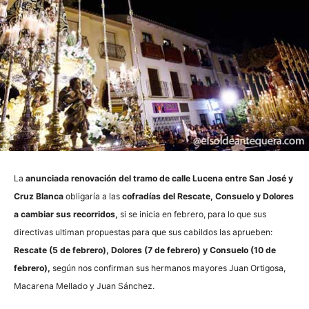
La
anunciada renovación del tramo de calle Lucena entre San José y
Cruz Blanca
obligaría a las
cofradías del Rescate, Consuelo y Dolores
a cambiar sus recorridos,
si se inicia en febrero, para lo que sus
directivas ultiman propuestas para que sus cabildos las aprueben:
Rescate (5 de febrero), Dolores (7 de febrero) y Consuelo (10 de
febrero),
según nos confirman sus hermanos mayores Juan Ortigosa,
Macarena Mellado y Juan Sánchez.