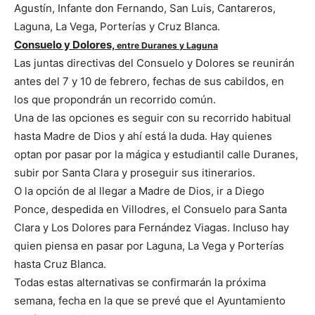
Agustín, Infante don Fernando, San Luis, Cantareros,
Laguna, La Vega, Porterías y Cruz Blanca.
Consuelo y Dolores,
entre Duranes y Laguna
Las juntas directivas del Consuelo y Dolores se reunirán
antes del 7 y 10 de febrero, fechas de sus cabildos, en
los que propondrán un recorrido común.
Una de las opciones es seguir con su recorrido habitual
hasta Madre de Dios y ahí está la duda. Hay quienes
optan por pasar por la mágica y estudiantil calle Duranes,
subir por Santa Clara y proseguir sus itinerarios.
O la opción de al llegar a Madre de Dios, ir a Diego
Ponce, despedida en Villodres, el Consuelo para Santa
Clara y Los Dolores para Fernández Viagas. Incluso hay
quien piensa en pasar por Laguna, La Vega y Porterías
hasta Cruz Blanca.
Todas estas alternativas se confirmarán la próxima
semana, fecha en la que se prevé que el Ayuntamiento