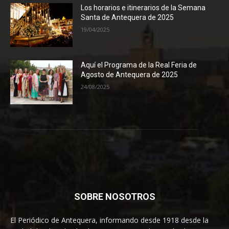
Los horarios e itinerarios de la Semana
Santa de Antequera de 2025
19/04/2025
Aquí el Programa de la Real Feria de
Agosto de Antequera de 2025
24/08/2025
SOBRE NOSOTROS
El Periódico de Antequera, informando desde 1918 desde la