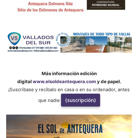
Más información edición
digital
www.elsoldeantequera.com
y de papel.
¡Suscríbase y recíbalo en casa o en su ordenador, antes
(suscripción)
que nadie