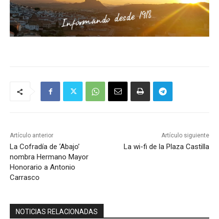
Artículo anterior
Artículo siguiente
La Cofradía de ‘Abajo’
La wi-fi de la Plaza Castilla
nombra Hermano Mayor
Honorario a Antonio
Carrasco
NOTICIAS RELACIONADAS