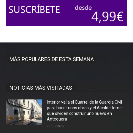
MÁS POPULARES DE ESTA SEMANA
NOTICIAS MÁS VISITADAS
Interior valla el Cuartel de la Guardia Civil
para hacer unas obras y el Alcalde teme
que olviden construir uno nuevo en
Antequera
28/05/2025