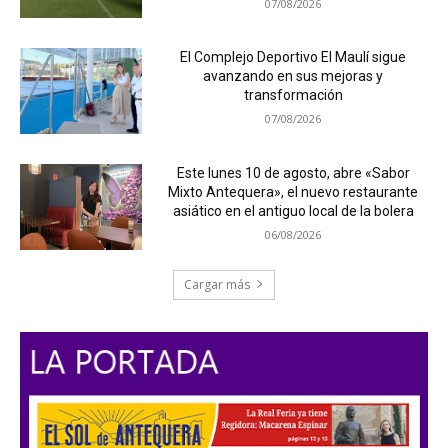
07/08/2026
El Complejo Deportivo El Maulí sigue
avanzando en sus mejoras y
transformación
07/08/2026
Este lunes 10 de agosto, abre «Sabor
Mixto Antequera», el nuevo restaurante
asiático en el antiguo local de la bolera
06/08/2026
Cargar más