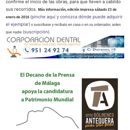
confirme el inicio de las obras, para que lleven a cabildo
sus recorridos.
Más información,
edición impresa sábado 23 de
(pinche aquí y conozca dónde puede adquirir
enero de 2016
el ejemplar)
o suscríbase y recíbalo en casa o en su ordenador, antes
(suscripción).
que nadie