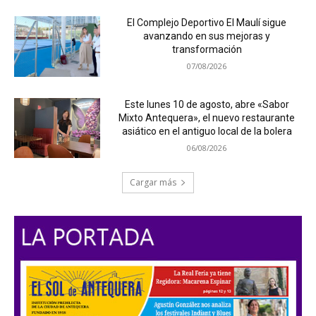
El Complejo Deportivo El Maulí sigue
avanzando en sus mejoras y
transformación
07/08/2026
Este lunes 10 de agosto, abre «Sabor
Mixto Antequera», el nuevo restaurante
asiático en el antiguo local de la bolera
06/08/2026
Cargar más