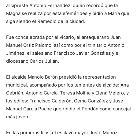
arcipreste Antonio Fernández, quien recordó que la
Magna se realiza por esta efemérides y pidió a María que
siga siendo el Remedio de la ciudad.
Fue concelebrada por el vicario, el antequerano Juan
Manuel Ortiz Palomo, así como por el trinitario Antonio
Jiménez, el salesiano Francisco Javier González y el
diocesano Carlos Julián.
El alcalde Manolo Barón presidió la representación
municipal, acompañado por los tenientes de alcalde: Ana
Cebrián, Antonio García, Teresa Molina y Elena Melero, y
los ediles: Francisco Calderón, Gema González y José
Manuel García Puche que rindió el Pendón como concejal
más joven.
En las primeras filas, el esclavo mayor Justo Muñoz