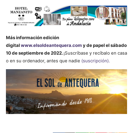
Más información
edición
digital
www.elsoldeantequera.com
y de papel el sábado
10 de septiembre de 2022.
¡Suscríbase y recíbalo en casa
o en su ordenador, antes que nadie
(suscripción).