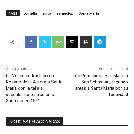
TAGS
cofradia
misa
remedios
Santa María
Artículo anterior
Artículo siguiente
La Virgen se trasladó en
Los Remedios se trasladó a
Rosario de la Aurora a Santa
San Sebastián, llegando
María con la talla al
antes a Santa María por su
descubierto en alusión a
festividad
Santiago en 1521
NOTICIAS RELACIONADAS