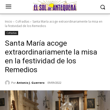
Inicio
Cofradías
Santa María acoge extraordinariamente la misa en
la festividad de los Remedios
Cofradías
Santa María acoge
extraordinariamente la misa
en la festividad de los
Remedios
Por
Antonio J. Guerrero
09/09/2022