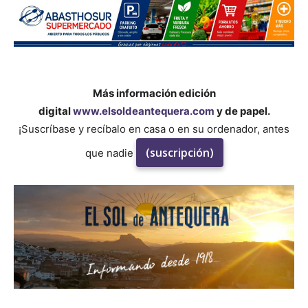
Más información edición
digital
www.elsoldeantequera.com
y de papel.
¡Suscríbase y recíbalo en casa o en su ordenador, antes
(suscripción)
que nadie