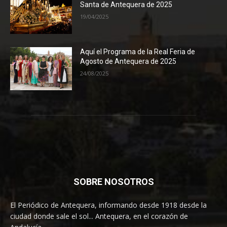
Santa de Antequera de 2025
19/04/2025
Aquí el Programa de la Real Feria de
Agosto de Antequera de 2025
24/08/2025
SOBRE NOSOTROS
El Periódico de Antequera, informando desde 1918 desde la
ciudad donde sale el sol... Antequera, en el corazón de