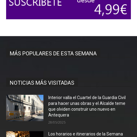
MÁS POPULARES DE ESTA SEMANA
NOTICIAS MÁS VISITADAS
Interior valla el Cuartel de la Guardia Civil
para hacer unas obras y el Alcalde teme
que olviden construir uno nuevo en
Antequera
28/05/2025
Los horarios e itinerarios de la Semana