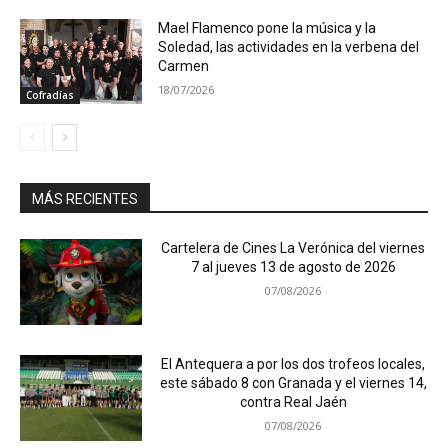
Mael Flamenco pone la música y la
Soledad, las actividades en la verbena del
Carmen
18/07/2026
Cofradías
MÁS RECIENTES
Cartelera de Cines La Verónica del viernes
7 al jueves 13 de agosto de 2026
07/08/2026
El Antequera a por los dos trofeos locales,
este sábado 8 con Granada y el viernes 14,
contra Real Jaén
07/08/2026