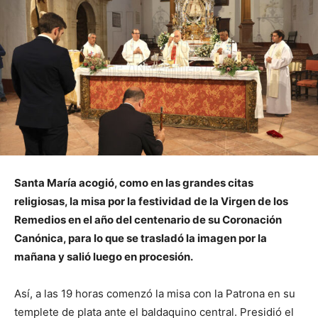
Santa María acogió, como en las grandes citas
religiosas, la misa por la festividad de la Virgen de los
Remedios en el año del centenario de su Coronación
Canónica, para lo que se trasladó la imagen por la
mañana y salió luego en procesión.
Así, a las 19 horas comenzó la misa con la Patrona en su
templete de plata ante el baldaquino central. Presidió el