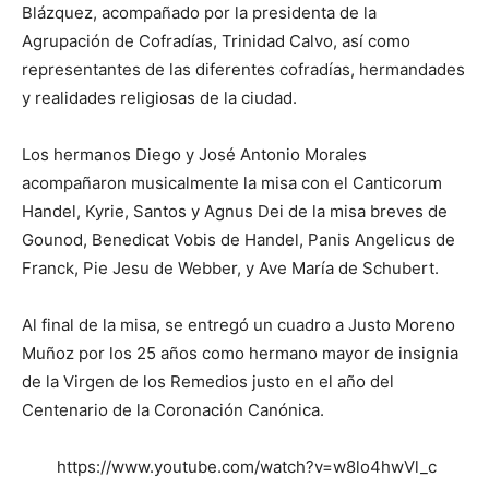
Blázquez, acompañado por la presidenta de la
Agrupación de Cofradías, Trinidad Calvo, así como
representantes de las diferentes cofradías, hermandades
y realidades religiosas de la ciudad.
Los hermanos Diego y José Antonio Morales
acompañaron musicalmente la misa con el Canticorum
Handel, Kyrie, Santos y Agnus Dei de la misa breves de
Gounod, Benedicat Vobis de Handel, Panis Angelicus de
Franck, Pie Jesu de Webber, y Ave María de Schubert.
Al final de la misa, se entregó un cuadro a Justo Moreno
Muñoz por los 25 años como hermano mayor de insignia
de la Virgen de los Remedios justo en el año del
Centenario de la Coronación Canónica.
https://www.youtube.com/watch?v=w8lo4hwVl_c