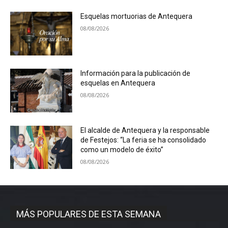
Esquelas mortuorias de Antequera
08/08/2026
Información para la publicación de
esquelas en Antequera
08/08/2026
El alcalde de Antequera y la responsable
de Festejos: “La feria se ha consolidado
como un modelo de éxito”
08/08/2026
MÁS POPULARES DE ESTA SEMANA