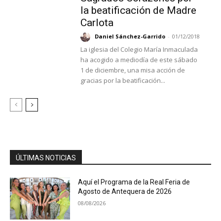
la beatificación de Madre
Carlota
Daniel Sánchez-Garrido
-
01/12/2018
La iglesia del Colegio María Inmaculada
ha acogido a mediodía de este sábado
1 de diciembre, una misa acción de
gracias por la beatificación...
ÚLTIMAS NOTICIAS
Aquí el Programa de la Real Feria de
Agosto de Antequera de 2026
08/08/2026