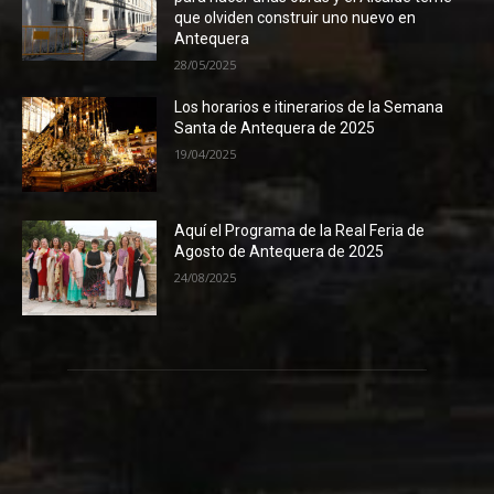
que olviden construir uno nuevo en
Antequera
28/05/2025
Los horarios e itinerarios de la Semana
Santa de Antequera de 2025
19/04/2025
Aquí el Programa de la Real Feria de
Agosto de Antequera de 2025
24/08/2025