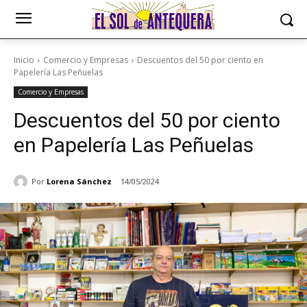
Inicio
Comercio y Empresas
Descuentos del 50 por ciento en
Papelería Las Peñuelas
Comercio y Empresas
Descuentos del 50 por ciento
en Papelería Las Peñuelas
Por
Lorena Sánchez
14/05/2024