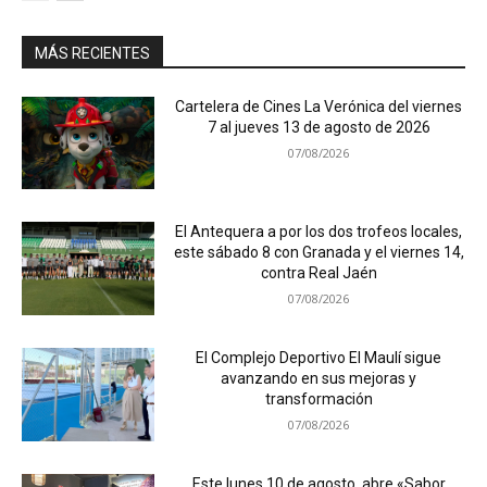
MÁS RECIENTES
Cartelera de Cines La Verónica del viernes
7 al jueves 13 de agosto de 2026
07/08/2026
El Antequera a por los dos trofeos locales,
este sábado 8 con Granada y el viernes 14,
contra Real Jaén
07/08/2026
El Complejo Deportivo El Maulí sigue
avanzando en sus mejoras y
transformación
07/08/2026
Este lunes 10 de agosto, abre «Sabor