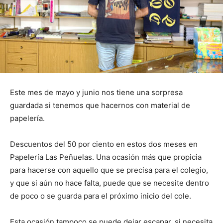
Este mes de mayo y junio nos tiene una sorpresa
guardada si tenemos que hacernos con material de
papelería.
Descuentos del 50 por ciento en estos dos meses en
Papelería Las Peñuelas. Una ocasión más que propicia
para hacerse con aquello que se precisa para el colegio,
y que si aún no hace falta, puede que se necesite dentro
de poco o se guarda para el próximo inicio del cole.
Esta ocasión tampoco se puede dejar escapar, si necesita