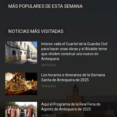
MÁS POPULARES DE ESTA SEMANA
NOTICIAS MÁS VISITADAS
Interior valla el Cuartel de la Guardia Civil
para hacer unas obras y el Alcalde teme
que olviden construir uno nuevo en
Antequera
28/05/2025
Los horarios e itinerarios de la Semana
Santa de Antequera de 2025
19/04/2025
Aquí el Programa de la Real Feria de
Agosto de Antequera de 2025
24/08/2025