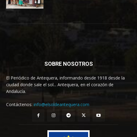
SOBRE NOSOTROS
El Periódico de Antequera, informando desde 1918 desde la
ciudad donde sale el sol... Antequera, en el corazón de
Andalucía.
Contáctenos:
info@elsoldeantequera.com