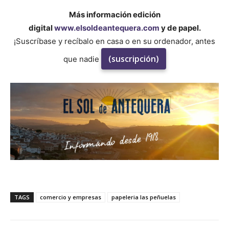
Más información edición
digital
www.elsoldeantequera.com
y de papel.
¡Suscríbase y recíbalo en casa o en su ordenador, antes
(suscripción)
que nadie
TAGS
comercio y empresas
papeleria las peñuelas