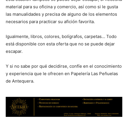
material para su oficina y comercio, así como si le gusta
las manualidades y precisa de alguno de los elementos
necesarios para practicar su afición favorita.
Igualmente, libros, colores, bolígrafos, carpetas… Todo
está disponible con esta oferta que no se puede dejar
escapar.
Y si no sabe por qué decidirse, confíe en el conocimiento
y experiencia que le ofrecen en Papelería Las Peñuelas
de Antequera.