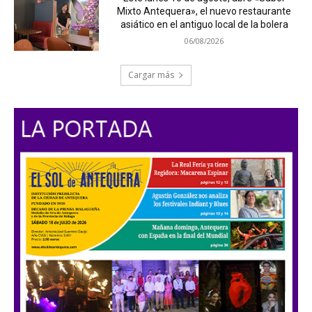
Mixto Antequera», el nuevo restaurante
asiático en el antiguo local de la bolera
06/08/2026
Cargar más