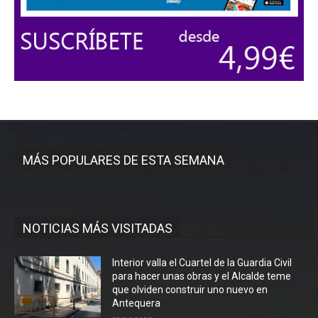
MÁS POPULARES DE ESTA SEMANA
NOTICIAS MÁS VISITADAS
Interior valla el Cuartel de la Guardia Civil
para hacer unas obras y el Alcalde teme
que olviden construir uno nuevo en
Antequera