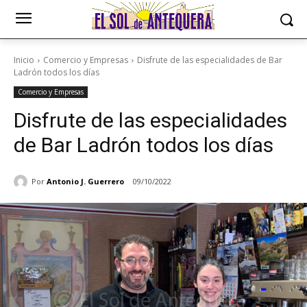
Inicio
Comercio y Empresas
Disfrute de las especialidades de Bar
Ladrón todos los días
Comercio y Empresas
Disfrute de las especialidades
de Bar Ladrón todos los días
Por
Antonio J. Guerrero
09/10/2022