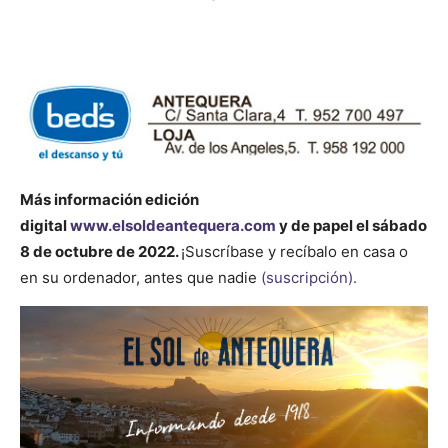
Más información
edición
digital
www.elsoldeantequera.com
y de papel el sábado
8 de octubre de 2022.
¡Suscríbase y recíbalo en casa o
en su ordenador, antes que nadie
(suscripción).