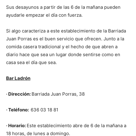
Sus desayunos a partir de las 6 de la mañana pueden
ayudarle empezar el día con fuerza.
Si algo caracteriza a este establecimiento de la Barriada
Juan Porras es el buen servicio que ofrecen. Junto a la
comida casera tradicional y el hecho de que abren a
diario hace que sea un lugar donde sentirse como en
casa sea el día que sea.
Bar Ladrón
· Dirección:
Barriada Juan Porras, 38
· Teléfono:
636 03 18 81
· Horario:
Este establecimiento abre de 6 de la mañana a
18 horas, de lunes a domingo.