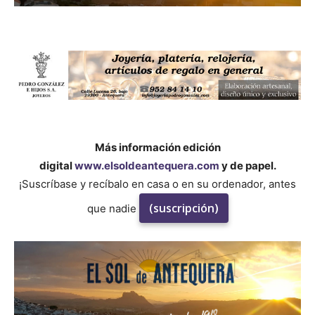
Más información edición
digital
www.elsoldeantequera.com
y de papel.
¡Suscríbase y recíbalo en casa o en su ordenador, antes
(suscripción)
que nadie