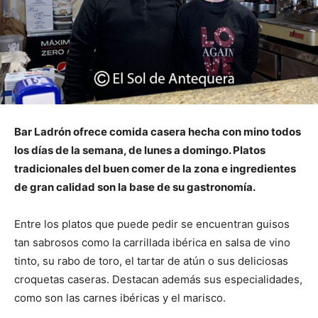
Bar Ladrón ofrece comida casera hecha con mino todos
los días de la semana, de lunes a domingo. Platos
tradicionales del buen comer de la zona e ingredientes
de gran calidad son la base de su gastronomía.
Entre los platos que puede pedir se encuentran guisos
tan sabrosos como la carrillada ibérica en salsa de vino
tinto, su rabo de toro, el tartar de atún o sus deliciosas
croquetas caseras. Destacan además sus especialidades,
como son las carnes ibéricas y el marisco.