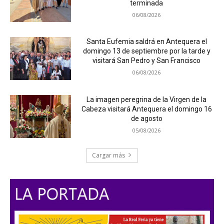
terminada
06/08/2026
Santa Eufemia saldrá en Antequera el
domingo 13 de septiembre por la tarde y
visitará San Pedro y San Francisco
06/08/2026
La imagen peregrina de la Virgen de la
Cabeza visitará Antequera el domingo 16
de agosto
05/08/2026
Cargar más