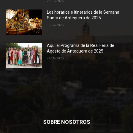
28/05/2025
Los horarios e itinerarios de la Semana
Santa de Antequera de 2025
19/04/2025
Aquí el Programa de la Real Feria de
Agosto de Antequera de 2025
24/08/2025
SOBRE NOSOTROS