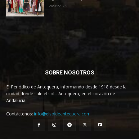
24/08/2025
SOBRE NOSOTROS
El Periódico de Antequera, informando desde 1918 desde la
ciudad donde sale el sol... Antequera, en el corazón de
Andalucía.
Contáctenos:
info@elsoldeantequera.com