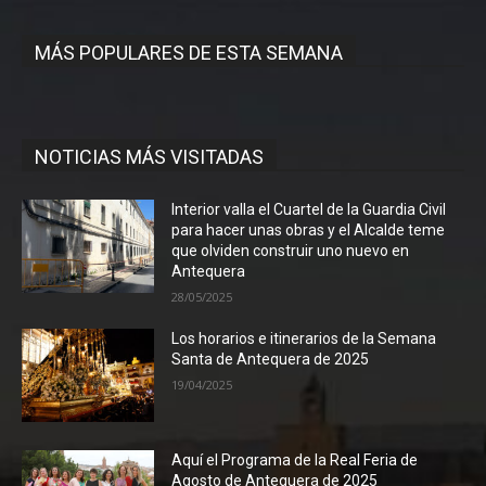
MÁS POPULARES DE ESTA SEMANA
NOTICIAS MÁS VISITADAS
Interior valla el Cuartel de la Guardia Civil
para hacer unas obras y el Alcalde teme
que olviden construir uno nuevo en
Antequera
28/05/2025
Los horarios e itinerarios de la Semana
Santa de Antequera de 2025
19/04/2025
Aquí el Programa de la Real Feria de
Agosto de Antequera de 2025