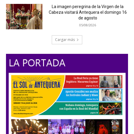
La imagen peregrina de la Virgen de la
Cabeza visitará Antequera el domingo 16
de agosto
05/08/2026
Cargar más