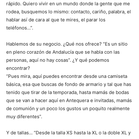
rápido. Quiero vivir en un mundo donde la gente que me
rodea, busquemos lo mismo: contacto, cariño, palabra, el
hablar así de cara al que te mires, el parar los
teléfonos…”.
Hablemos de su negocio. ¿Qué nos ofrece? “Es un sitio
en pleno corazón de Andalucía que se habla con las
personas, aquí no hay cosas”. ¿Y qué podemos
encontrar?
“Pues mira, aquí puedes encontrar desde una camiseta
básica, esa que buscas de fondo de armario y tal que has
tenido que tirar de la temporada, hasta mamás de bodas
que se van a hacer aquí en Antequera e invitadas, mamás
de comunión y un poco los gustos un poquito realmente
muy diferentes”.
Y de tallas… “Desde la talla XS hasta la XL o la doble XL y