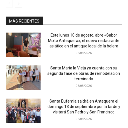
MÁS RECIENTES
Este lunes 10 de agosto, abre «Sabor
Mixto Antequera», el nuevo restaurante
asiático en el antiguo local de la bolera
06/08/2026
Santa María la Vieja ya cuenta con su
segunda fase de obras de remodelación
terminada
06/08/2026
Santa Eufemia saldrá en Antequera el
domingo 13 de septiembre por la tarde y
visitará San Pedro y San Francisco
06/08/2026