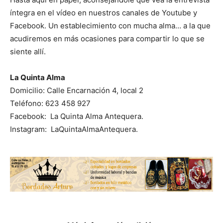
íntegra en el vídeo en nuestros canales de Youtube y
Facebook. Un establecimiento con mucha alma… a la que
acudiremos en más ocasiones para compartir lo que se
siente allí.
La Quinta Alma
Domicilio: Calle Encarnación 4, local 2
Teléfono: 623 458 927
Facebook: La Quinta Alma Antequera.
Instagram: LaQuintaAlmaAntequera.