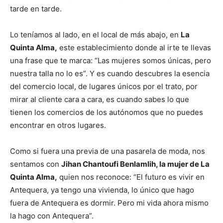
tarde en tarde.
Lo teníamos al lado, en el local de más abajo, en
La
Quinta Alma,
este establecimiento donde al irte te llevas
una frase que te marca: “Las mujeres somos únicas, pero
nuestra talla no lo es”. Y es cuando descubres la esencia
del comercio local, de lugares únicos por el trato, por
mirar al cliente cara a cara, es cuando sabes lo que
tienen los comercios de los autónomos que no puedes
encontrar en otros lugares.
Como si fuera una previa de una pasarela de moda, nos
sentamos con
Jihan Chantoufi Benlamlih, la mujer de La
Quinta Alma,
quien nos reconoce: “El futuro es vivir en
Antequera, ya tengo una vivienda, lo único que hago
fuera de Antequera es dormir. Pero mi vida ahora mismo
la hago con Antequera”.