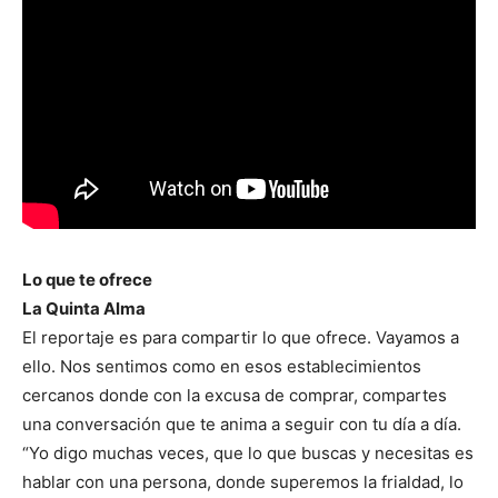
Lo que te ofrece
La Quinta Alma
El reportaje es para compartir lo que ofrece. Vayamos a
ello. Nos sentimos como en esos establecimientos
cercanos donde con la excusa de comprar, compartes
una conversación que te anima a seguir con tu día a día.
“Yo digo muchas veces, que lo que buscas y necesitas es
hablar con una persona, donde superemos la frialdad, lo