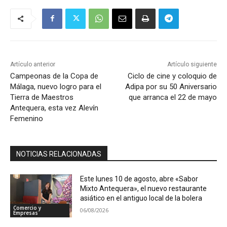
Artículo anterior
Artículo siguiente
Campeonas de la Copa de
Ciclo de cine y coloquio de
Málaga, nuevo logro para el
Adipa por su 50 Aniversario
Tierra de Maestros
que arranca el 22 de mayo
Antequera, esta vez Alevín
Femenino
NOTICIAS RELACIONADAS
Este lunes 10 de agosto, abre «Sabor
Mixto Antequera», el nuevo restaurante
asiático en el antiguo local de la bolera
Comercio y
06/08/2026
Empresas