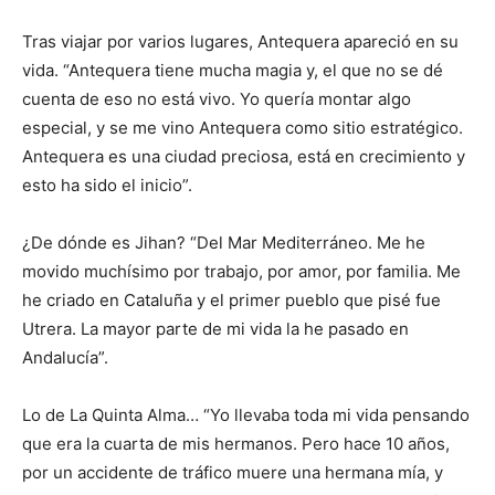
Tras viajar por varios lugares, Antequera apareció en su
vida. “Antequera tiene mucha magia y, el que no se dé
cuenta de eso no está vivo. Yo quería montar algo
especial, y se me vino Antequera como sitio estratégico.
Antequera es una ciudad preciosa, está en crecimiento y
esto ha sido el inicio”.
¿De dónde es Jihan? “Del Mar Mediterráneo. Me he
movido muchísimo por trabajo, por amor, por familia. Me
he criado en Cataluña y el primer pueblo que pisé fue
Utrera. La mayor parte de mi vida la he pasado en
Andalucía”.
Lo de La Quinta Alma… “Yo llevaba toda mi vida pensando
que era la cuarta de mis hermanos. Pero hace 10 años,
por un accidente de tráfico muere una hermana mía, y