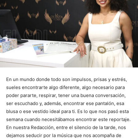
En un mundo donde todo son impulsos, prisas y estrés,
sueles encontrarte algo diferente, algo necesario para
poder pararte, respirar, tener una buena conversación,
ser escuchado y, además, encontrar ese pantalón, esa
blusa o ese vestido ideal para ti. Es lo que nos pasó esta
semana cuando necesitábamos encontrar este reportaje.
En nuestra Redacción, entre el silencio de la tarde, nos
dejamos seducir por la música que nos acompaña de