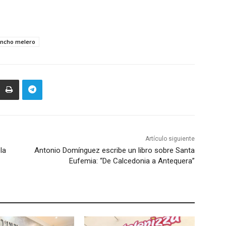
ancho melero
Artículo siguiente
la
Antonio Domínguez escribe un libro sobre Santa
Eufemia: “De Calcedonia a Antequera”