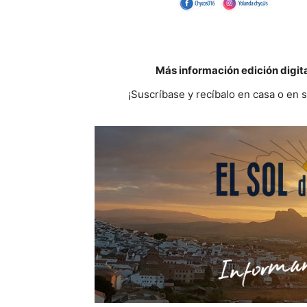
Más información edición digit
¡Suscríbase y recíbalo en casa o en 