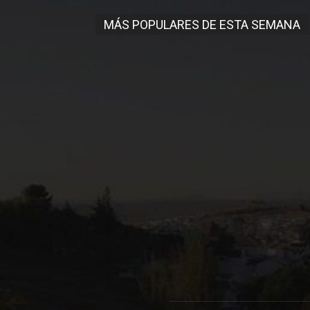
MÁS POPULARES DE ESTA SEMANA