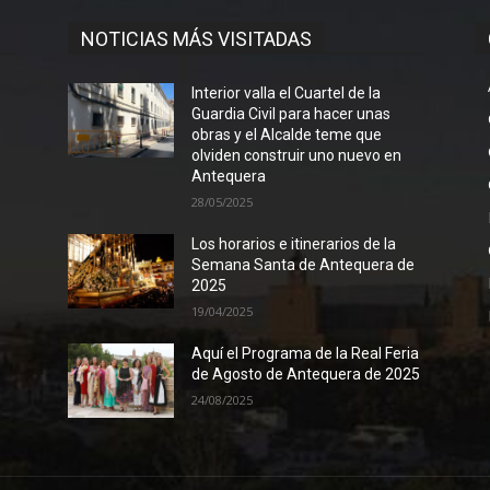
NOTICIAS MÁS VISITADAS
Interior valla el Cuartel de la
Guardia Civil para hacer unas
obras y el Alcalde teme que
olviden construir uno nuevo en
Antequera
28/05/2025
Los horarios e itinerarios de la
Semana Santa de Antequera de
2025
19/04/2025
Aquí el Programa de la Real Feria
de Agosto de Antequera de 2025
24/08/2025