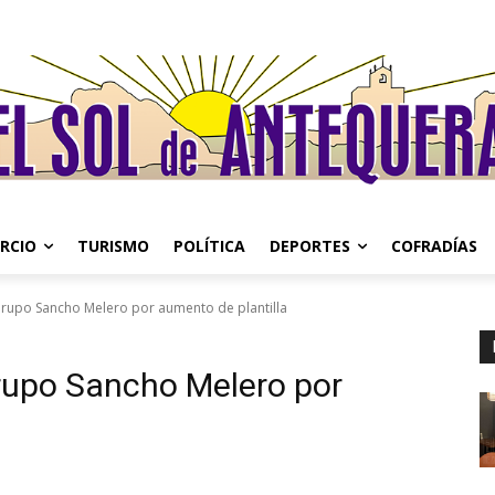
RCIO
TURISMO
POLÍTICA
DEPORTES
COFRADÍAS
rupo Sancho Melero por aumento de plantilla
rupo Sancho Melero por