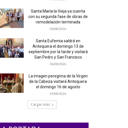
Santa María la Vieja ya cuenta
con su segunda fase de obras de
remodelación terminada
06/08/2026
Santa Eufemia saldrá en
Antequera el domingo 13 de
septiembre por la tarde y visitará
San Pedro y San Francisco
06/08/2026
La imagen peregrina de la Virgen
de la Cabeza visitará Antequera
el domingo 16 de agosto
05/08/2026
Cargar más