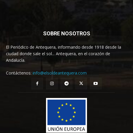
SOBRE NOSOTROS
El Periódico de Antequera, informando desde 1918 desde la
ciudad donde sale el sol... Antequera, en el corazón de
Andalucía.
Contáctenos:
info@elsoldeantequera.com