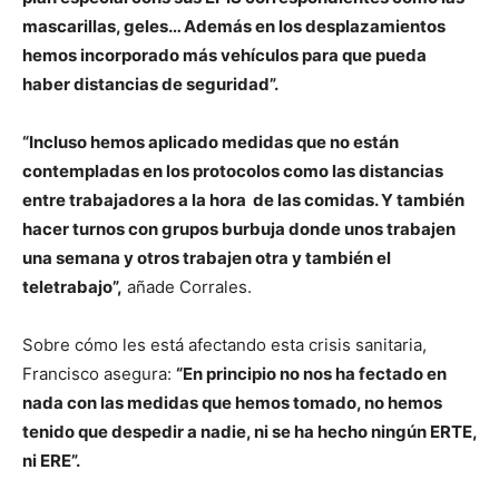
mascarillas, geles… Además en los desplazamientos
hemos incorporado más vehículos para que pueda
haber distancias de seguridad”.
“Incluso hemos aplicado medidas que no están
contempladas en los protocolos como las distancias
entre trabajadores a la hora de las comidas. Y también
hacer turnos con grupos burbuja donde unos trabajen
una semana y otros trabajen otra y también el
teletrabajo”,
añade Corrales.
Sobre cómo les está afectando esta crisis sanitaria,
Francisco asegura:
“En principio no nos ha fectado en
nada con las medidas que hemos tomado, no hemos
tenido que despedir a nadie, ni se ha hecho ningún ERTE,
ni ERE”.