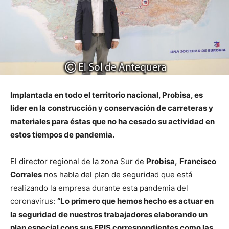
Implantada en todo el territorio nacional, Probisa, es
líder en la construcción y conservación de carreteras y
materiales para éstas que no ha cesado su actividad en
estos tiempos de pandemia.
El director regional de la zona Sur de
Probisa,
Francisco
Corrales
nos habla del plan de seguridad que está
realizando la empresa durante esta pandemia del
coronavirus:
“Lo primero que hemos hecho es actuar en
la seguridad de nuestros trabajadores elaborando un
plan especial cons sus EPIS correspondientes como las