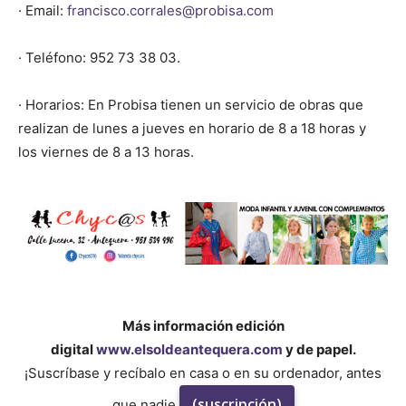
· Email:
francisco.corrales@probisa.com
· Teléfono: 952 73 38 03.
· Horarios: En Probisa tienen un servicio de obras que
realizan de lunes a jueves en horario de 8 a 18 horas y
los viernes de 8 a 13 horas.
Más información edición
digital
www.elsoldeantequera.com
y de papel.
¡Suscríbase y recíbalo en casa o en su ordenador, antes
(suscripción)
que nadie