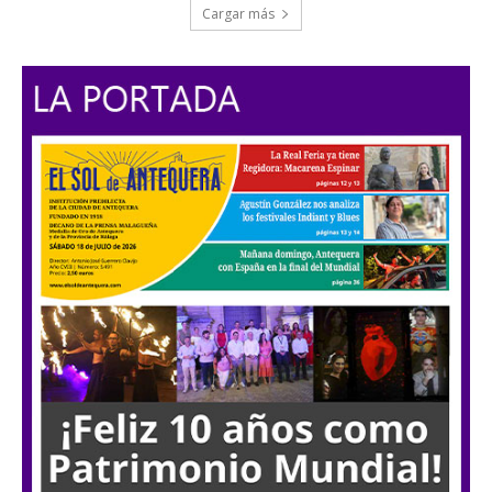
Cargar más