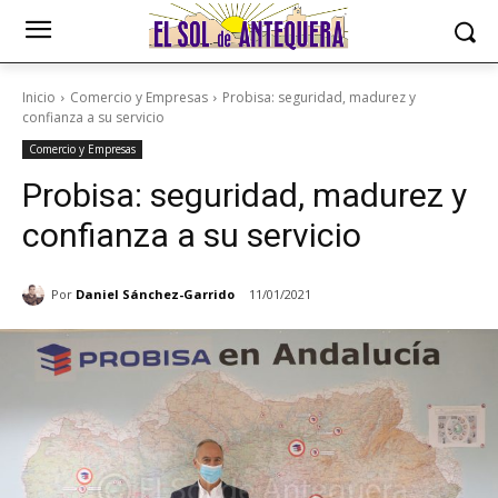
Inicio
Comercio y Empresas
Probisa: seguridad, madurez y
confianza a su servicio
Comercio y Empresas
Probisa: seguridad, madurez y
confianza a su servicio
Por
Daniel Sánchez-Garrido
11/01/2021