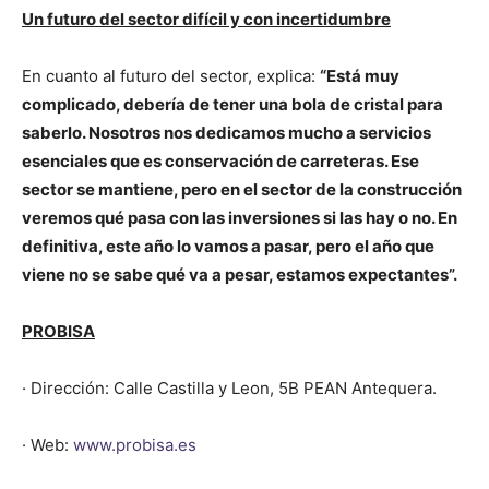
Un futuro del sector difícil y con incertidumbre
En cuanto al futuro del sector, explica:
“Está muy
complicado, debería de tener una bola de cristal para
saberlo. Nosotros nos dedicamos mucho a servicios
esenciales que es conservación de carreteras. Ese
sector se mantiene, pero en el sector de la construcción
veremos qué pasa con las inversiones si las hay o no. En
definitiva, este año lo vamos a pasar, pero el año que
viene no se sabe qué va a pesar, estamos expectantes”.
PROBISA
· Dirección: Calle Castilla y Leon, 5B PEAN Antequera.
· Web:
www.probisa.es