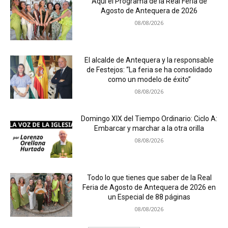
Aquí el Programa de la Real Feria de
Agosto de Antequera de 2026
08/08/2026
El alcalde de Antequera y la responsable
de Festejos: “La feria se ha consolidado
como un modelo de éxito”
08/08/2026
Domingo XIX del Tiempo Ordinario: Ciclo A:
Embarcar y marchar a la otra orilla
08/08/2026
Todo lo que tienes que saber de la Real
Feria de Agosto de Antequera de 2026 en
un Especial de 88 páginas
08/08/2026