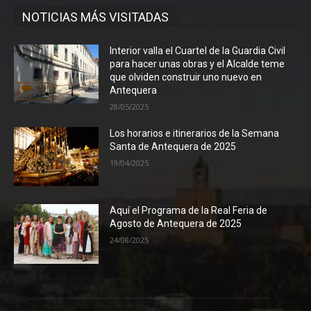
NOTICIAS MÁS VISITADAS
Interior valla el Cuartel de la Guardia Civil
para hacer unas obras y el Alcalde teme
que olviden construir uno nuevo en
Antequera
28/05/2025
Los horarios e itinerarios de la Semana
Santa de Antequera de 2025
19/04/2025
Aquí el Programa de la Real Feria de
Agosto de Antequera de 2025
24/08/2025