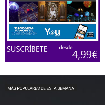
MÁS POPULARES DE ESTA SEMANA