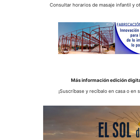
Consultar horarios de masaje infantil y o
Más información edición digit
¡Suscríbase y recíbalo en casa o en 