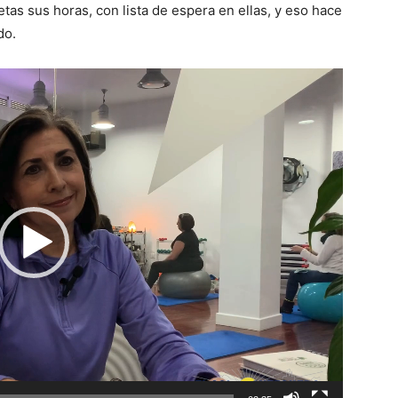
tas sus horas, con lista de espera en ellas, y eso hace
do.