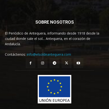
SOBRE NOSOTROS
El Periódico de Antequera, informando desde 1918 desde la
ciudad donde sale el sol... Antequera, en el corazón de
Andalucía.
Contáctenos:
info@elsoldeantequera.com