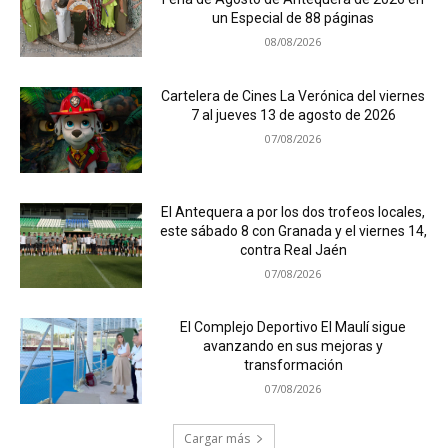
un Especial de 88 páginas
08/08/2026
Cartelera de Cines La Verónica del viernes
7 al jueves 13 de agosto de 2026
07/08/2026
El Antequera a por los dos trofeos locales,
este sábado 8 con Granada y el viernes 14,
contra Real Jaén
07/08/2026
El Complejo Deportivo El Maulí sigue
avanzando en sus mejoras y
transformación
07/08/2026
Cargar más