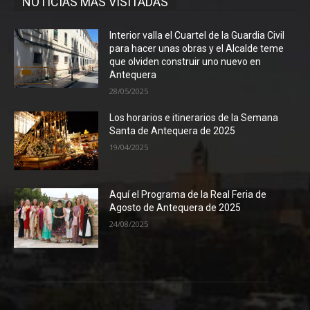
NOTICIAS MÁS VISITADAS
Interior valla el Cuartel de la Guardia Civil
para hacer unas obras y el Alcalde teme
que olviden construir uno nuevo en
Antequera
28/05/2025
Los horarios e itinerarios de la Semana
Santa de Antequera de 2025
19/04/2025
Aquí el Programa de la Real Feria de
Agosto de Antequera de 2025
24/08/2025