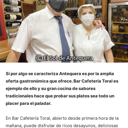
Si por algo se caracteriza Antequera es por la amplia
oferta gastronómica que ofrece. Bar Cafetería Toral es
ejemplo de ello y su gran cocina de sabores
tradicionales hace que probar sus platos sea todo un
placer para el paladar.
En Bar Cafetería Toral, abierto desde primera hora de la
mañana, puede disfrutar de ricos desayunos, deliciosas