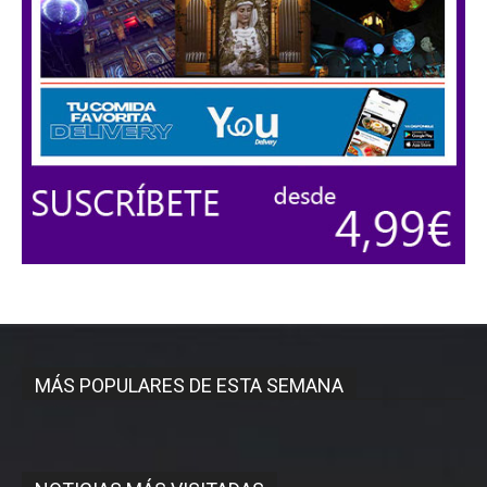
MÁS POPULARES DE ESTA SEMANA