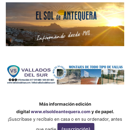
Más información edición
digital
www.elsoldeantequera.com
y de papel.
¡Suscríbase y recíbalo en casa o en su ordenador, antes
(suscripción)
que nadie