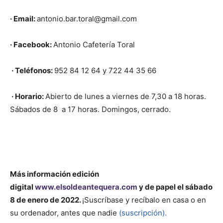
· Email:
antonio.bar.toral@gmail.com
· Facebook:
Antonio Cafetería Toral
· Teléfonos:
952 84 12 64 y 722 44 35 66
· Horario:
Abierto de lunes a viernes de 7,30 a 18 horas.
Sábados de 8
a 17 horas. Domingos, cerrado.
Más información
edición
digital
www.elsoldeantequera.com
y de papel el sábado
8 de enero de 2022.
¡Suscríbase y recíbalo en casa o en
su ordenador, antes que nadie
(suscripción).