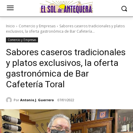
Inicio
Comercio y Empresas
Sabores caseros tradicionales y platos
exclusivos, la oferta gastronómica de Bar Cafetería...
Comercio y Empresas
Sabores caseros tradicionales
y platos exclusivos, la oferta
gastronómica de Bar
Cafetería Toral
Por
Antonio J. Guerrero
07/01/2022