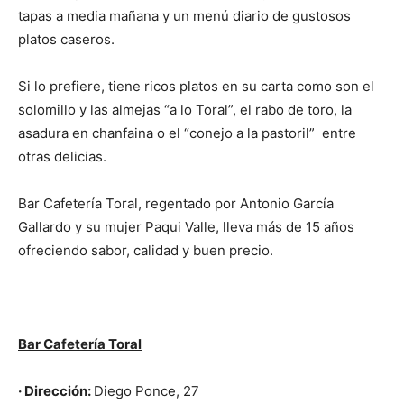
tapas a media mañana y un menú diario de gustosos
platos caseros.
Si lo prefiere, tiene ricos platos en su carta como son el
solomillo y las almejas “a lo Toral”, el rabo de toro, la
asadura en chanfaina o el “conejo a la pastoril”
entre
otras delicias.
Bar Cafetería Toral, regentado por Antonio García
Gallardo y su mujer Paqui Valle, lleva más de 15 años
ofreciendo sabor, calidad y buen precio.
Bar Cafetería Toral
· Dirección:
Diego Ponce, 27