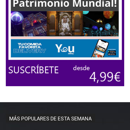
MÁS POPULARES DE ESTA SEMANA