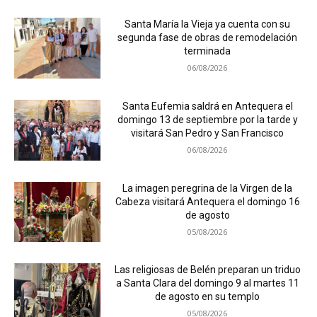
Santa María la Vieja ya cuenta con su
segunda fase de obras de remodelación
terminada
06/08/2026
Santa Eufemia saldrá en Antequera el
domingo 13 de septiembre por la tarde y
visitará San Pedro y San Francisco
06/08/2026
La imagen peregrina de la Virgen de la
Cabeza visitará Antequera el domingo 16
de agosto
05/08/2026
Las religiosas de Belén preparan un triduo
a Santa Clara del domingo 9 al martes 11
de agosto en su templo
05/08/2026