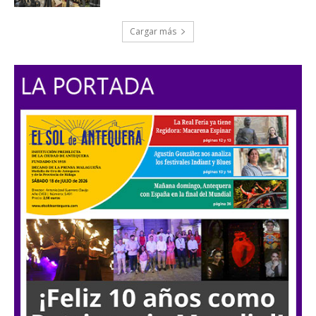
Cargar más