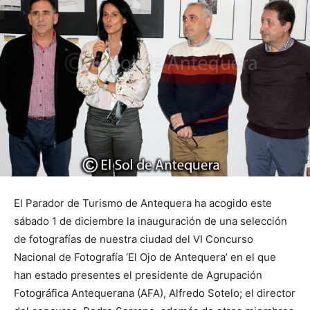
El Parador de Turismo de Antequera ha acogido este
sábado 1 de diciembre la inauguración de una selección
de fotografías de nuestra ciudad del VI Concurso
Nacional de Fotografía ‘El Ojo de Antequera’ en el que
han estado presentes el presidente de Agrupación
Fotográfica Antequerana (AFA), Alfredo Sotelo; el director