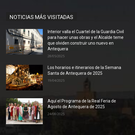
NOTICIAS MÁS VISITADAS
Interior valla el Cuartel de la Guardia Civil
para hacer unas obras y el Alcalde teme
que olviden construir uno nuevo en
Antequera
28/05/2025
Los horarios e itinerarios de la Semana
Santa de Antequera de 2025
19/04/2025
Aquí el Programa de la Real Feria de
Agosto de Antequera de 2025
24/08/2025