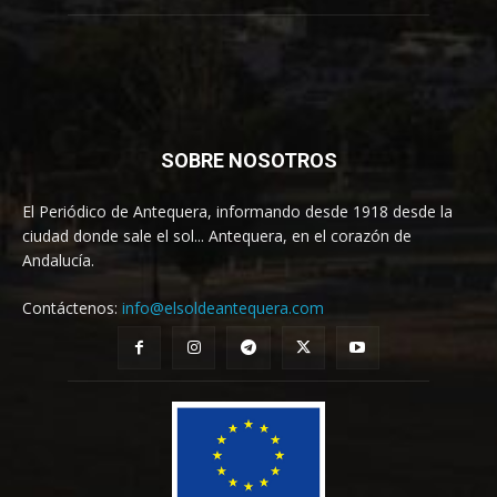
SOBRE NOSOTROS
El Periódico de Antequera, informando desde 1918 desde la
ciudad donde sale el sol... Antequera, en el corazón de
Andalucía.
Contáctenos:
info@elsoldeantequera.com