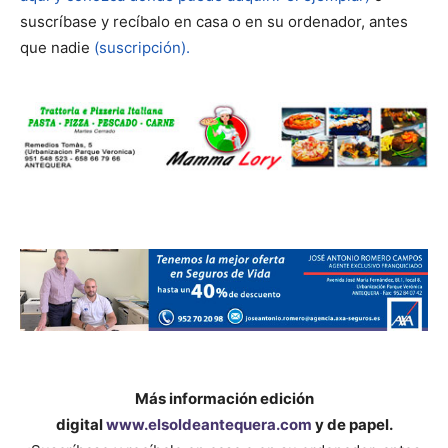
suscríbase y recíbalo en casa o en su ordenador, antes
que nadie
(suscripción).
Más información edición
digital
www.elsoldeantequera.com
y de papel.