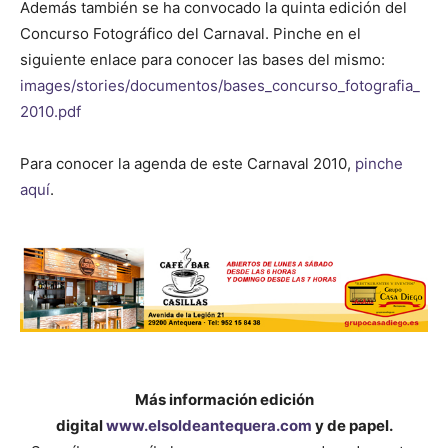
Además también se ha convocado la quinta edición del
Concurso Fotográfico del Carnaval. Pinche en el
siguiente enlace para conocer las bases del mismo:
images/stories/documentos/bases_concurso_fotografia_
2010.pdf
Para conocer la agenda de este Carnaval 2010,
pinche
aquí
.
Más información edición
digital
www.elsoldeantequera.com
y de papel.