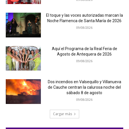
El toque y las voces autorizadas marcan la
Noche Flamenca de Santa María de 2026
09/08/2026
Aquí el Programa de la Real Feria de
Agosto de Antequera de 2026
09/08/2026
Dos incendios en Valsequillo y Villanueva
de Cauche centran la calurosa noche del
sábado 8 de agosto
09/08/2026
Cargar más