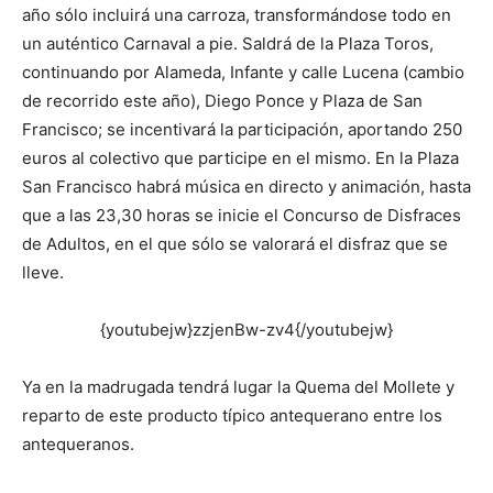
año sólo incluirá una carroza, transformándose todo en
un auténtico Carnaval a pie. Saldrá de la Plaza Toros,
continuando por Alameda, Infante y calle Lucena (cambio
de recorrido este año), Diego Ponce y Plaza de San
Francisco; se incentivará la participación, aportando 250
euros al colectivo que participe en el mismo. En la Plaza
San Francisco habrá música en directo y animación, hasta
que a las 23,30 horas se inicie el Concurso de Disfraces
de Adultos, en el que sólo se valorará el disfraz que se
lleve.
{youtubejw}zzjenBw-zv4{/youtubejw}
Ya en la madrugada tendrá lugar la Quema del Mollete y
reparto de este producto típico antequerano entre los
antequeranos.