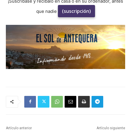
¡Suscríbase y recíbalo en casa o en su ordenador, antes
(suscripción)
que nadie
Artículo anterior
Artículo siguiente