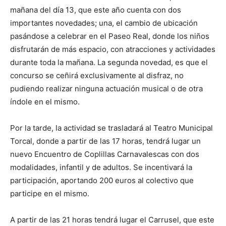
mañana del día 13, que este año cuenta con dos
importantes novedades; una, el cambio de ubicación
pasándose a celebrar en el Paseo Real, donde los niños
disfrutarán de más espacio, con atracciones y actividades
durante toda la mañana. La segunda novedad, es que el
concurso se ceñirá exclusivamente al disfraz, no
pudiendo realizar ninguna actuación musical o de otra
índole en el mismo.
Por la tarde, la actividad se trasladará al Teatro Municipal
Torcal, donde a partir de las 17 horas, tendrá lugar un
nuevo Encuentro de Coplillas Carnavalescas con dos
modalidades, infantil y de adultos. Se incentivará la
participación, aportando 200 euros al colectivo que
participe en el mismo.
A partir de las 21 horas tendrá lugar el Carrusel, que este