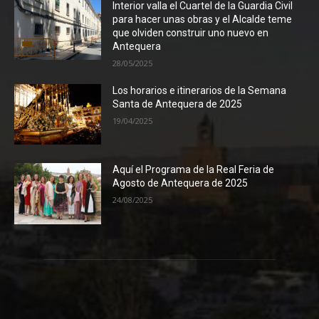
Interior valla el Cuartel de la Guardia Civil
para hacer unas obras y el Alcalde teme
que olviden construir uno nuevo en
Antequera
28/05/2025
Los horarios e itinerarios de la Semana
Santa de Antequera de 2025
19/04/2025
Aquí el Programa de la Real Feria de
Agosto de Antequera de 2025
24/08/2025