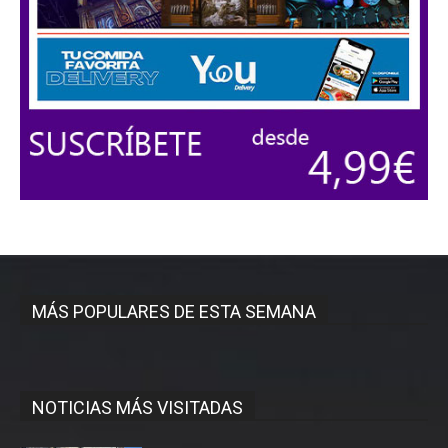
MÁS POPULARES DE ESTA SEMANA
NOTICIAS MÁS VISITADAS