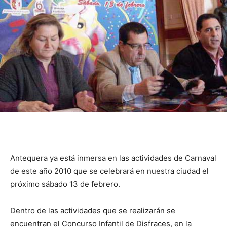
Antequera ya está inmersa en las actividades de Carnaval
de este año 2010 que se celebrará en nuestra ciudad el
próximo sábado 13 de febrero.
Dentro de las actividades que se realizarán se
encuentran el Concurso Infantil de Disfraces, en la