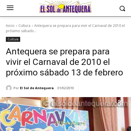
Inicio
Cultura
Antequera se prepara para vivir el Carnaval de 2010 el
próximo sábado...
Cultura
Antequera se prepara para
vivir el Carnaval de 2010 el
próximo sábado 13 de febrero
Por
El Sol de Antequera
01/02/2010