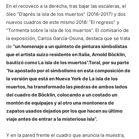
En el recoveco a la derecha, tras bajar las escaleras, el
óleo “D’après la isla de los muertos” (2016-2017) y dos
nuevos cuadros de este mismo 2018: “El regreso” y
“Tormenta sobre la isla de los muertos”. El comisario de
la exposición, Carlos García-Osuna, destaca que se trata
de
“un homenaje a un quinteto de pinturas simbolistas
que el artista suizo residente en Italia, Arnold Böcklin,
bautizó como La isla de los muertos”.Toral, por su parte
“ha apostado por el simbolismo en esta composición de
la versión que está en Nueva York de La isla de los
muertos, ha transformado las piedras de ambos lados
del cuadro de Böcklin, colocando a un costado un
montón de equipajes y al otro una montonera de
zapatos usados dejados por los que hacen su último
viaje antes de entrar a la misteriosa isla”.
Y en la pared frente el cuadro que anuncia la muestra,