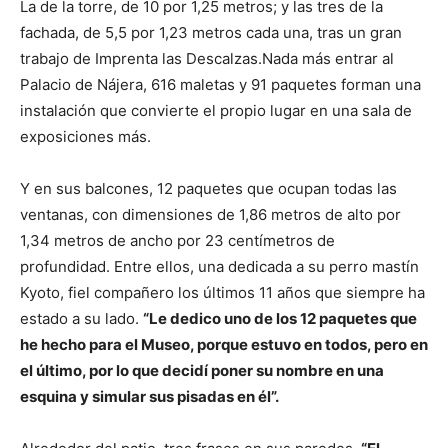
La de la torre, de 10 por 1,25 metros; y las tres de la
fachada, de 5,5 por 1,23 metros cada una, tras un gran
trabajo de Imprenta las Descalzas.Nada más entrar al
Palacio de Nájera, 616 maletas y 91 paquetes forman una
instalación que convierte el propio lugar en una sala de
exposiciones más.
Y en sus balcones, 12 paquetes que ocupan todas las
ventanas, con dimensiones de 1,86 metros de alto por
1,34 metros de ancho por 23 centímetros de
profundidad. Entre ellos, una dedicada a su perro mastín
Kyoto, fiel compañero los últimos 11 años que siempre ha
estado a su lado.
“Le dedico uno de los 12 paquetes que
he hecho para el Museo, porque estuvo en todos, pero en
el último, por lo que decidí poner su nombre en una
esquina y simular sus pisadas en él”.