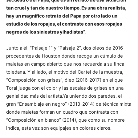
tan cruel y tan de nuestro tiempo. Es una obra realista,
hay un magnífico retrato del Papa por otro lado un
estudio de los ropajes, el contraste con esos ropajes
negros de los siniestros yihadistas”.
Junto a él, “Paisaje 1” y “Paisaje 2”, dos óleos de 2016
procedentes de Houston donde recoge un cúmulo de
maletas en campo abierto que nos recuerda a su finca
toledana. Y al lado, el motivo del Cartel de la muestra,
“Composición con grises”, óleo (2016-2017) en el que
Toral juega con el color y las escalas de grises en una
genialidad más del artista.Ya uniendo dos paredes, el
gran “Ensamblaje en negro” (2013-2014) de técnica mixta
donde maletas forman un cuadro que contrasta con
“Composición en blanco” (2014), que como su nombre
indica, esta vez son equipajes en colores claros.