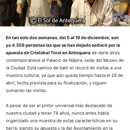
En tan solo dos semanas, del 5 al 19 de diciembre, son
ya 4.358 personas las que se han dejado seducir por la
apuesta de Cristóbal Toral en Antequera
de darle aires
contemporáneos al Palacio de Nájera, sede del Museo de
la Ciudad. Está camino de batir el récord de visitas a una
muestra cultural, ya que aún queda tiempo hasta el 26 de
abril, fecha prevista para su finalización, y siguen
sumando las visitas.
A pesar de ser el pintor universal más destacado de
nuestra ciudad y tener 78 años, nunca antes había
organizado una muestra de estas características en su
tierra, siendo su apuesta y la del Ayuntamiento en la