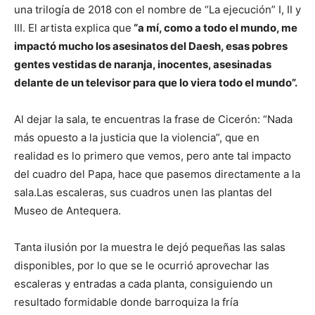
una trilogía de 2018 con el nombre de “La ejecución” I, II y
III. El artista explica que
“a mí, como a todo el mundo, me
impactó mucho los asesinatos del Daesh, esas pobres
gentes vestidas de naranja, inocentes, asesinadas
delante de un televisor para que lo viera todo el mundo”.
Al dejar la sala, te encuentras la frase de Cicerón: “Nada
más opuesto a la justicia que la violencia”, que en
realidad es lo primero que vemos, pero ante tal impacto
del cuadro del Papa, hace que pasemos directamente a la
sala.Las escaleras, sus cuadros unen las plantas del
Museo de Antequera.
Tanta ilusión por la muestra le dejó pequeñas las salas
disponibles, por lo que se le ocurrió aprovechar las
escaleras y entradas a cada planta, consiguiendo un
resultado formidable donde barroquiza la fría