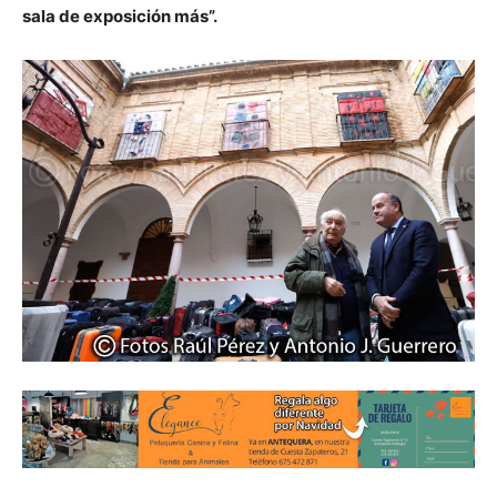
sala de exposición más”.