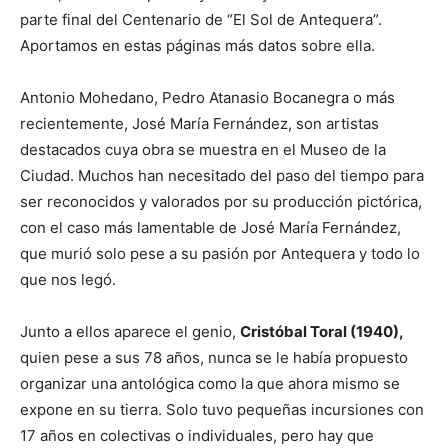
parte final del Centenario de “El Sol de Antequera”.
Aportamos en estas páginas más datos sobre ella.
Antonio Mohedano, Pedro Atanasio Bocanegra o más
recientemente, José María Fernández, son artistas
destacados cuya obra se muestra en el Museo de la
Ciudad. Muchos han necesitado del paso del tiempo para
ser reconocidos y valorados por su producción pictórica,
con el caso más lamentable de José María Fernández,
que murió solo pese a su pasión por Antequera y todo lo
que nos legó.
Junto a ellos aparece el genio,
Cristóbal Toral (1940),
quien pese a sus 78 años, nunca se le había propuesto
organizar una antológica como la que ahora mismo se
expone en su tierra. Solo tuvo pequeñas incursiones con
17 años en colectivas o individuales, pero hay que