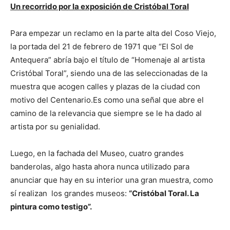
Un recorrido por la exposición de Cristóbal Toral
Para empezar un reclamo en la parte alta del Coso Viejo,
la portada del 21 de febrero de 1971 que “El Sol de
Antequera” abría bajo el título de “Homenaje al artista
Cristóbal Toral”, siendo una de las seleccionadas de la
muestra que acogen calles y plazas de la ciudad con
motivo del Centenario.Es como una señal que abre el
camino de la relevancia que siempre se le ha dado al
artista por su genialidad.
Luego, en la fachada del Museo, cuatro grandes
banderolas, algo hasta ahora nunca utilizado para
anunciar que hay en su interior una gran muestra, como
sí realizan los grandes museos:
“Cristóbal Toral. La
pintura como testigo”.