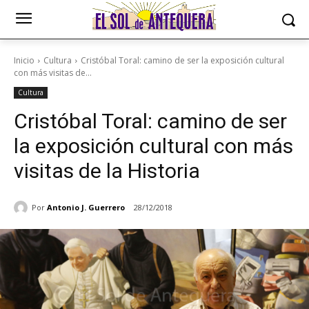
Inicio
Cultura
Cristóbal Toral: camino de ser la exposición cultural
con más visitas de...
Cultura
Cristóbal Toral: camino de ser
la exposición cultural con más
visitas de la Historia
Por
Antonio J. Guerrero
28/12/2018