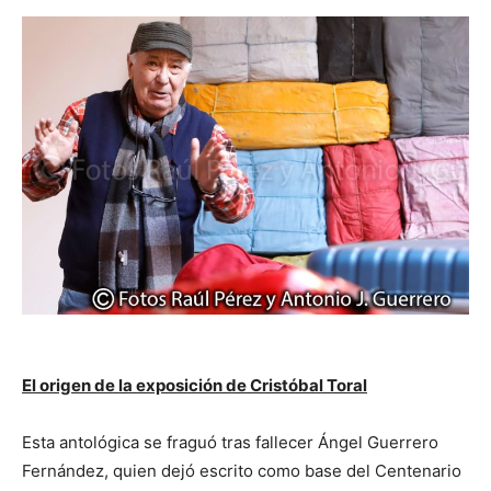
El origen de la exposición de Cristóbal Toral
Esta antológica se fraguó tras fallecer Ángel Guerrero
Fernández, quien dejó escrito como base del Centenario