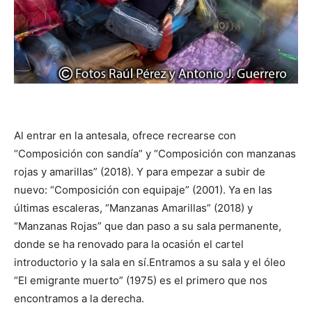
Al entrar en la antesala, ofrece recrearse con
“Composición con sandía” y “Composición con manzanas
rojas y amarillas” (2018). Y para empezar a subir de
nuevo: “Composición con equipaje” (2001). Ya en las
últimas escaleras, “Manzanas Amarillas” (2018) y
“Manzanas Rojas” que dan paso a su sala permanente,
donde se ha renovado para la ocasión el cartel
introductorio y la sala en sí.Entramos a su sala y el óleo
“El emigrante muerto” (1975) es el primero que nos
encontramos a la derecha.