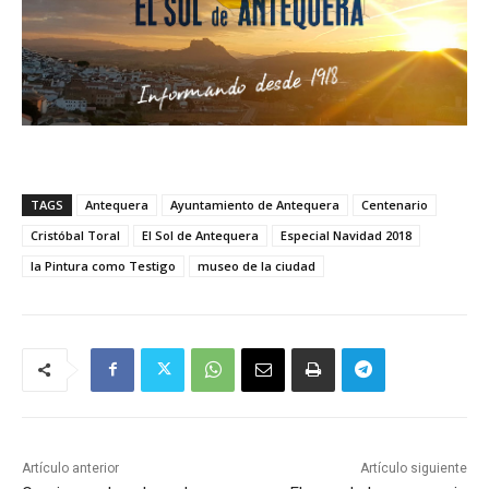
TAGS
Antequera
Ayuntamiento de Antequera
Centenario
Cristóbal Toral
El Sol de Antequera
Especial Navidad 2018
la Pintura como Testigo
museo de la ciudad
Artículo anterior
Artículo siguiente