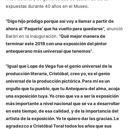
expuestas durante 40 años en el Museo.
“Digo hijo pródigo porque así voy a llamar a partir de
ahora al ‘Paquete’ que ha vuelto para quedarse”,
anunció
Barón en la inauguración.
“Qué mejor manera de
terminar este 2018 con una exposición del pintor
antequerano más universal que tenemos”.
“Igual que Lope de Vega fue el genio universal de la
producción literaria, Cristóbal, creo yo, es el genio
universal de la producción pictórica. Para mí es un
orgullo que tu pueblo, que tu Antequera del alma, acoja
una exposición tuya. Yo creo que va a ser la exposición
más importante a nivel nacional que se va a desarrollar
en este tiempo, de esa calidad, y de la importancia del
artista de la exposición. Yo te quiero dar las gracias. Le
agradezco a Cristóbal Toral todos los años que sus