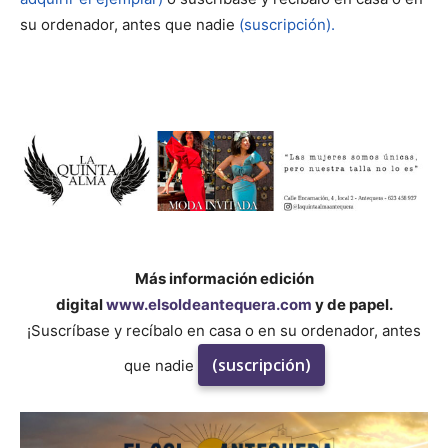
su ordenador, antes que nadie
(suscripción).
Más información edición
digital
www.elsoldeantequera.com
y de papel.
¡Suscríbase y recíbalo en casa o en su ordenador, antes
(suscripción)
que nadie