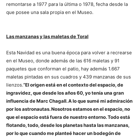
remontarse a 1977 para la última o 1978, fecha desde la
que posee una sala propia en el Museo.
Las manzanas y las maletas de Toral
Esta Navidad es una buena época para volver a recrearse
en el Museo, donde además de las 616 maletas y 91
paquetes que conforman el patio, hay además 1.667
maletas pintadas en sus cuadros y 439 manzanas de sus
lienzos.
“El origen está en el contexto del espacio, de
ingravidez, que desde los años 60, yo tenía una gran
influencia de Marc Chagall. A lo que sumé mi admiración
por los astronautas. Nosotros estamos en el espacio, no
que el espacio está fuera de nuestro entorno. Todo está
flotando, todo, desde los planetas hasta las manzanas,
por lo que cuando me planteé hacer un bodegón de