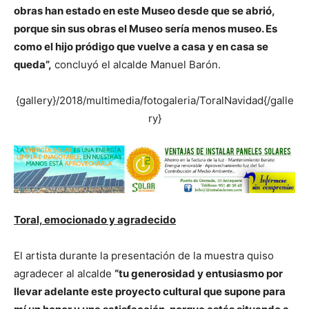
obras han estado en este Museo desde que se abrió,
porque sin sus obras el Museo sería menos museo. Es
como el hijo pródigo que vuelve a casa y en casa se
queda”,
concluyó el alcalde Manuel Barón.
{gallery}/2018/multimedia/fotogaleria/ToralNavidad{/galle
ry}
Toral, emocionado y agradecido
El artista durante la presentación de la muestra quiso
agradecer al alcalde
“tu generosidad y entusiasmo por
llevar adelante este proyecto cultural que supone para