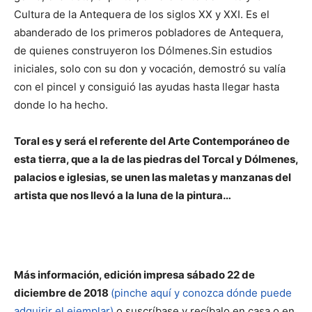
Cultura de la Antequera de los siglos XX y XXI. Es el
abanderado de los primeros pobladores de Antequera,
de quienes construyeron los Dólmenes.Sin estudios
iniciales, solo con su don y vocación, demostró su valía
con el pincel y consiguió las ayudas hasta llegar hasta
donde lo ha hecho.
Toral es y será el referente del Arte Contemporáneo de
esta tierra, que a la de las piedras del Torcal y Dólmenes,
palacios e iglesias, se unen las maletas y manzanas del
artista que nos llevó a la luna de la pintura…
Más información, edición impresa sábado 22 de
diciembre de 2018
(pinche aquí y conozca dónde puede
adquirir el ejemplar)
o suscríbase y recíbalo en casa o en