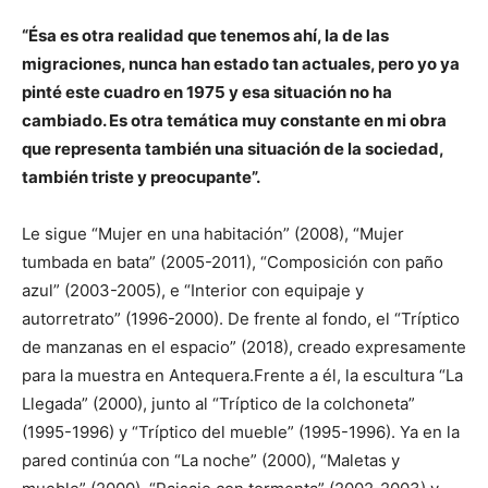
“Ésa es otra realidad que tenemos ahí, la de las
migraciones, nunca han estado tan actuales, pero yo ya
pinté este cuadro en 1975 y esa situación no ha
cambiado. Es otra temática muy constante en mi obra
que representa también una situación de la sociedad,
también triste y preocupante”.
Le sigue “Mujer en una habitación” (2008), “Mujer
tumbada en bata” (2005-2011), “Composición con paño
azul” (2003-2005), e “Interior con equipaje y
autorretrato” (1996-2000). De frente al fondo, el “Tríptico
de manzanas en el espacio” (2018), creado expresamente
para la muestra en Antequera.Frente a él, la escultura “La
Llegada” (2000), junto al “Tríptico de la colchoneta”
(1995-1996) y “Tríptico del mueble” (1995-1996). Ya en la
pared continúa con “La noche” (2000), “Maletas y