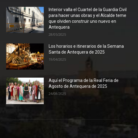
Interior valla el Cuartel de la Guardia Civil
para hacer unas obras y el Alcalde teme
que olviden construir uno nuevo en
Antequera
28/05/2025
Los horarios e itinerarios de la Semana
Santa de Antequera de 2025
19/04/2025
Aquí el Programa de la Real Feria de
Agosto de Antequera de 2025
24/08/2025