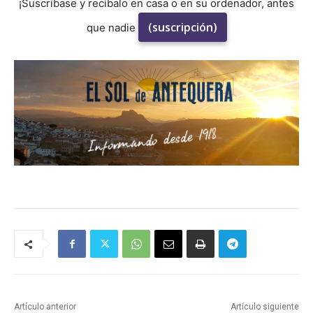
¡Suscríbase y recíbalo en casa o en su ordenador, antes
(suscripción)
que nadie
Artículo anterior
Artículo siguiente