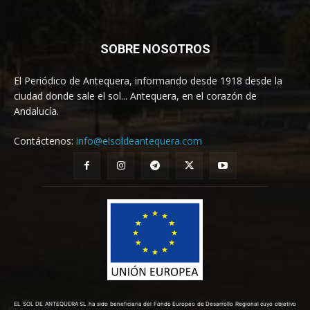
SOBRE NOSOTROS
El Periódico de Antequera, informando desde 1918 desde la
ciudad donde sale el sol... Antequera, en el corazón de
Andalucía.
Contáctenos:
info@elsoldeantequera.com
EL SOL DE ANTEQUERA SL ha sido beneficiaria del Fondo Europeo de Desarrollo Regional cuyo objetivo