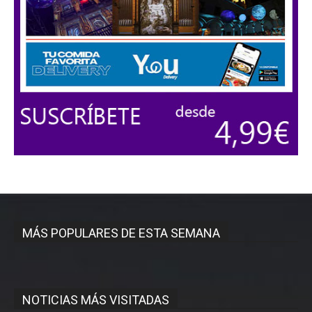
MÁS POPULARES DE ESTA SEMANA
NOTICIAS MÁS VISITADAS