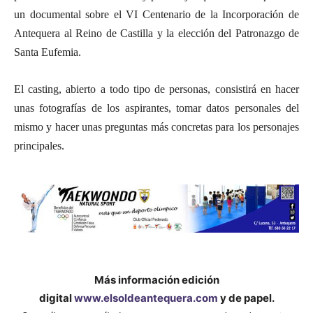
un documental sobre el VI Centenario de la Incorporación de
Antequera al Reino de Castilla y la elección del Patronazgo de
Santa Eufemia.
El casting, abierto a todo tipo de personas, consistirá en hacer
unas fotografías de los aspirantes, tomar datos personales del
mismo y hacer unas preguntas más concretas para los personajes
principales.
Más información edición
digital
www.elsoldeantequera.com
y de papel.