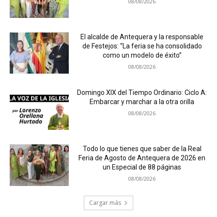
08/08/2026
El alcalde de Antequera y la responsable
de Festejos: “La feria se ha consolidado
como un modelo de éxito”
08/08/2026
Domingo XIX del Tiempo Ordinario: Ciclo A:
Embarcar y marchar a la otra orilla
08/08/2026
Todo lo que tienes que saber de la Real
Feria de Agosto de Antequera de 2026 en
un Especial de 88 páginas
08/08/2026
Cargar más