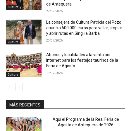
de Antequera
Cultura
22/07/2026
La consejera de Cultura Patricia del Pozo
anuncia 600.000 euros para vallar, limpiar
y abrir rutas en Singilia Barba
20/07/2026
Cultura
Abonos y localidades a la venta por
internet para los festejos taurinos de la
Feria de Agosto
17/07/2026
Cultura
MÁS RECIENTES
Aquí el Programa de la Real Feria de
Agosto de Antequera de 2026