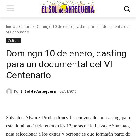
Inicio
Cultura
Domingo 10 de enero, casting para un documental del
VI Centenario
Cultura
Domingo 10 de enero, casting
para un documental del VI
Centenario
Por
El Sol de Antequera
08/01/2010
Salvador Álvarez Producciones ha convocado un casting para
este domingo 10 de enero a las 12 horas en la Plaza de Santiago,
para seleccionar a los extras y personajes que formarán parte de