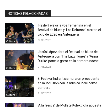
NOTICIAS RELACIONADAS
‘Haylen’ eleva la voz femenina en el
festival de blues y ‘Los Deltonos’ cierran el
ciclo de 2026 en Antequera
02/08/2026
Cultura
Jesús López abre el festival de blues de
Antequera con ‘The Lazy Tones’ y ‘Anna
Dukke’ pone la garra en la primera noche
01/08/2026
Cultura
El Festival Indiant siembra un precedente
en la inclusión con la música indie como
bandera
31/07/2026
Cultura
‘A la fresca’ de Mollete Kolektiv: la apuesta