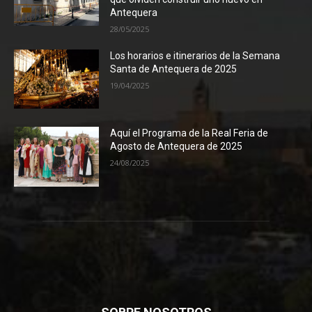
Antequera
28/05/2025
Los horarios e itinerarios de la Semana
Santa de Antequera de 2025
19/04/2025
Aquí el Programa de la Real Feria de
Agosto de Antequera de 2025
24/08/2025