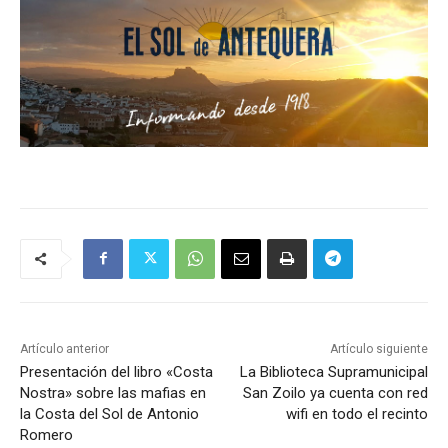
Artículo anterior
Artículo siguiente
Presentación del libro «Costa
La Biblioteca Supramunicipal
Nostra» sobre las mafias en
San Zoilo ya cuenta con red
la Costa del Sol de Antonio
wifi en todo el recinto
Romero