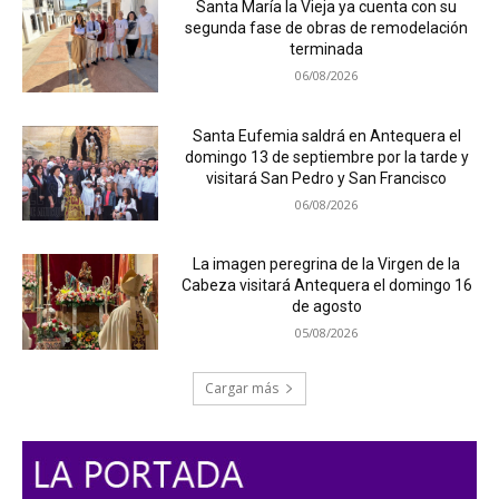
Santa María la Vieja ya cuenta con su
segunda fase de obras de remodelación
terminada
06/08/2026
Santa Eufemia saldrá en Antequera el
domingo 13 de septiembre por la tarde y
visitará San Pedro y San Francisco
06/08/2026
La imagen peregrina de la Virgen de la
Cabeza visitará Antequera el domingo 16
de agosto
05/08/2026
Cargar más