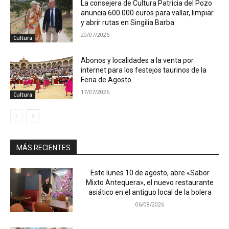
La consejera de Cultura Patricia del Pozo
anuncia 600.000 euros para vallar, limpiar
y abrir rutas en Singilia Barba
20/07/2026
Cultura
Abonos y localidades a la venta por
internet para los festejos taurinos de la
Feria de Agosto
17/07/2026
Cultura
MÁS RECIENTES
Este lunes 10 de agosto, abre «Sabor
Mixto Antequera», el nuevo restaurante
asiático en el antiguo local de la bolera
06/08/2026