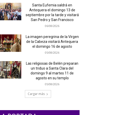
Santa Eufemia saldrá en
Antequera el domingo 13 de
septiembre por la tarde y visitará
San Pedro y San Francisco
06/08/2026
La imagen peregrina de la Virgen
de la Cabeza visitará Antequera
el domingo 16 de agosto
05/08/2026
Las religiosas de Belén preparan
un triduo a Santa Clara del
domingo 9 al martes 11 de
agosto en su templo
05/08/2026
Cargar más