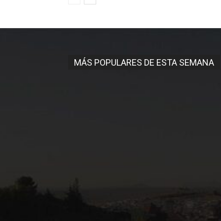
MÁS POPULARES DE ESTA SEMANA