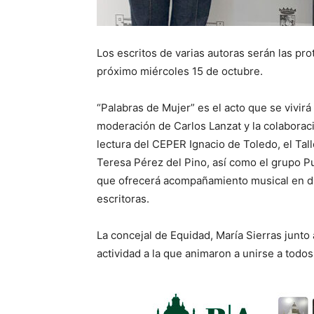
Los escritos de varias autoras serán las pro
próximo miércoles 15 de octubre.
“Palabras de Mujer” es el acto que se vivirá 
moderación de Carlos Lanzat y la colaboraci
lectura del CEPER Ignacio de Toledo, el Tall
Teresa Pérez del Pino, así como el grupo P
que ofrecerá acompañamiento musical en dist
escritoras.
La concejal de Equidad, María Sierras junto
actividad a la que animaron a unirse a todos