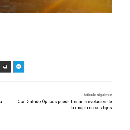
Artículo siguiente
su
Con Galindo Ópticos puede frenar la evolución de
la miopía en sus hijos