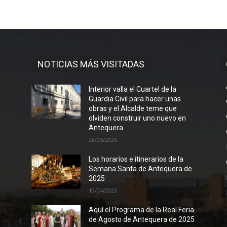
NOTICIAS MÁS VISITADAS
Interior valla el Cuartel de la
Guardia Civil para hacer unas
obras y el Alcalde teme que
olviden construir uno nuevo en
Antequera
28/05/2025
Los horarios e itinerarios de la
Semana Santa de Antequera de
2025
19/04/2025
Aquí el Programa de la Real Feria
de Agosto de Antequera de 2025