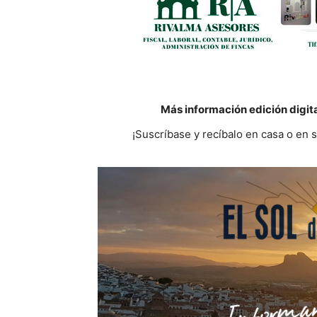
Más información edición digit
¡Suscríbase y recíbalo en casa o en 