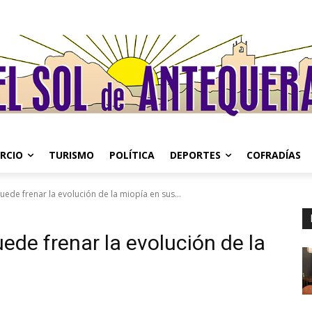
RCIO
TURISMO
POLÍTICA
DEPORTES
COFRADÍAS
ede frenar la evolución de la miopía en sus...
ede frenar la evolución de la