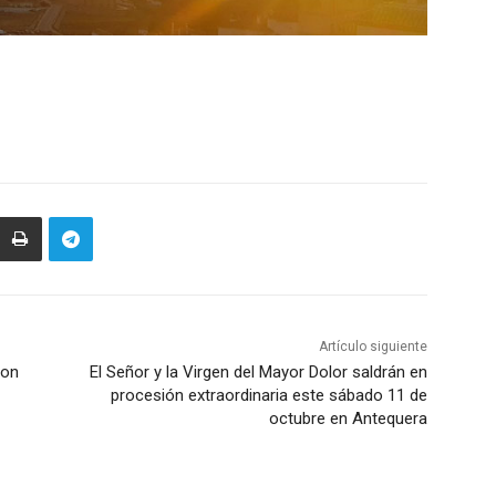
Artículo siguiente
con
El Señor y la Virgen del Mayor Dolor saldrán en
procesión extraordinaria este sábado 11 de
octubre en Antequera