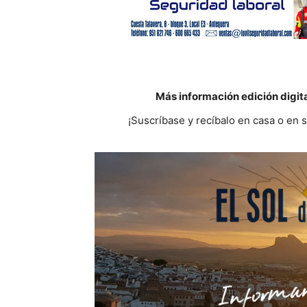
Más información edición digit
¡Suscríbase y recíbalo en casa o en 