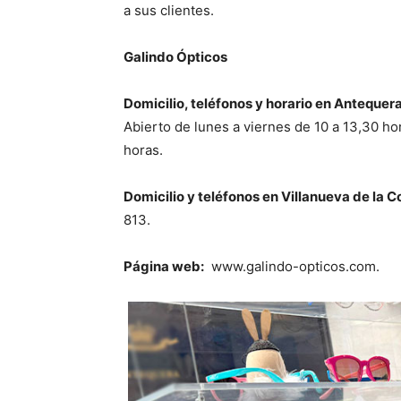
a sus clientes.
Galindo Ópticos
Domicilio, teléfonos y horario en Antequera
Abierto de lunes a viernes de 10 a 13,30 ho
horas.
Domicilio y teléfonos en Villanueva de la 
813.
Página web:
www.galindo-opticos.com.