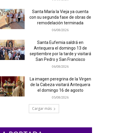
Santa María la Vieja ya cuenta
con su segunda fase de obras de
remodelación terminada
06/08/2026
Santa Eufemia saldrá en
Antequera el domingo 13 de
septiembre por la tarde y visitará
San Pedro y San Francisco
06/08/2026
La imagen peregrina de la Virgen
de la Cabeza visitará Antequera
el domingo 16 de agosto
05/08/2026
Cargar más