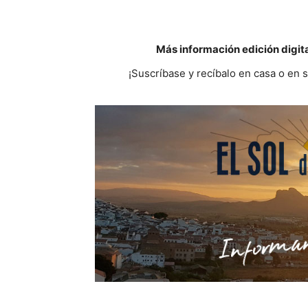
Más información edición digit
¡Suscríbase y recíbalo en casa o en 