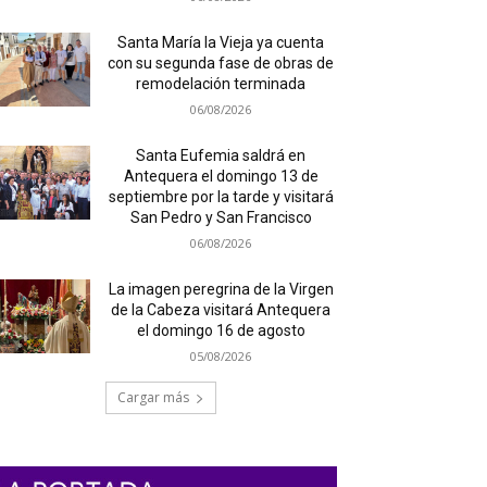
Santa María la Vieja ya cuenta
con su segunda fase de obras de
remodelación terminada
06/08/2026
Santa Eufemia saldrá en
Antequera el domingo 13 de
septiembre por la tarde y visitará
San Pedro y San Francisco
06/08/2026
La imagen peregrina de la Virgen
de la Cabeza visitará Antequera
el domingo 16 de agosto
05/08/2026
Cargar más