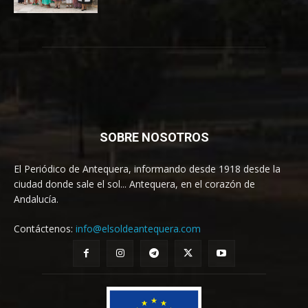
SOBRE NOSOTROS
El Periódico de Antequera, informando desde 1918 desde la
ciudad donde sale el sol... Antequera, en el corazón de
Andalucía.
Contáctenos:
info@elsoldeantequera.com