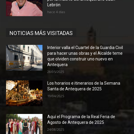
Lebrón
hace 4 días
NOTICIAS MÁS VISITADAS
Interior valla el Cuartel de la Guardia Civil
para hacer unas obras y el Alcalde teme
que olviden construir uno nuevo en
Antequera
28/05/2025
Los horarios e itinerarios de la Semana
Santa de Antequera de 2025
19/04/2025
Aquí el Programa de la Real Feria de
Agosto de Antequera de 2025
24/08/2025