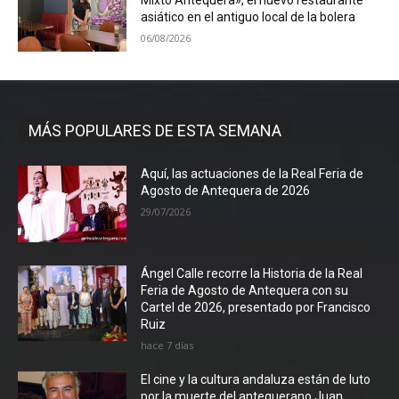
Mixto Antequera», el nuevo restaurante
asiático en el antiguo local de la bolera
06/08/2026
MÁS POPULARES DE ESTA SEMANA
Aquí, las actuaciones de la Real Feria de
Agosto de Antequera de 2026
29/07/2026
Ángel Calle recorre la Historia de la Real
Feria de Agosto de Antequera con su
Cartel de 2026, presentado por Francisco
Ruiz
hace 7 días
El cine y la cultura andaluza están de luto
por la muerte del antequerano Juan