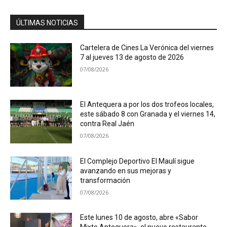
ÚLTIMAS NOTICIAS
Cartelera de Cines La Verónica del viernes
7 al jueves 13 de agosto de 2026
07/08/2026
El Antequera a por los dos trofeos locales,
este sábado 8 con Granada y el viernes 14,
contra Real Jaén
07/08/2026
El Complejo Deportivo El Maulí sigue
avanzando en sus mejoras y
transformación
07/08/2026
Este lunes 10 de agosto, abre «Sabor