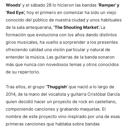
Woods’
y el sábado 28 lo hicieron las bandas
‘Ramper’ y
‘Red Eye’,
hoy el primero en comenzar ha sido un viejo
conocido del público de nuestra ciudad y unos habituales
de la sala antequerana,
‘The Shouting Market’.
La
formación que evoluciona con los años dando distintos
giros musicales, ha vuelto a sorprender a los presentes
ofreciendo calidad una visión particular y natural de
entender la música. Las guitarras de la banda sonaron
más que nunca con novedosos temas y otros conocidos
de su repertorio.
Tras ellos, el grupo
‘Thuggish’
que nació a lo largo de
2014, de la mano del vocalista y guitarra Cristóbal García
quien decidió hacer un proyecto de rock en castellano,
componiendo canciones y grabando maquetas. El
nombre de este proyecto vino inspirado por una de esas
primeras canciones que hablaba sobre bandas