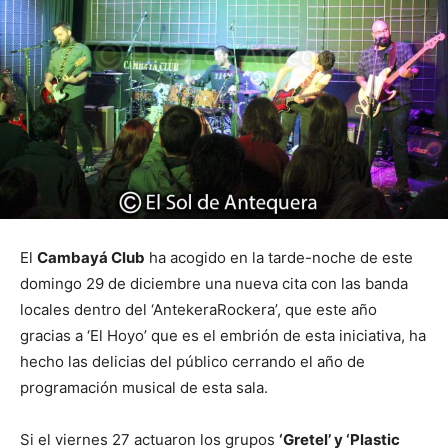
El
Cambayá Club
ha acogido en la tarde-noche de este
domingo 29 de diciembre una nueva cita con las banda
locales dentro del ‘AntekeraRockera’, que este año
gracias a ‘El Hoyo’ que es el embrión de esta iniciativa, ha
hecho las delicias del público cerrando el año de
programación musical de esta sala.
Si el viernes 27 actuaron los grupos
‘Gretel’ y ‘Plastic