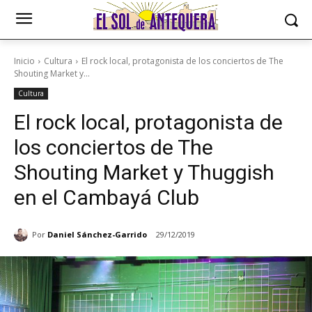
Inicio
Cultura
El rock local, protagonista de los conciertos de The
Shouting Market y...
Cultura
El rock local, protagonista de
los conciertos de The
Shouting Market y Thuggish
en el Cambayá Club
Por
Daniel Sánchez-Garrido
29/12/2019