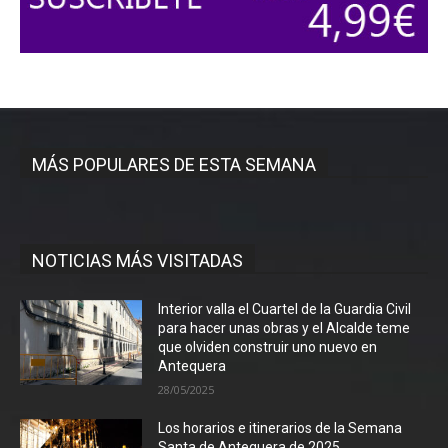
MÁS POPULARES DE ESTA SEMANA
NOTICIAS MÁS VISITADAS
Interior valla el Cuartel de la Guardia Civil
para hacer unas obras y el Alcalde teme
que olviden construir uno nuevo en
Antequera
28/05/2025
Los horarios e itinerarios de la Semana
Santa de Antequera de 2025