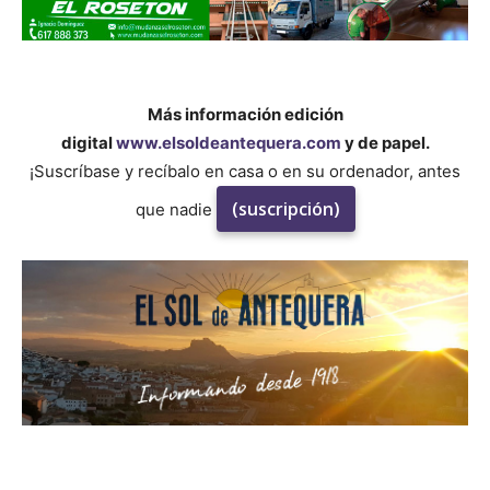
Más información edición
digital
www.elsoldeantequera.com
y de papel.
¡Suscríbase y recíbalo en casa o en su ordenador, antes
(suscripción)
que nadie