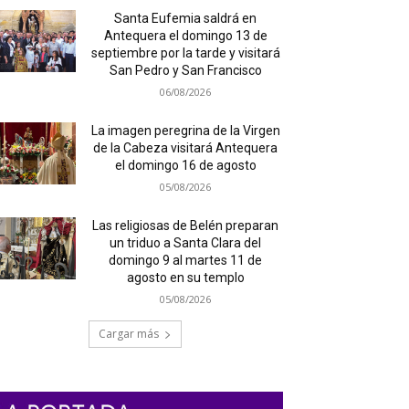
Santa Eufemia saldrá en
Antequera el domingo 13 de
septiembre por la tarde y visitará
San Pedro y San Francisco
06/08/2026
La imagen peregrina de la Virgen
de la Cabeza visitará Antequera
el domingo 16 de agosto
05/08/2026
Las religiosas de Belén preparan
un triduo a Santa Clara del
domingo 9 al martes 11 de
agosto en su templo
05/08/2026
Cargar más