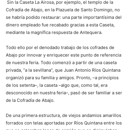
Sin la Caseta La Airosa, por ejemplo, el templo de la
Cofradía de Abajo, en la Plazuela de Santo Domingo, no
se habría podido restaurar: una parte importantísima del
dinero empleado fue recabado gracias a esta Caseta,
mediante la magnífica respuesta de Antequera.
Todo ello por el denodado trabajo de los cofrades de
Abajo por innovar y enriquecer este punto de referencia
de nuestra feria. Todo comenzó a partir de una caseta
privada, “a la sevillana”, que Juan Antonio Ríos Quintana
organizó para su familia y amigos. Pronto, –a principios
de los setenta–, la caseta –algo que, como tal, era
desconocido en nuestra feria–, pasó de ser familiar a ser
de la Cofradía de Abajo.
De una primera estructura, de viejos andamios amarillos
forrados con telas aportadas por Ríos Quintana entre los