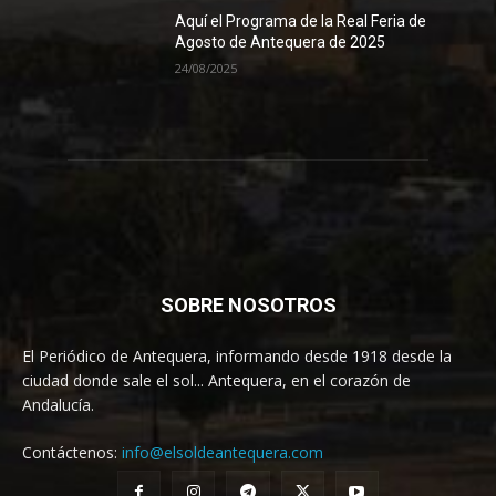
Aquí el Programa de la Real Feria de
Agosto de Antequera de 2025
24/08/2025
SOBRE NOSOTROS
El Periódico de Antequera, informando desde 1918 desde la
ciudad donde sale el sol... Antequera, en el corazón de
Andalucía.
Contáctenos:
info@elsoldeantequera.com