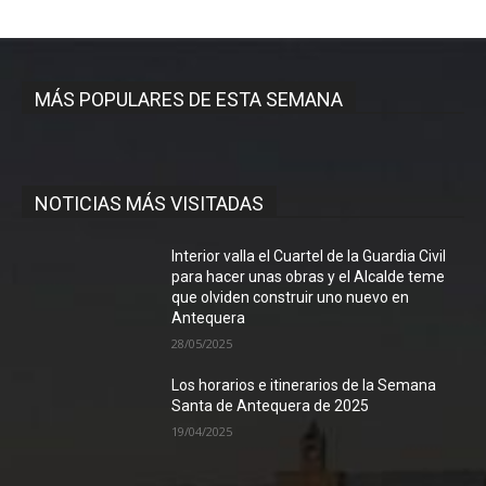
MÁS POPULARES DE ESTA SEMANA
NOTICIAS MÁS VISITADAS
Interior valla el Cuartel de la Guardia Civil
para hacer unas obras y el Alcalde teme
que olviden construir uno nuevo en
Antequera
28/05/2025
Los horarios e itinerarios de la Semana
Santa de Antequera de 2025
19/04/2025