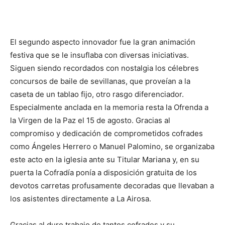
El segundo aspecto innovador fue la gran animación
festiva que se le insuflaba con diversas iniciativas.
Siguen siendo recordados con nostalgia los célebres
concursos de baile de sevillanas, que proveían a la
caseta de un tablao fijo, otro rasgo diferenciador.
Especialmente anclada en la memoria resta la Ofrenda a
la Virgen de la Paz el 15 de agosto. Gracias al
compromiso y dedicación de comprometidos cofrades
como Ángeles Herrero o Manuel Palomino, se organizaba
este acto en la iglesia ante su Titular Mariana y, en su
puerta la Cofradía ponía a disposición gratuita de los
devotos carretas profusamente decoradas que llevaban a
los asistentes directamente a La Airosa.
Gracias al duro trabajo de tantos cofrades y su