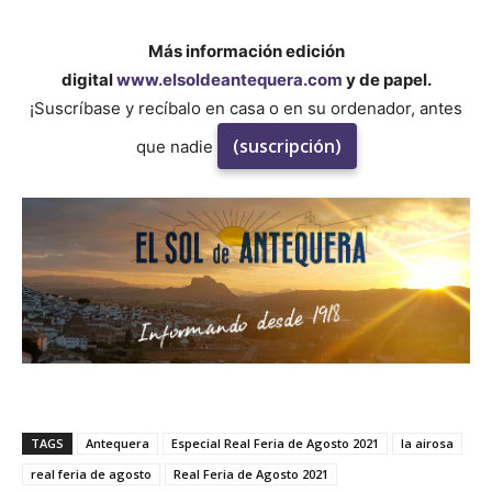
Más información edición
digital
www.elsoldeantequera.com
y de papel.
¡Suscríbase y recíbalo en casa o en su ordenador, antes
(suscripción)
que nadie
TAGS
Antequera
Especial Real Feria de Agosto 2021
la airosa
real feria de agosto
Real Feria de Agosto 2021