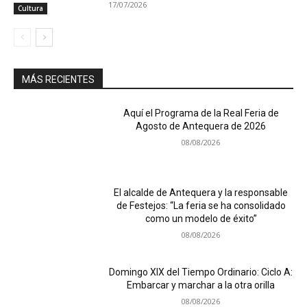
17/07/2026
Cultura
MÁS RECIENTES
Aquí el Programa de la Real Feria de
Agosto de Antequera de 2026
08/08/2026
El alcalde de Antequera y la responsable
de Festejos: “La feria se ha consolidado
como un modelo de éxito”
08/08/2026
Domingo XIX del Tiempo Ordinario: Ciclo A:
Embarcar y marchar a la otra orilla
08/08/2026