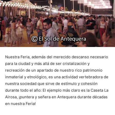
Nuestra Feria, además del merecido descanso necesario
para la ciudad y más allá de ser cristalización y
recreación de un apartado de nuestro rico patrimonio
inmaterial y etnológico, es una actividad vertebradora de
nuestra sociedad que sirve de estímulo y cohesión
durante todo el año: El ejemplo más claro es la Caseta La
Airosa, ¡puntera y señera en Antequera durante décadas
en nuestra Feria!