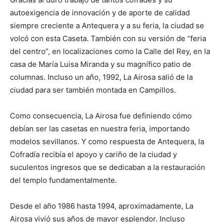
autoexigencia de innovación y de aporte de calidad
siempre creciente a Antequera y a su feria, la ciudad se
volcó con esta Caseta. También con su versión de “feria
del centro”, en localizaciones como la Calle del Rey, en la
casa de María Luisa Miranda y su magnífico patio de
columnas. Incluso un año, 1992, La Airosa salió de la
ciudad para ser también montada en Campillos.
Como consecuencia, La Airosa fue definiendo cómo
debían ser las casetas en nuestra feria, importando
modelos sevillanos. Y como respuesta de Antequera, la
Cofradía recibía el apoyo y cariño de la ciudad y
suculentos ingresos que se dedicaban a la restauración
del templo fundamentalmente.
Desde el año 1986 hasta 1994, aproximadamente, La
Airosa vivió sus años de mayor esplendor. Incluso