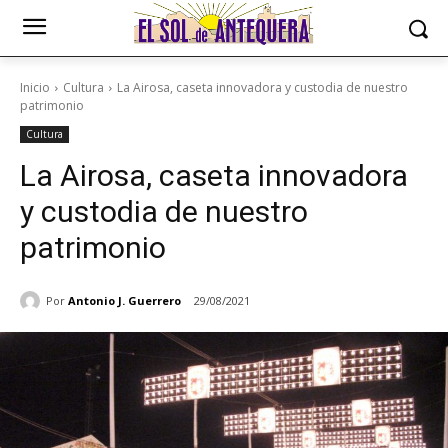
Inicio
Cultura
La Airosa, caseta innovadora y custodia de nuestro
patrimonio
Cultura
La Airosa, caseta innovadora
y custodia de nuestro
patrimonio
Por
Antonio J. Guerrero
29/08/2021