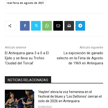
real feria de agosto de 2021
Artículo anterior
Artículo siguiente
El Antequera gana 3 a 0 a El
La exposición de ganado
Ejido y se lleva su Trofeo
selecto en la Feria de Agosto
‘Ciudad del Torcal’
de 1969 en Antequera
NOTICIAS RELACIONADAS
‘Haylen’ eleva la voz femenina en el
festival de blues y ‘Los Deltonos’ cierran el
ciclo de 2026 en Antequera
02/08/2026