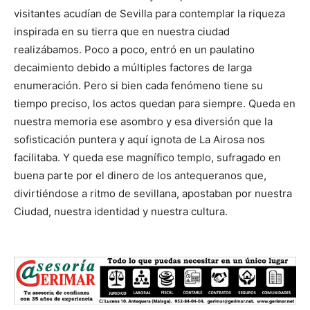
visitantes acudían de Sevilla para contemplar la riqueza
inspirada en su tierra que en nuestra ciudad
realizábamos. Poco a poco, entró en un paulatino
decaimiento debido a múltiples factores de larga
enumeración. Pero si bien cada fenómeno tiene su
tiempo preciso, los actos quedan para siempre. Queda en
nuestra memoria ese asombro y esa diversión que la
sofisticación puntera y aquí ignota de La Airosa nos
facilitaba. Y queda ese magnífico templo, sufragado en
buena parte por el dinero de los antequeranos que,
divirtiéndose a ritmo de sevillana, apostaban por nuestra
Ciudad, nuestra identidad y nuestra cultura.