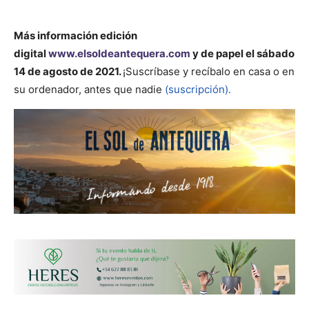
Más información
edición
digital
www.elsoldeantequera.com
y de papel el sábado
14 de agosto de 2021.
¡Suscríbase y recíbalo en casa o en
su ordenador, antes que nadie
(suscripción).