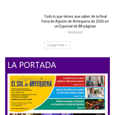
Todo lo que tienes que saber de la Real
Feria de Agosto de Antequera de 2026 en
un Especial de 88 páginas
08/08/2026
Cargar más