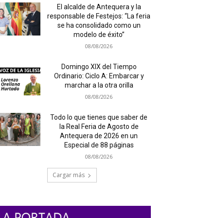
El alcalde de Antequera y la
responsable de Festejos: “La feria
se ha consolidado como un
modelo de éxito”
08/08/2026
Domingo XIX del Tiempo
Ordinario: Ciclo A: Embarcar y
marchar a la otra orilla
08/08/2026
Todo lo que tienes que saber de
la Real Feria de Agosto de
Antequera de 2026 en un
Especial de 88 páginas
08/08/2026
Cargar más