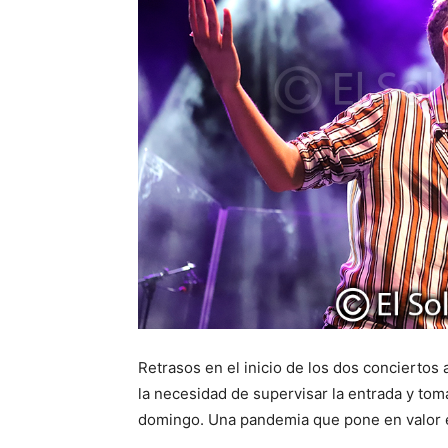
Retrasos en el inicio de los dos conciertos 
la necesidad de supervisar la entrada y to
domingo. Una pandemia que pone en valor e