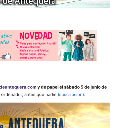
deantequera.com
y de papel el sábado 5 de junio de
u ordenador, antes que nadie
(suscripción).