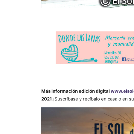
Más información
edición digital
www.elsol
2021.
¡Suscríbase y recíbalo en casa o en s