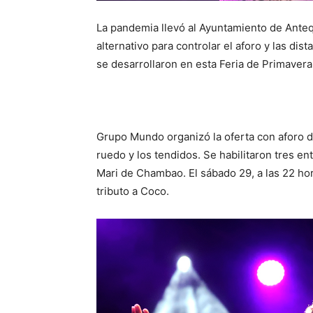
La pandemia llevó al Ayuntamiento de Antequ
alternativo para controlar el aforo y las di
se desarrollaron en esta Feria de Primavera
Grupo Mundo organizó la oferta con aforo d
ruedo y los tendidos. Se habilitaron tres ent
Mari de Chambao. El sábado 29, a las 22 hor
tributo a Coco.