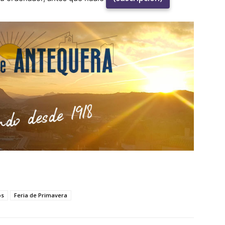
os
Feria de Primavera