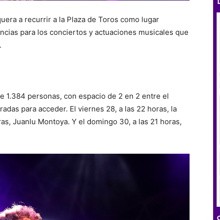
era a recurrir a la Plaza de Toros como lugar
stancias para los conciertos y actuaciones musicales que
.
e 1.384 personas, con espacio de 2 en 2 entre el
radas para acceder. El viernes 28, a las 22 horas, la
as, Juanlu Montoya. Y el domingo 30, a las 21 horas,