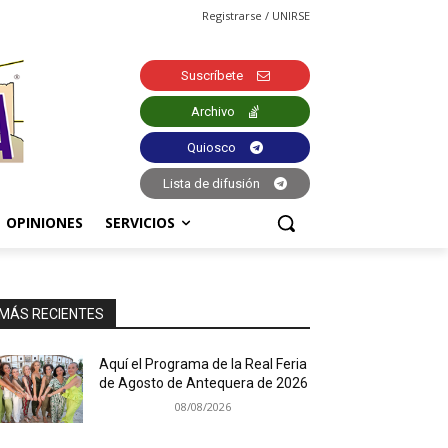
Registrarse / UNIRSE
Suscríbete
Archivo
Quiosco
Lista de difusión
OPINIONES
SERVICIOS
MÁS RECIENTES
Aquí el Programa de la Real Feria
de Agosto de Antequera de 2026
08/08/2026