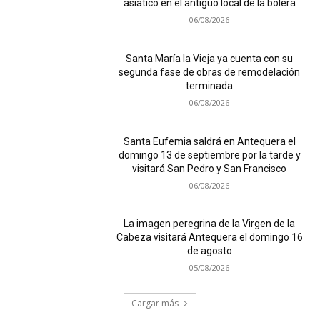
asiático en el antiguo local de la bolera
06/08/2026
Santa María la Vieja ya cuenta con su
segunda fase de obras de remodelación
terminada
06/08/2026
Santa Eufemia saldrá en Antequera el
domingo 13 de septiembre por la tarde y
visitará San Pedro y San Francisco
06/08/2026
La imagen peregrina de la Virgen de la
Cabeza visitará Antequera el domingo 16
de agosto
05/08/2026
Cargar más