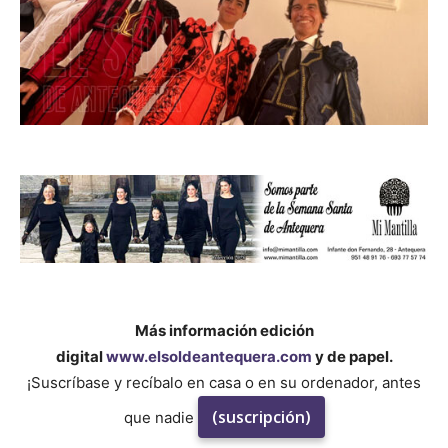
Más información edición
digital
www.elsoldeantequera.com
y de papel.
¡Suscríbase y recíbalo en casa o en su ordenador, antes
(suscripción)
que nadie