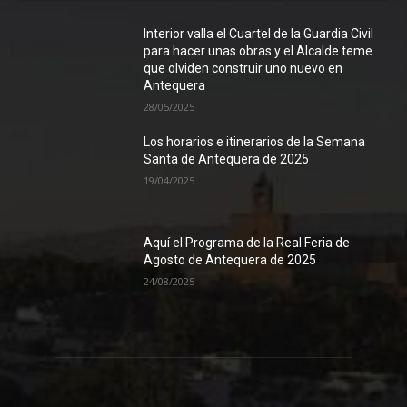
Interior valla el Cuartel de la Guardia Civil
para hacer unas obras y el Alcalde teme
que olviden construir uno nuevo en
Antequera
28/05/2025
Los horarios e itinerarios de la Semana
Santa de Antequera de 2025
19/04/2025
Aquí el Programa de la Real Feria de
Agosto de Antequera de 2025
24/08/2025