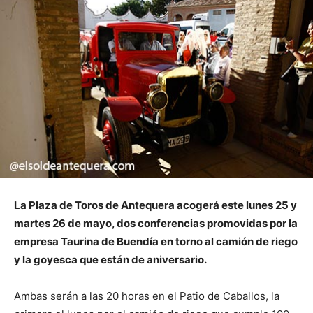
La Plaza de Toros de Antequera acogerá este lunes 25 y
martes 26 de mayo, dos conferencias promovidas por la
empresa Taurina de Buendía en torno al camión de riego
y la goyesca que están de aniversario.
Ambas serán a las 20 horas en el Patio de Caballos, la