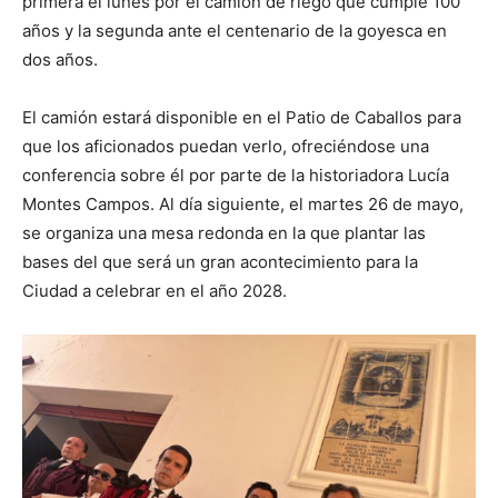
primera el lunes por el camión de riego que cumple 100
años y la segunda ante el centenario de la goyesca en
dos años.
El camión estará disponible en el Patio de Caballos para
que los aficionados puedan verlo, ofreciéndose una
conferencia sobre él por parte de la historiadora Lucía
Montes Campos. Al día siguiente, el martes 26 de mayo,
se organiza una mesa redonda en la que plantar las
bases del que será un gran acontecimiento para la
Ciudad a celebrar en el año 2028.