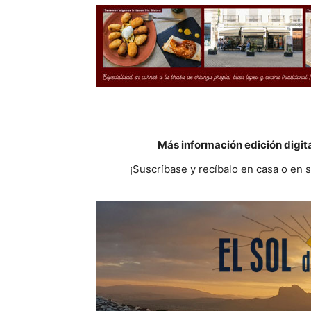
Más información edición digit
¡Suscríbase y recíbalo en casa o en 