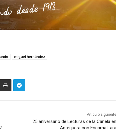
hando
miguel hernández
Artículo siguiente
25 aniversario de Lecturas de la Canela en
2
Antequera con Encarna Lara