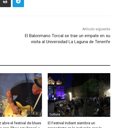
Artículo siguiente
El Balonmano Torcal se trae un empate en su
visita al Universidad La Laguna de Tenerife
Cultura
abre el festival de blues
El Festival Indiant siembra un