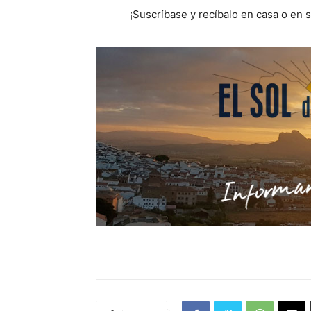
¡Suscríbase y recíbalo en casa o en 