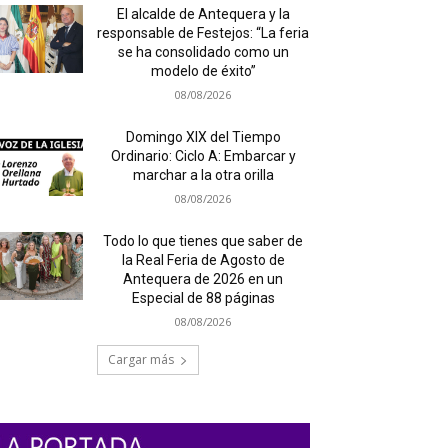
El alcalde de Antequera y la
responsable de Festejos: “La feria
se ha consolidado como un
modelo de éxito”
08/08/2026
Domingo XIX del Tiempo
Ordinario: Ciclo A: Embarcar y
marchar a la otra orilla
08/08/2026
Todo lo que tienes que saber de
la Real Feria de Agosto de
Antequera de 2026 en un
Especial de 88 páginas
08/08/2026
Cargar más