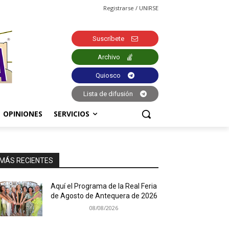
Registrarse / UNIRSE
Suscríbete
Archivo
Quiosco
Lista de difusión
OPINIONES
SERVICIOS
MÁS RECIENTES
Aquí el Programa de la Real Feria
de Agosto de Antequera de 2026
08/08/2026