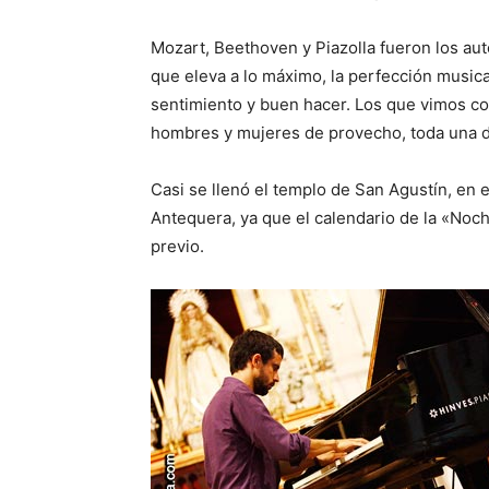
Mozart, Beethoven y Piazolla fueron los auto
que eleva a lo máximo, la perfección music
sentimiento y buen hacer. Los que vimos c
hombres y mujeres de provecho, toda una d
Casi se llenó el templo de San Agustín, en 
Antequera, ya que el calendario de la «Noch
previo.