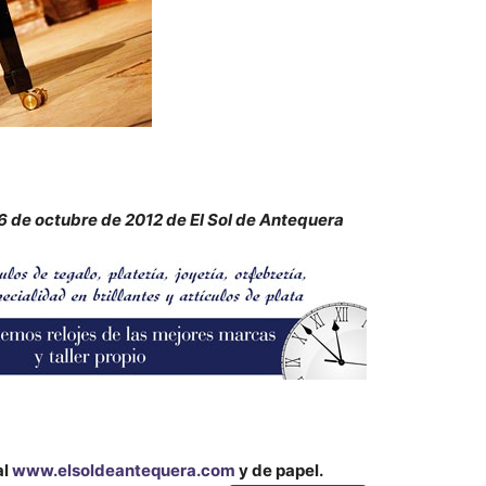
 de octubre de 2012 de El Sol de Antequera
al
www.elsoldeantequera.com
y de papel.